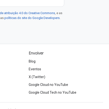
de atribuição 4.0 do Creative Commons
, e as
e as
políticas do site do Google Developers
.
Envolver
Blog
Eventos
X (Twitter)
Google Cloud no YouTube
Google Cloud Tech no YouTube