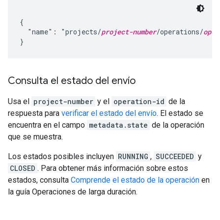
{

  "name": "projects/
project-number
/operations/
oper
Consulta el estado del envío
Usa el
project-number
y el
operation-id
de la
respuesta para
verificar el estado del envío
. El estado se
encuentra en el campo
metadata.state
de la operación
que se muestra.
Los estados posibles incluyen
RUNNING
,
SUCCEEDED
y
CLOSED
. Para obtener más información sobre estos
estados, consulta
Comprende el estado de la operación
en
la guía Operaciones de larga duración.