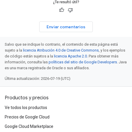
¿Te resultó útil?
Enviar comentarios
Salvo que se indique lo contrario, el contenido de esta página está
sujeto a la
licencia Atribución 4.0 de Creative Commons
, y los ejemplos
de código están sujetos a la
licencia Apache 2.0
. Para obtener más
información, consulta las
políticas del sitio de Google Developers
. Java
es una marca registrada de Oracle o sus afiliados.
Última actualización: 2026-07-19 (UTC)
Productos y precios
Ve todos los productos
Precios de Google Cloud
Google Cloud Marketplace