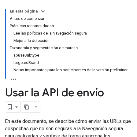
En esta página
Antes de comenzar
Prácticas recomendadas
Lee las políticas de la Navegación segura
Mejorar la detección
Taxonomía y segmentación de marcas
abuseSubtype
targetedBrand
Notas importantes para los participantes de la versión preliminar
Usar la API de envío
En este documento, se describe cómo enviar las URLs que
sospechas que no son seguras a la Navegación segura
para analizarlas y verificar de forma asíncrona los