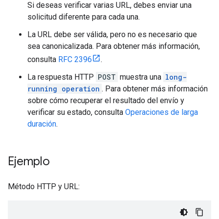
Si deseas verificar varias URL, debes enviar una
solicitud diferente para cada una.
La URL debe ser válida, pero no es necesario que
sea canonicalizada. Para obtener más información,
consulta
RFC 2396
.
La respuesta HTTP
POST
muestra una
long-
running operation
. Para obtener más información
sobre cómo recuperar el resultado del envío y
verificar su estado, consulta
Operaciones de larga
duración
.
Ejemplo
Método HTTP y URL: