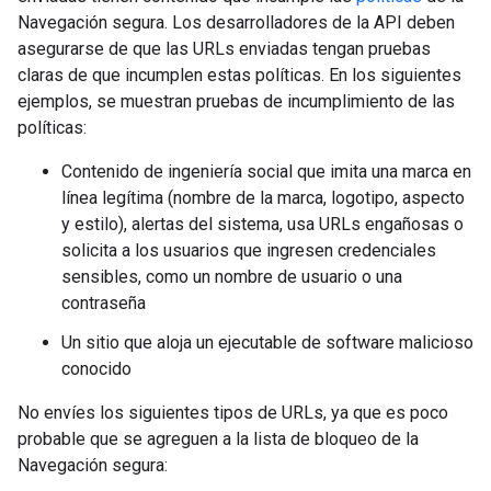
Navegación segura. Los desarrolladores de la API deben
asegurarse de que las URLs enviadas tengan pruebas
claras de que incumplen estas políticas. En los siguientes
ejemplos, se muestran pruebas de incumplimiento de las
políticas:
Contenido de ingeniería social que imita una marca en
línea legítima (nombre de la marca, logotipo, aspecto
y estilo), alertas del sistema, usa URLs engañosas o
solicita a los usuarios que ingresen credenciales
sensibles, como un nombre de usuario o una
contraseña
Un sitio que aloja un ejecutable de software malicioso
conocido
No envíes los siguientes tipos de URLs, ya que es poco
probable que se agreguen a la lista de bloqueo de la
Navegación segura: