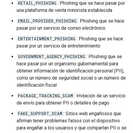
RETAIL_PHISHING
: Phishing que se hace pasar por
una plataforma de venta minorista establecida
EMAIL_PROVIDER_PHISHING
: Phishing que se hace
pasar por un servicio de correo electrónico
ENTERTAINMENT_PHISHING
: Phishing que se hace
pasar por un servicio de entretenimiento
GOVERNMENT_AGENCY_PHISHING
: Phishing que se
hace pasar por un organismo gubernamental para
obtener información de identificación personal (PII),
como un número de seguridad social o un número de
identificación fiscal
PACKAGE_TRACKING_SCAM
: Imitación de un servicio
de envío para obtener PII o detalles de pago
FAKE_SUPPORT_SCAM
: Sitios web engañosos que
afirman tener problemas falsos con el dispositivo
para engañar a los usuarios y que compartan PII o se