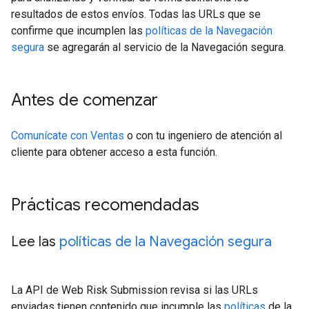
resultados de estos envíos. Todas las URLs que se
confirme que incumplen las
políticas de la Navegación
segura
se agregarán al servicio de la Navegación segura.
Antes de comenzar
Comunícate con Ventas
o con tu ingeniero de atención al
cliente para obtener acceso a esta función.
Prácticas recomendadas
Lee las
políticas de la Navegación segura
La API de Web Risk Submission revisa si las URLs
enviadas tienen contenido que incumple las
políticas
de la