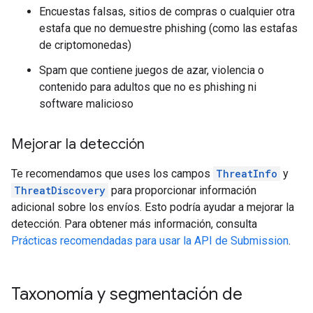
Encuestas falsas, sitios de compras o cualquier otra
estafa que no demuestre phishing (como las estafas
de criptomonedas)
Spam que contiene juegos de azar, violencia o
contenido para adultos que no es phishing ni
software malicioso
Mejorar la detección
Te recomendamos que uses los campos
ThreatInfo
y
ThreatDiscovery
para proporcionar información
adicional sobre los envíos. Esto podría ayudar a mejorar la
detección. Para obtener más información, consulta
Prácticas recomendadas para usar la API de Submission
.
Taxonomía y segmentación de