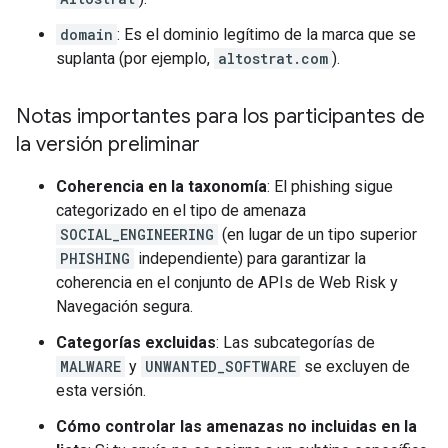
domain
: Es el dominio legítimo de la marca que se
suplanta (por ejemplo,
altostrat.com
).
Notas importantes para los participantes de
la versión preliminar
Coherencia en la taxonomía
: El phishing sigue
categorizado en el tipo de amenaza
SOCIAL_ENGINEERING
(en lugar de un tipo superior
PHISHING
independiente) para garantizar la
coherencia en el conjunto de APIs de Web Risk y
Navegación segura.
Categorías excluidas
: Las subcategorías de
MALWARE
y
UNWANTED_SOFTWARE
se excluyen de
esta versión.
Cómo controlar las amenazas no incluidas en la