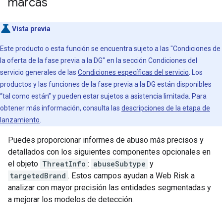
marcas
Vista previa
Este producto o esta función se encuentra sujeto a las "Condiciones de
la oferta de la fase previa a la DG" en la sección Condiciones del
servicio generales de las
Condiciones específicas del servicio
. Los
productos y las funciones de la fase previa a la DG están disponibles
“tal como están” y pueden estar sujetos a asistencia limitada. Para
obtener más información, consulta las
descripciones de la etapa de
lanzamiento
.
Puedes proporcionar informes de abuso más precisos y
detallados con los siguientes componentes opcionales en
el objeto
ThreatInfo
:
abuseSubtype
y
targetedBrand
. Estos campos ayudan a Web Risk a
analizar con mayor precisión las entidades segmentadas y
a mejorar los modelos de detección.