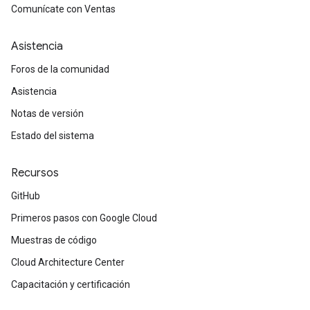
Comunícate con Ventas
Asistencia
Foros de la comunidad
Asistencia
Notas de versión
Estado del sistema
Recursos
GitHub
Primeros pasos con Google Cloud
Muestras de código
Cloud Architecture Center
Capacitación y certificación