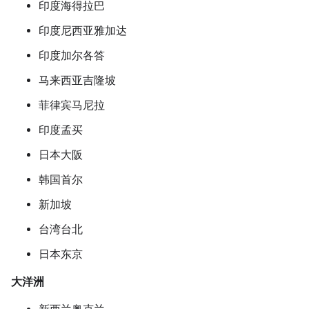
印度海得拉巴
印度尼西亚雅加达
印度加尔各答
马来西亚吉隆坡
菲律宾马尼拉
印度孟买
日本大阪
韩国首尔
新加坡
台湾台北
日本东京
大洋洲