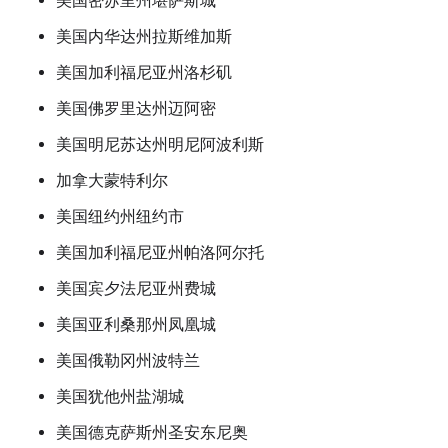
美国密苏里州堪萨斯城
美国内华达州拉斯维加斯
美国加利福尼亚州洛杉矶
美国佛罗里达州迈阿密
美国明尼苏达州明尼阿波利斯
加拿大蒙特利尔
美国纽约州纽约市
美国加利福尼亚州帕洛阿尔托
美国宾夕法尼亚州费城
美国亚利桑那州凤凰城
美国俄勒冈州波特兰
美国犹他州盐湖城
美国德克萨斯州圣安东尼奥