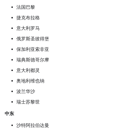
法国巴黎
捷克布拉格
意大利罗马
俄罗斯圣彼得堡
保加利亚索非亚
瑞典斯德哥尔摩
意大利都灵
奥地利维也纳
波兰华沙
瑞士苏黎世
中东
沙特阿拉伯达曼