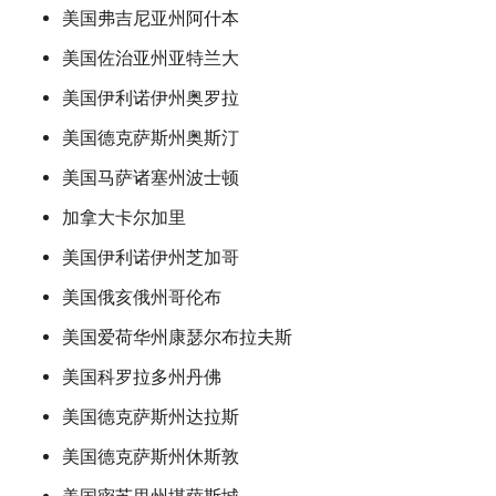
美国弗吉尼亚州阿什本
美国佐治亚州亚特兰大
美国伊利诺伊州奥罗拉
美国德克萨斯州奥斯汀
美国马萨诸塞州波士顿
加拿大卡尔加里
美国伊利诺伊州芝加哥
美国俄亥俄州哥伦布
美国爱荷华州康瑟尔布拉夫斯
美国科罗拉多州丹佛
美国德克萨斯州达拉斯
美国德克萨斯州休斯敦