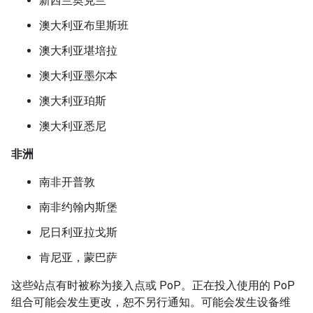
新西兰奥克兰
澳大利亚布里斯班
澳大利亚堪培拉
澳大利亚墨尔本
澳大利亚珀斯
澳大利亚悉尼
非洲
南非开普敦
南非约翰内斯堡
尼日利亚拉戈斯
肯尼亚，蒙巴萨
这些站点有时被称为接入点或 PoP。正在投入使用的 PoP
组合可能会发生更改，恕不另行通知。可能会发生设备维