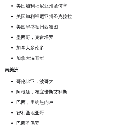
美国加利福尼亚州圣何塞
美国加利福尼亚州圣克拉拉
美国华盛顿州西雅图
墨西哥，克雷塔罗
加拿大多伦多
加拿大温哥华
南美洲
哥伦比亚，波哥大
阿根廷，布宜诺斯艾利斯
巴西，里约热内卢
智利圣地亚哥
巴西圣保罗