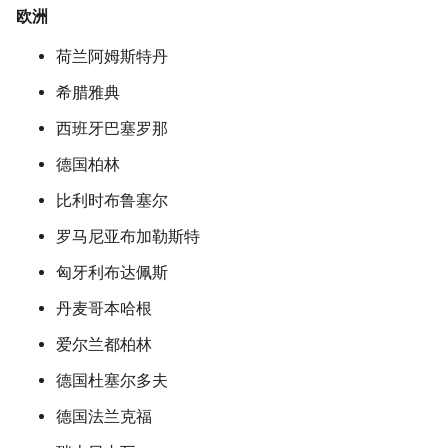
欧洲
荷兰阿姆斯特丹
希腊雅典
西班牙巴塞罗那
德国柏林
比利时布鲁塞尔
罗马尼亚布加勒斯特
匈牙利布达佩斯
丹麦哥本哈根
爱尔兰都柏林
德国杜塞尔多夫
德国法兰克福