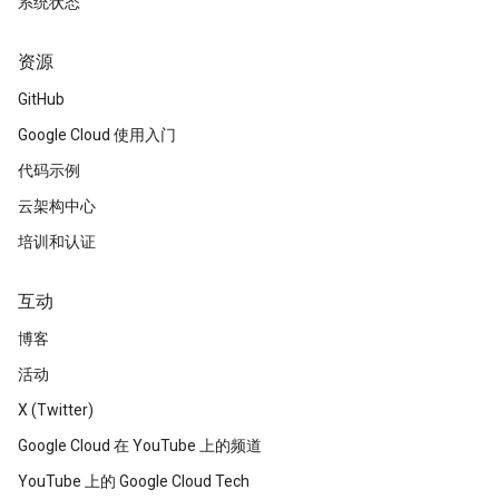
系统状态
资源
GitHub
Google Cloud 使用入门
代码示例
云架构中心
培训和认证
互动
博客
活动
X (Twitter)
Google Cloud 在 YouTube 上的频道
YouTube 上的 Google Cloud Tech