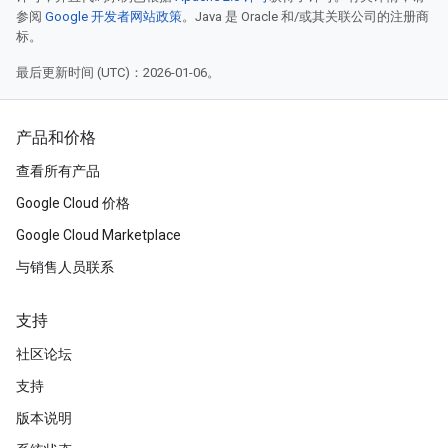
参阅
Google 开发者网站政策
。Java 是 Oracle 和/或其关联公司的注册商
标。
最后更新时间 (UTC)：2026-01-06。
产品和价格
查看所有产品
Google Cloud 价格
Google Cloud Marketplace
与销售人员联系
支持
社区论坛
支持
版本说明