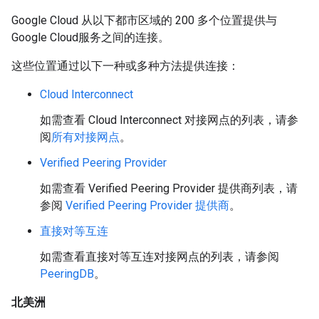
Google Cloud 从以下都市区域的 200 多个位置提供与
Google Cloud服务之间的连接。
这些位置通过以下一种或多种方法提供连接：
Cloud Interconnect
如需查看 Cloud Interconnect 对接网点的列表，请参
阅
所有对接网点
。
Verified Peering Provider
如需查看 Verified Peering Provider 提供商列表，请
参阅
Verified Peering Provider 提供商
。
直接对等互连
如需查看直接对等互连对接网点的列表，请参阅
PeeringDB
。
北美洲