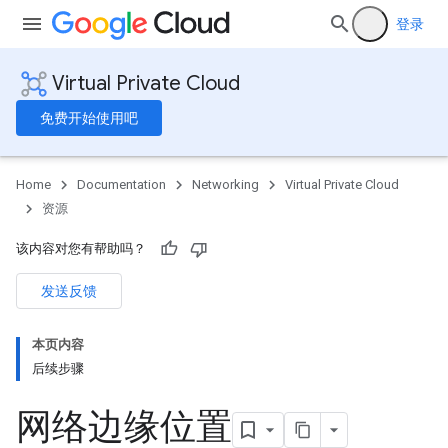
登录
Virtual Private Cloud
免费开始使用吧
Home
Documentation
Networking
Virtual Private Cloud
资源
该内容对您有帮助吗？
发送反馈
本页内容
后续步骤
网络边缘位置