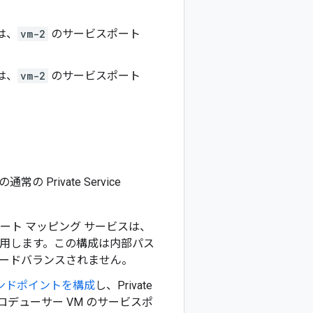
は、
vm-2
のサービスポート
は、
vm-2
のサービスポート
の Private Service
ート マッピング サービスは、
用します。この構成は内部パス
ロードバランスされません。
エンドポイントを構成
し、Private
プロデューサー VM のサービスポ