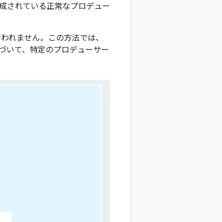
成されている正常なプロデュー
シングは行われません。この方法では、
基づいて、特定のプロデューサー