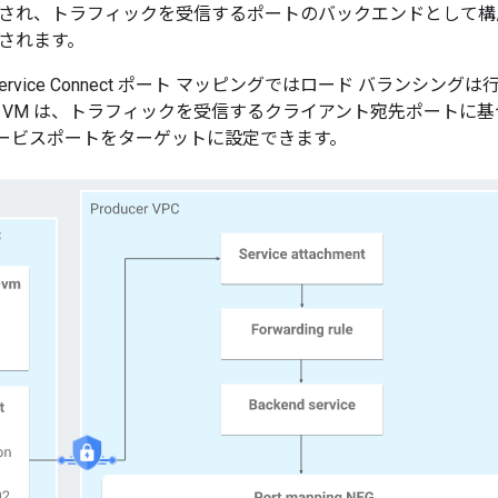
され、トラフィックを受信するポートのバックエンドとして構
信されます。
e Service Connect ポート マッピングではロード バラン
 VM は、トラフィックを受信するクライアント宛先ポートに
サービスポートをターゲットに設定できます。