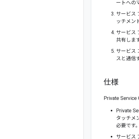
ートへの
サービス
ッチメン
サービス
共有します
サービス
スと通信
仕様
Private Se
Privat
タッチメント
必要です
サービス