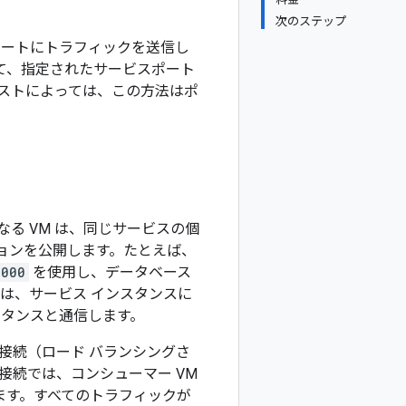
次のステップ
ポートにトラフィックを送信し
を使用して、指定されたサービスポート
キストによっては、この方法はポ
る VM は、同じサービスの個
ションを公開します。たとえば、
1000
を使用し、データベース
 は、サービス インスタンスに
スタンスと通信します。
接続（ロード バランシングさ
ct 接続では、コンシューマー VM
します。すべてのトラフィックが