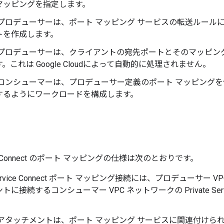
マッピングを指定します。
 プロデューサーは、ポート マッピング サービスの転送ルール
トを作成します。
 プロデューサーは、クライアントの宛先ポートとそのマッピン
。これは Google Cloudによって自動的に処理されません。
 コンシューマーは、プロデューサー定義のポート マッピングを
するようにワークロードを構成します。
rvice Connect のポート マッピングの仕様は次のとおりです。
e Service Connect ポート マッピング接続には、プロデューサ
に接続するコンシューマー VPC ネットワークの Private Servi
。
 アタッチメントは、ポート マッピング サービスに関連付けら