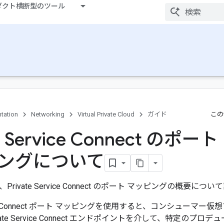
ダクト横断型のツール
tation
Networking
Virtual Private Cloud
ガイド
この
te Service Connect のポート
ングについて
rivate Service Connect のポート マッピングの概要につ
ervice Connect ポート マッピングを使用すると、コンシュー
ivate Service Connect エンドポイントを介して、特定のプ