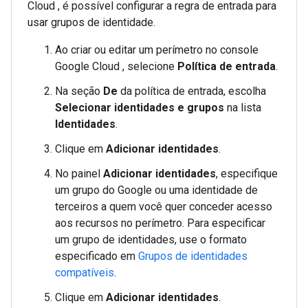
Cloud , é possível configurar a regra de entrada para
usar grupos de identidade.
Ao criar ou editar um perímetro no console
Google Cloud , selecione
Política de entrada
.
Na seção
De
da política de entrada, escolha
Selecionar identidades e grupos
na lista
Identidades
.
Clique em
Adicionar identidades
.
No painel
Adicionar identidades
, especifique
um grupo do Google ou uma identidade de
terceiros a quem você quer conceder acesso
aos recursos no perímetro. Para especificar
um grupo de identidades, use o formato
especificado em
Grupos de identidades
compatíveis
.
Clique em
Adicionar identidades
.