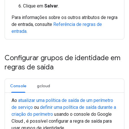
Clique em
Salvar
.
Para informações sobre os outros atributos de regra
de entrada, consulte
Referência de regras de
entrada
.
Configurar grupos de identidade em
regras de saída
Console
gcloud
Ao
atualizar uma política de saída de um perímetro
de serviço
ou
definir uma política de saída durante a
criação do perímetro
usando o console do Google
Cloud , é possível configurar a regra de saída para
usar grupos de identidade.