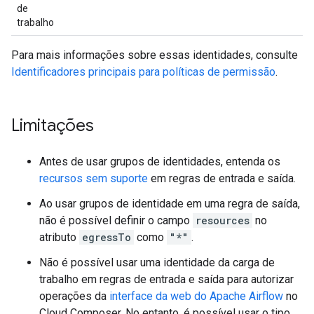
de
trabalho
Para mais informações sobre essas identidades, consulte
Identificadores principais para políticas de permissão
.
Limitações
Antes de usar grupos de identidades, entenda os
recursos sem suporte
em regras de entrada e saída.
Ao usar grupos de identidade em uma regra de saída,
não é possível definir o campo
resources
no
atributo
egressTo
como
"*"
.
Não é possível usar uma identidade da carga de
trabalho em regras de entrada e saída para autorizar
operações da
interface da web do Apache Airflow
no
Cloud Composer. No entanto, é possível usar o tipo