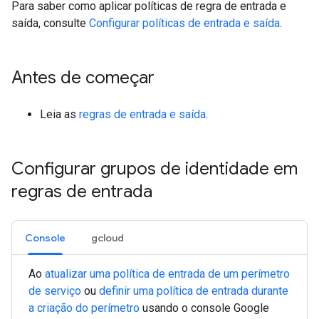
Para saber como aplicar políticas de regra de entrada e
saída, consulte
Configurar políticas de entrada e saída
.
Antes de começar
Leia as
regras de entrada e saída
.
Configurar grupos de identidade em
regras de entrada
Console
gcloud
Ao
atualizar uma política de entrada de um perímetro
de serviço
ou
definir uma política de entrada durante
a criação do perímetro
usando o console Google