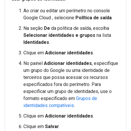
Ao criar ou editar um perímetro no console
Google Cloud , selecione
Política de saída
.
Na seção
De
da política de saída, escolha
Selecionar identidades e grupos
na lista
Identidades
.
Clique em
Adicionar identidades
.
No painel
Adicionar identidades
, especifique
um grupo do Google ou uma identidade de
terceiros que possa acessar os recursos
especificados fora do perímetro. Para
especificar um grupo de identidades, use o
formato especificado em
Grupos de
identidades compatíveis
.
Clique em
Adicionar identidades
.
Clique em
Salvar
.