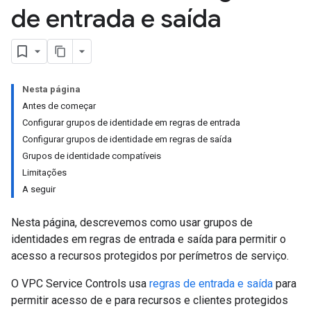
de entrada e saída
Nesta página
Antes de começar
Configurar grupos de identidade em regras de entrada
Configurar grupos de identidade em regras de saída
Grupos de identidade compatíveis
Limitações
A seguir
Nesta página, descrevemos como usar grupos de
identidades em regras de entrada e saída para permitir o
acesso a recursos protegidos por perímetros de serviço.
O VPC Service Controls usa
regras de entrada e saída
para
permitir acesso de e para recursos e clientes protegidos