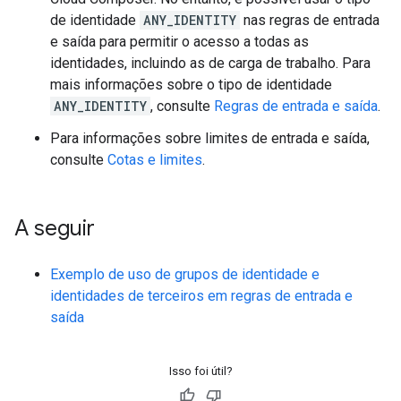
de identidade
ANY_IDENTITY
nas regras de entrada
e saída para permitir o acesso a todas as
identidades, incluindo as de carga de trabalho. Para
mais informações sobre o tipo de identidade
ANY_IDENTITY
, consulte
Regras de entrada e saída
.
Para informações sobre limites de entrada e saída,
consulte
Cotas e limites
.
A seguir
Exemplo de uso de grupos de identidade e
identidades de terceiros em regras de entrada e
saída
Isso foi útil?