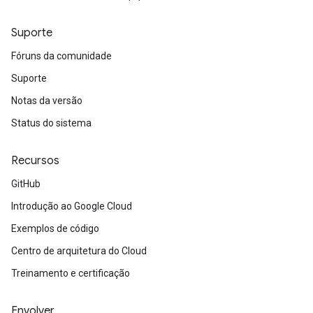
Suporte
Fóruns da comunidade
Suporte
Notas da versão
Status do sistema
Recursos
GitHub
Introdução ao Google Cloud
Exemplos de código
Centro de arquitetura do Cloud
Treinamento e certificação
Envolver