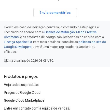
Envie comentários
Exceto em caso de indicação contrária, o conteúdo desta página é
licenciado de acordo com a
Licença de atribuição 4.0 do Creative
Commons
, e as amostras de código são licenciadas de acordo com a
Licença Apache 2.0
. Para mais detalhes, consulte as
políticas do site do
Google Developers
. Java é uma marca registrada da Oracle e/ou
afiliadas.
Última atualização 2026-03-03 UTC.
Produtos e preços
Veja todos os produtos
Preços do Google Cloud
Google Cloud Marketplace
Entre em contato com a equipe de vendas.