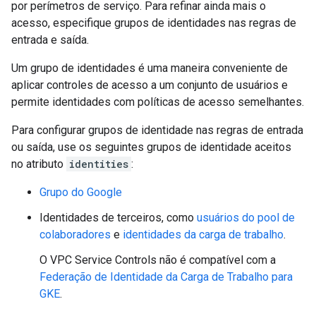
por perímetros de serviço. Para refinar ainda mais o
acesso, especifique grupos de identidades nas regras de
entrada e saída.
Um grupo de identidades é uma maneira conveniente de
aplicar controles de acesso a um conjunto de usuários e
permite identidades com políticas de acesso semelhantes.
Para configurar grupos de identidade nas regras de entrada
ou saída, use os seguintes grupos de identidade aceitos
no atributo
identities
:
Grupo do Google
Identidades de terceiros, como
usuários do pool de
colaboradores
e
identidades da carga de trabalho
.
O VPC Service Controls não é compatível com a
Federação de Identidade da Carga de Trabalho para
GKE
.