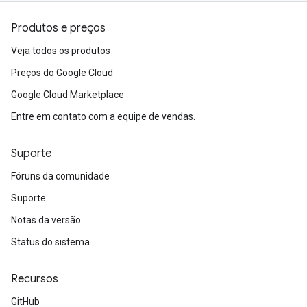
Produtos e preços
Veja todos os produtos
Preços do Google Cloud
Google Cloud Marketplace
Entre em contato com a equipe de vendas.
Suporte
Fóruns da comunidade
Suporte
Notas da versão
Status do sistema
Recursos
GitHub