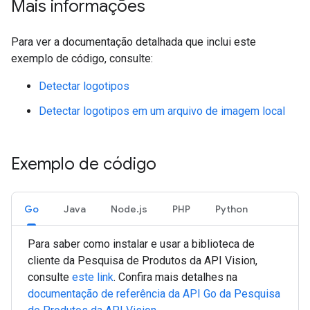
Mais informações
Para ver a documentação detalhada que inclui este
exemplo de código, consulte:
Detectar logotipos
Detectar logotipos em um arquivo de imagem local
Exemplo de código
Go
Java
Node.js
PHP
Python
Para saber como instalar e usar a biblioteca de
cliente da Pesquisa de Produtos da API Vision,
consulte
este link
. Confira mais detalhes na
documentação de referência da API
Go
da Pesquisa