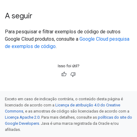
A seguir
Para pesquisar e filtrar exemplos de código de outros
Google Cloud produtos, consulte a
Google Cloud pesquisa
de exemplos de código
.
Isso foi útil?
Exceto em caso de indicação contrária, o conteúdo desta página é
licenciado de acordo com a
Licença de atribuição 4.0 do Creative
Commons
, e as amostras de código são licenciadas de acordo com a
Licença Apache 2.0
. Para mais detalhes, consulte as
políticas do site do
Google Developers
. Java é uma marca registrada da Oracle e/ou
afiliadas.