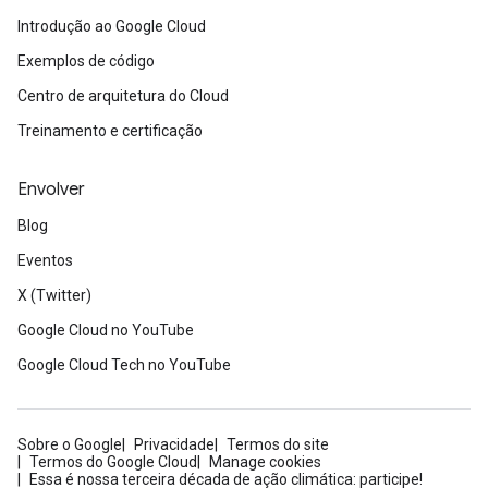
Introdução ao Google Cloud
Exemplos de código
Centro de arquitetura do Cloud
Treinamento e certificação
Envolver
Blog
Eventos
X (Twitter)
Google Cloud no YouTube
Google Cloud Tech no YouTube
Sobre o Google
Privacidade
Termos do site
Termos do Google Cloud
Manage cookies
Essa é nossa terceira década de ação climática: participe!