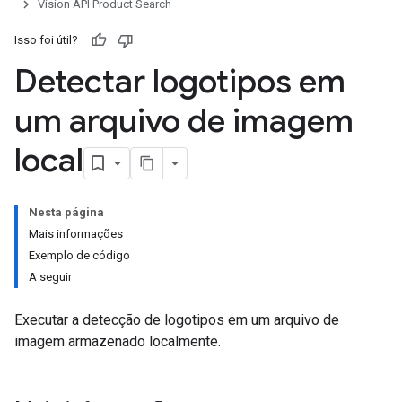
Vision API Product Search
Isso foi útil?
Detectar logotipos em
um arquivo de imagem
local
Nesta página
Mais informações
Exemplo de código
A seguir
Executar a detecção de logotipos em um arquivo de
imagem armazenado localmente.