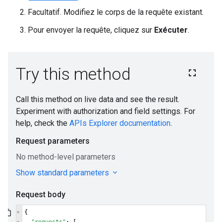
Facultatif. Modifiez le corps de la requête existant.
Pour envoyer la requête, cliquez sur
Exécuter
.