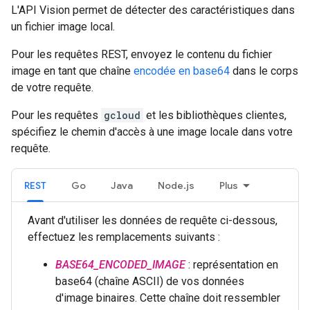
L'API Vision permet de détecter des caractéristiques dans
un fichier image local.
Pour les requêtes REST, envoyez le contenu du fichier
image en tant que chaîne
encodée en base64
dans le corps
de votre requête.
Pour les requêtes
gcloud
et les bibliothèques clientes,
spécifiez le chemin d'accès à une image locale dans votre
requête.
REST
Go
Java
Node.js
Plus
Avant d'utiliser les données de requête ci-dessous,
effectuez les remplacements suivants :
BASE64_ENCODED_IMAGE
: représentation en
base64 (chaîne ASCII) de vos données
d'image binaires. Cette chaîne doit ressembler