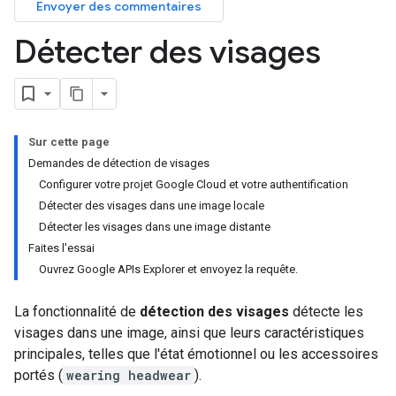
Envoyer des commentaires
Détecter des visages
Sur cette page
Demandes de détection de visages
Configurer votre projet Google Cloud et votre authentification
Détecter des visages dans une image locale
Détecter les visages dans une image distante
Faites l'essai
Ouvrez Google APIs Explorer et envoyez la requête.
La fonctionnalité de
détection des visages
détecte les
visages dans une image, ainsi que leurs caractéristiques
principales, telles que l'état émotionnel ou les accessoires
portés (
wearing headwear
).