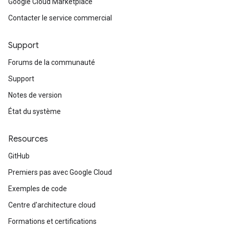
Google Cloud Marketplace
Contacter le service commercial
Support
Forums de la communauté
Support
Notes de version
État du système
Resources
GitHub
Premiers pas avec Google Cloud
Exemples de code
Centre d'architecture cloud
Formations et certifications