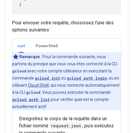
Pour envoyer votre requête, choisissez l'une des
options suivantes :
curl
PowerShell
Remarque
: Pour la commande suivante, nous
partons du principe que vous vous êtes connecté à la CLI
gcloud
avec votre compte utilisateur en exécutant la
commande
gcloud init
ou
gcloud auth login
, ou en
utilisant
Cloud Shell
, qui vous connecte automatiquement
à la CLI
gcloud
. Vous pouvez exécuter la commande
gcloud auth list
pour vérifier quel est le compte
actuellement actif.
Enregistrez le corps de la requête dans un
fichier nommé
request.json
, puis exécutez
la commande suivante :