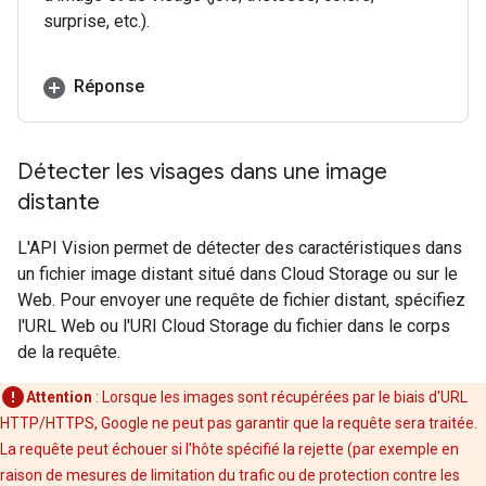
surprise, etc.).
Réponse
Détecter les visages dans une image
distante
L'API Vision permet de détecter des caractéristiques dans
un fichier image distant situé dans Cloud Storage ou sur le
Web. Pour envoyer une requête de fichier distant, spécifiez
l'URL Web ou l'URI Cloud Storage du fichier dans le corps
de la requête.
Attention
: Lorsque les images sont récupérées par le biais d'URL
HTTP/HTTPS, Google ne peut pas garantir que la requête sera traitée.
La requête peut échouer si l'hôte spécifié la rejette (par exemple en
raison de mesures de limitation du trafic ou de protection contre les