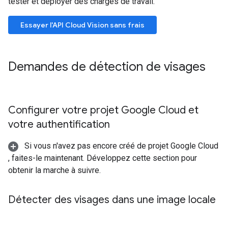
tester et déployer des charges de travail.
Essayer l'API Cloud Vision sans frais
Demandes de détection de visages
Configurer votre projet Google Cloud et
votre authentification
Si vous n'avez pas encore créé de projet Google Cloud
, faites-le maintenant. Développez cette section pour
obtenir la marche à suivre.
Détecter des visages dans une image locale