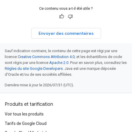
Ce contenu vous a-t-il été utile ?
Envoyer des commentaires
Sauf indication contraire, le contenu de cette page est régi par une
licence
Creative Commons Attribution 4.0
, et les échantillons de code
sont régis par une licence
Apache 2.0
. Pour en savoir plus, consultez les
Règles du site Google Developers
. Java est une marque déposée
d'Oracle et/ou de ses sociétés affiliées.
Dernière mise à jour le 2026/07/31 (UTC).
Produits et tarification
Voir tous les produits
Tarifs de Google Cloud