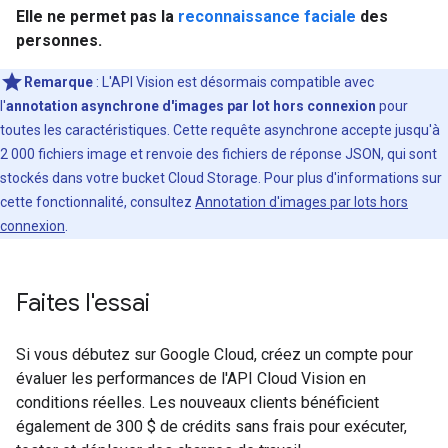
Elle ne permet pas la
reconnaissance faciale
des
personnes.
Remarque
: L'API Vision est désormais compatible avec
l'
annotation asynchrone d'images par lot hors connexion
pour
toutes les caractéristiques. Cette requête asynchrone accepte jusqu'à
2 000 fichiers image et renvoie des fichiers de réponse JSON, qui sont
stockés dans votre bucket Cloud Storage. Pour plus d'informations sur
cette fonctionnalité, consultez
Annotation d'images par lots hors
connexion
.
Faites l'essai
Si vous débutez sur Google Cloud, créez un compte pour
évaluer les performances de l'API Cloud Vision en
conditions réelles. Les nouveaux clients bénéficient
également de 300 $ de crédits sans frais pour exécuter,