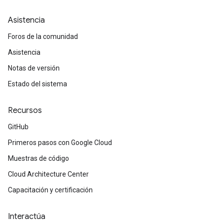
Asistencia
Foros de la comunidad
Asistencia
Notas de versión
Estado del sistema
Recursos
GitHub
Primeros pasos con Google Cloud
Muestras de código
Cloud Architecture Center
Capacitación y certificación
Interactúa