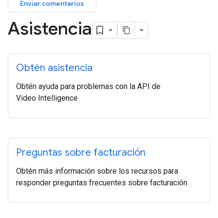
Enviar comentarios
Asistencia
Obtén asistencia
Obtén ayuda para problemas con la API de
Video Intelligence
Preguntas sobre facturación
Obtén más información sobre los recursos para
responder preguntas frecuentes sobre facturación.