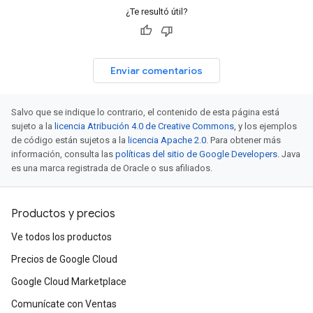
¿Te resultó útil?
Enviar comentarios
Salvo que se indique lo contrario, el contenido de esta página está
sujeto a la
licencia Atribución 4.0 de Creative Commons
, y los ejemplos
de código están sujetos a la
licencia Apache 2.0
. Para obtener más
información, consulta las
políticas del sitio de Google Developers
. Java
es una marca registrada de Oracle o sus afiliados.
Productos y precios
Ve todos los productos
Precios de Google Cloud
Google Cloud Marketplace
Comunícate con Ventas