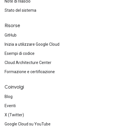
Note di rilascio
Stato del sistema
Risorse
GitHub
Inizia a utilizzare Google Cloud
Esempi di codice
Cloud Architecture Center
Formazione e certificazione
Coinvolgi
Blog
Eventi
X (Twitter)
Google Cloud su YouTube