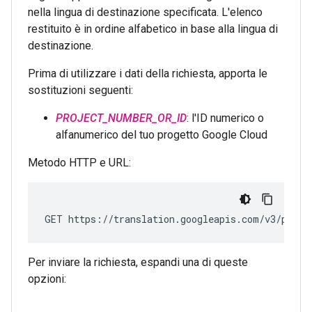
nella lingua di destinazione specificata. L'elenco
restituito è in ordine alfabetico in base alla lingua di
destinazione.
Prima di utilizzare i dati della richiesta, apporta le
sostituzioni seguenti:
PROJECT_NUMBER_OR_ID
: l'ID numerico o
alfanumerico del tuo progetto Google Cloud
Metodo HTTP e URL:
GET https://translation.googleapis.com/v3/proje
Per inviare la richiesta, espandi una di queste
opzioni: