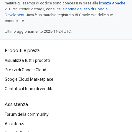
mentre gli esempi di codice sono concessi in base alla
licenza Apache
2.0
. Per ulteriori dettagli, consulta le
norme del sito di Google
Developers
. Java è un marchio registrato di Oracle e/o delle sue
consociate.
Ultimo aggiornamento 2025-11-24 UTC.
Prodotti e prezzi
Visualizza tutti i prodotti
Prezzi di Google Cloud
Google Cloud Marketplace
Contatta il team di vendita
Assistenza
Forum della community
Assistenza