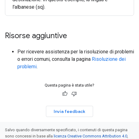
l'albanese (sq).
Risorse aggiuntive
Per ricevere assistenza per la risoluzione di problemi
o errori comuni, consulta la pagina
Risoluzione dei
problemi
.
Questa pagina è stata utile?
Invia feedback
Salvo quando diversamente specificato, i contenuti di questa pagina
sono concessi in base alla
licenza Creative Commons Attribution 4.0
,