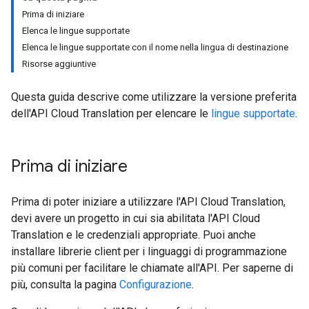
Prima di iniziare
Elenca le lingue supportate
Elenca le lingue supportate con il nome nella lingua di destinazione
Risorse aggiuntive
Questa guida descrive come utilizzare la versione preferita
dell'API Cloud Translation per elencare le
lingue supportate
.
Prima di iniziare
Prima di poter iniziare a utilizzare l'API Cloud Translation,
devi avere un progetto in cui sia abilitata l'API Cloud
Translation e le credenziali appropriate. Puoi anche
installare librerie client per i linguaggi di programmazione
più comuni per facilitare le chiamate all'API. Per saperne di
più, consulta la pagina
Configurazione
.