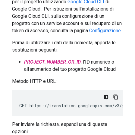
per il progetto utilizzando
Google Cloud CLI
di
Google Cloud . Per istruzioni sull'installazione di
Google Cloud CLI, sulla configurazione di un
progetto con un service account e sul recupero di un
token di accesso, consulta la pagina
Configurazione
.
Prima di utilizzare i dati della richiesta, apporta le
sostituzioni seguenti:
PROJECT_NUMBER_OR_ID
: l'ID numerico o
alfanumerico del tuo progetto Google Cloud
Metodo HTTP e URL:
GET https://translation.googleapis.com/v3/proje
Per inviare la richiesta, espandi una di queste
opzioni: