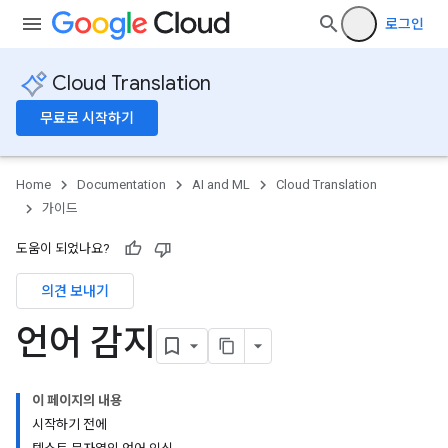
로그인
Cloud Translation
무료로 시작하기
Home
Documentation
AI and ML
Cloud Translation
가이드
도움이 되었나요?
의견 보내기
언어 감지
이 페이지의 내용
시작하기 전에