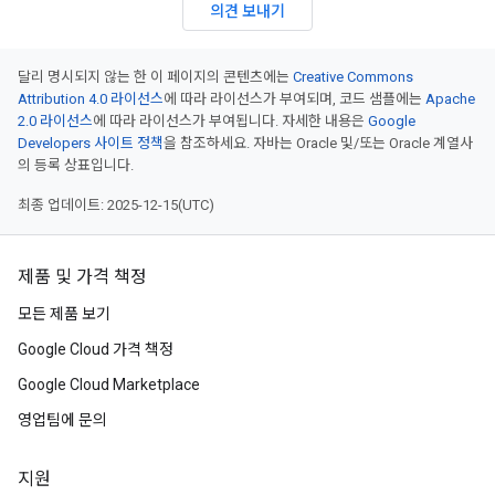
의견 보내기
달리 명시되지 않는 한 이 페이지의 콘텐츠에는
Creative Commons
Attribution 4.0 라이선스
에 따라 라이선스가 부여되며, 코드 샘플에는
Apache
2.0 라이선스
에 따라 라이선스가 부여됩니다. 자세한 내용은
Google
Developers 사이트 정책
을 참조하세요. 자바는 Oracle 및/또는 Oracle 계열사
의 등록 상표입니다.
최종 업데이트: 2025-12-15(UTC)
제품 및 가격 책정
모든 제품 보기
Google Cloud 가격 책정
Google Cloud Marketplace
영업팀에 문의
지원