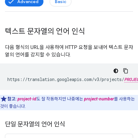
Advanced
Basic
텍스트 문자열의 언어 인식
다음 형식의 URL을 사용하여 HTTP 요청을 보내어 텍스트 문자
열의 언어를 감지할 수 있습니다.
https://translation.googleapis.com/v3/projects/
PROJE
참고:
project-id
도 잘 작동하지만 나중에는
project-number
를 사용하는
것이 좋습니다.
단일 문자열의 언어 인식