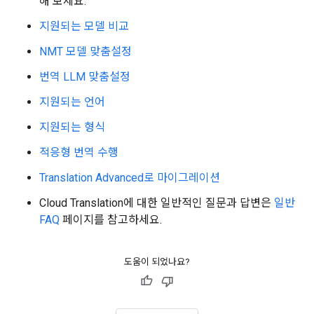
해 보세요.
지원되는 모델 비교
NMT 모델 맞춤설정
번역 LLM 맞춤설정
지원되는 언어
지원되는 형식
적응형 번역 수행
Translation Advanced로 마이그레이션
Cloud Translation에 대한 일반적인 질문과 답변은
일반
FAQ
페이지를 참고하세요.
도움이 되었나요?