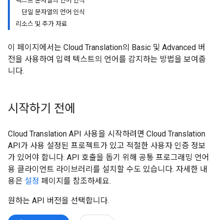
텍스트 문자열의 언어 인식
단일 문자열의 언어 인식
리소스 및 추가 자료
이 페이지에서는 Cloud Translation의 Basic 및 Advanced 버
전을 사용하여 입력 텍스트의 언어를 감지하는 방법을 보여줍
니다.
시작하기 전에
Cloud Translation API 사용을 시작하려면 Cloud Translation
API가 사용 설정된 프로젝트가 있고 적절한 사용자 인증 정보
가 있어야 합니다. API 호출을 돕기 위해 공통 프로그래밍 언어
용 클라이언트 라이브러리를 설치할 수도 있습니다. 자세한 내
용은
설정
페이지를 참조하세요.
원하는 API 버전을 선택합니다.