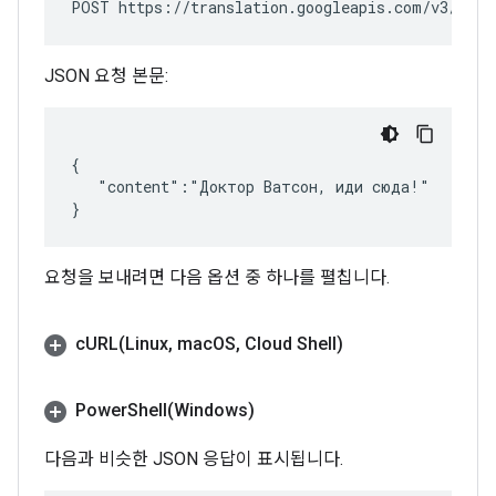
POST https://translation.googleapis.com/v3/proj
JSON 요청 본문:
{

   "content":"Доктор Ватсон, иди сюда!"

요청을 보내려면 다음 옵션 중 하나를 펼칩니다.
cURL(
Linux
,
mac
OS
,
Cloud Shell)
PowerShell(
Windows)
다음과 비슷한 JSON 응답이 표시됩니다.