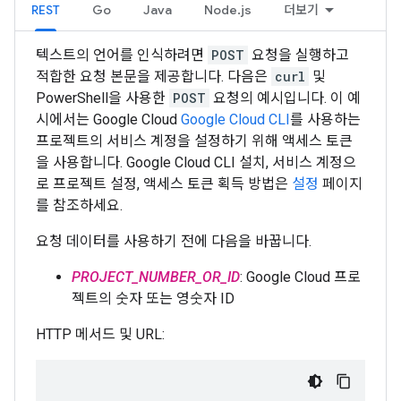
REST
Go
Java
Node.js
더보기
텍스트의 언어를 인식하려면
POST
요청을 실행하고
적합한 요청 본문을 제공합니다. 다음은
curl
및
PowerShell을 사용한
POST
요청의 예시입니다. 이 예
시에서는 Google Cloud
Google Cloud CLI
를 사용하는
프로젝트의 서비스 계정을 설정하기 위해 액세스 토큰
을 사용합니다. Google Cloud CLI 설치, 서비스 계정으
로 프로젝트 설정, 액세스 토큰 획득 방법은
설정
페이지
를 참조하세요.
요청 데이터를 사용하기 전에 다음을 바꿉니다.
PROJECT_NUMBER_OR_ID
: Google Cloud 프로
젝트의 숫자 또는 영숫자 ID
HTTP 메서드 및 URL: