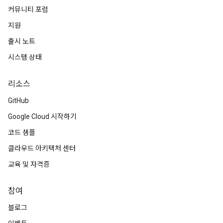
커뮤니티 포럼
지원
출시 노트
시스템 상태
리소스
GitHub
Google Cloud 시작하기
코드 샘플
클라우드 아키텍처 센터
교육 및 자격증
참여
블로그