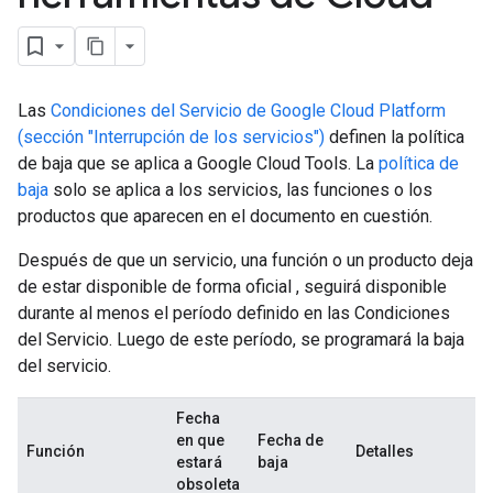
Las
Condiciones del Servicio de Google Cloud Platform
(sección "Interrupción de los servicios")
definen la política
de baja que se aplica a Google Cloud Tools. La
política de
baja
solo se aplica a los servicios, las funciones o los
productos que aparecen en el documento en cuestión.
Después de que un servicio, una función o un producto deja
de estar disponible de forma oficial , seguirá disponible
durante al menos el período definido en las Condiciones
del Servicio. Luego de este período, se programará la baja
del servicio.
Fecha
en que
Fecha de
Función
Detalles
estará
baja
obsoleta