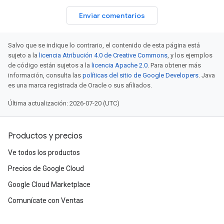
Enviar comentarios
Salvo que se indique lo contrario, el contenido de esta página está
sujeto a la
licencia Atribución 4.0 de Creative Commons
, y los ejemplos
de código están sujetos a la
licencia Apache 2.0
. Para obtener más
información, consulta las
políticas del sitio de Google Developers
. Java
es una marca registrada de Oracle o sus afiliados.
Última actualización: 2026-07-20 (UTC)
Productos y precios
Ve todos los productos
Precios de Google Cloud
Google Cloud Marketplace
Comunícate con Ventas