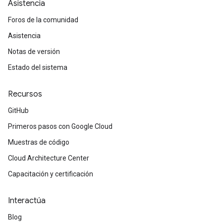
Asistencia
Foros de la comunidad
Asistencia
Notas de versión
Estado del sistema
Recursos
GitHub
Primeros pasos con Google Cloud
Muestras de código
Cloud Architecture Center
Capacitación y certificación
Interactúa
Blog