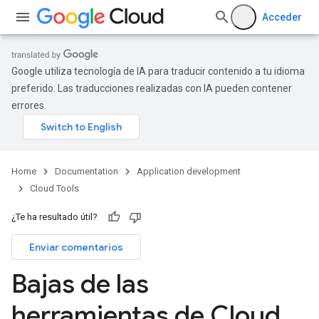
Acceder
Google utiliza tecnología de IA para traducir contenido a tu idioma
preferido. Las traducciones realizadas con IA pueden contener
errores.
Home
Documentation
Application development
Cloud Tools
¿Te ha resultado útil?
Enviar comentarios
Bajas de las
herramientas de Cloud