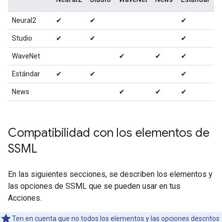
Neural2
✔
✔
✔
Studio
✔
✔
✔
WaveNet
✔
✔
✔
Estándar
✔
✔
✔
News
✔
✔
✔
Compatibilidad con los elementos de
SSML
En las siguientes secciones, se describen los elementos y
las opciones de SSML que se pueden usar en tus
Acciones.
Ten en cuenta que no todos los elementos y las opciones descritos