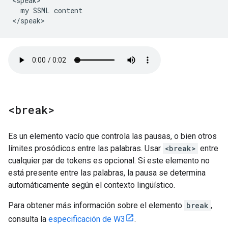
<speak>

  my SSML content

</speak>
<break>
Es un elemento vacío que controla las pausas, o bien otros
límites prosódicos entre las palabras. Usar
<break>
entre
cualquier par de tokens es opcional. Si este elemento no
está presente entre las palabras, la pausa se determina
automáticamente según el contexto lingüístico.
Para obtener más información sobre el elemento
break
,
consulta la
especificación de W3
.