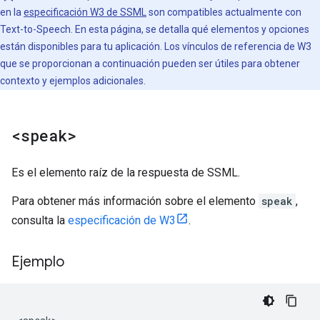
en la
especificación W3 de SSML
son compatibles actualmente con
Text-to-Speech. En esta página, se detalla qué elementos y opciones
están disponibles para tu aplicación. Los vínculos de referencia de W3
que se proporcionan a continuación pueden ser útiles para obtener
contexto y ejemplos adicionales.
<speak>
Es el elemento raíz de la respuesta de SSML.
Para obtener más información sobre el elemento
speak
,
consulta la
especificación de W3
.
Ejemplo