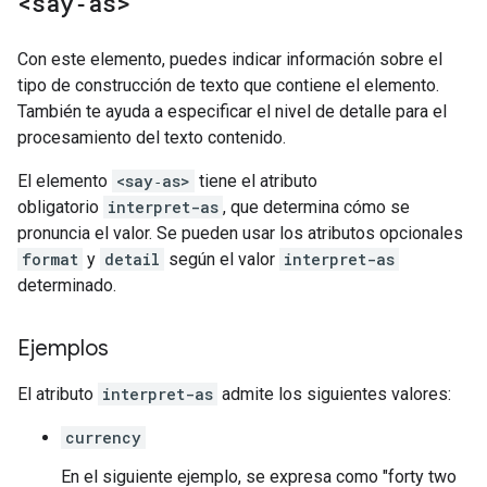
<say‑as>
Con este elemento, puedes indicar información sobre el
tipo de construcción de texto que contiene el elemento.
También te ayuda a especificar el nivel de detalle para el
procesamiento del texto contenido.
El elemento
<say‑as>
tiene el atributo
obligatorio
interpret-as
, que determina cómo se
pronuncia el valor. Se pueden usar los atributos opcionales
format
y
detail
según el valor
interpret-as
determinado.
Ejemplos
El atributo
interpret-as
admite los siguientes valores:
currency
En el siguiente ejemplo, se expresa como "forty two