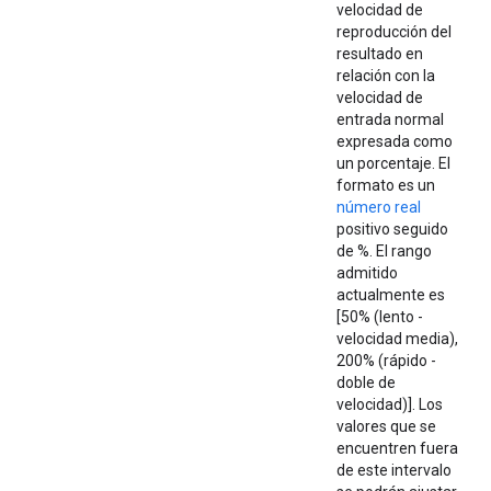
velocidad de
reproducción del
resultado en
relación con la
velocidad de
entrada normal
expresada como
un porcentaje. El
formato es un
número real
positivo seguido
de %. El rango
admitido
actualmente es
[50% (lento -
velocidad media),
200% (rápido -
doble de
velocidad)]. Los
valores que se
encuentren fuera
de este intervalo