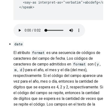
  <say-as interpret-as="verbatim">abcdefg</say
</speak>

date
El atributo
format
es una secuencia de códigos de
caracteres del campo de fecha. Los códigos de
caracteres de campo admitidos en
format
son {
y
,
m
,
d
} para el año, el mes y el día (del mes),
respectivamente. Si el código del campo aparece una
vez para el año, mes o día, entonces la cantidad de
dígitos que se espera es 4, 2 y 2, respectivamente. Si
el código del campo se repite, entonces la cantidad
de dígitos que se espera es la cantidad de veces que
se repite el código. Los campos en el texto de la