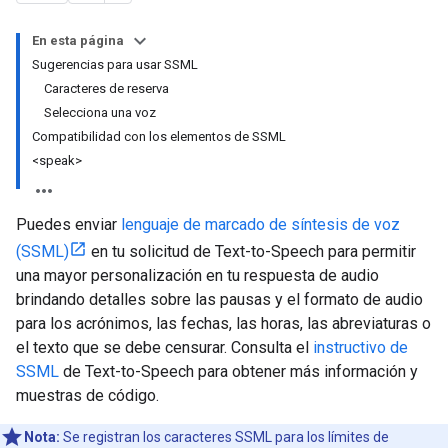
En esta página
Sugerencias para usar SSML
Caracteres de reserva
Selecciona una voz
Compatibilidad con los elementos de SSML
<speak>
Puedes enviar
lenguaje de marcado de síntesis de voz
(SSML)
en tu solicitud de Text-to-Speech para permitir
una mayor personalización en tu respuesta de audio
brindando detalles sobre las pausas y el formato de audio
para los acrónimos, las fechas, las horas, las abreviaturas o
el texto que se debe censurar. Consulta el
instructivo de
SSML
de Text-to-Speech para obtener más información y
muestras de código.
Nota:
Se registran los caracteres SSML para los límites de