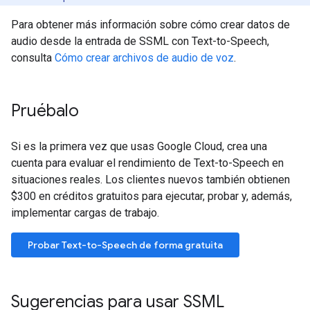
Para obtener más información sobre cómo crear datos de
audio desde la entrada de SSML con Text-to-Speech,
consulta
Cómo crear archivos de audio de voz
.
Pruébalo
Si es la primera vez que usas Google Cloud, crea una
cuenta para evaluar el rendimiento de Text-to-Speech en
situaciones reales. Los clientes nuevos también obtienen
$300 en créditos gratuitos para ejecutar, probar y, además,
implementar cargas de trabajo.
Probar Text-to-Speech de forma gratuita
Sugerencias para usar SSML