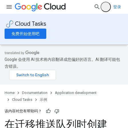
登录
Cloud Tasks
免费开始使用吧
Google 会使用 AI 技术将内容翻译成您偏好的语言。AI 翻译可能包
含错误。
Home
Documentation
Application development
Cloud Tasks
示例
该内容对您有帮助吗？
在迁移推送队列时创建