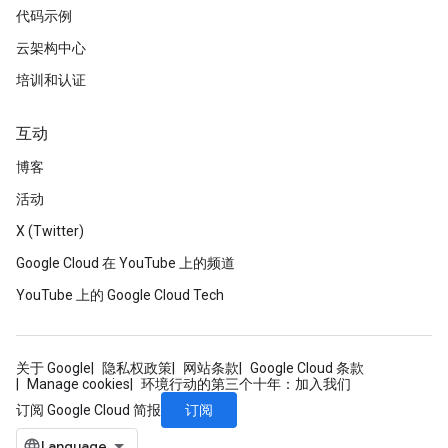
代码示例
云架构中心
培训和认证
互动
博客
活动
X (Twitter)
Google Cloud 在 YouTube 上的频道
YouTube 上的 Google Cloud Tech
关于 Google
隐私权政策
网站条款
Google Cloud 条款
Manage cookies
环境行动的第三个十年：加入我们
订阅
订阅 Google Cloud 简报