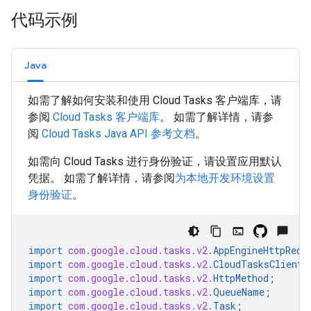
代码示例
Java
如需了解如何安装和使用 Cloud Tasks 客户端库，请
参阅
Cloud Tasks 客户端库
。 如需了解详情，请参
阅
Cloud Tasks
Java
API 参考文档
。
如需向 Cloud Tasks 进行身份验证，请设置应用默认
凭据。 如需了解详情，请参阅
为本地开发环境设置
身份验证
。
import
com.google.cloud.tasks.v2.
AppEngineHttpRequ
import
com.google.cloud.tasks.v2.
CloudTasksClient
;
import
com.google.cloud.tasks.v2.
HttpMethod
;
import
com.google.cloud.tasks.v2.
QueueName
;
import
com.google.cloud.tasks.v2.
Task
;