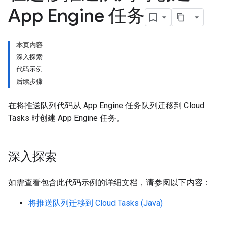
App Engine 任务
本页内容
深入探索
代码示例
后续步骤
在将推送队列代码从 App Engine 任务队列迁移到 Cloud
Tasks 时创建 App Engine 任务。
深入探索
如需查看包含此代码示例的详细文档，请参阅以下内容：
将推送队列迁移到 Cloud Tasks (Java)