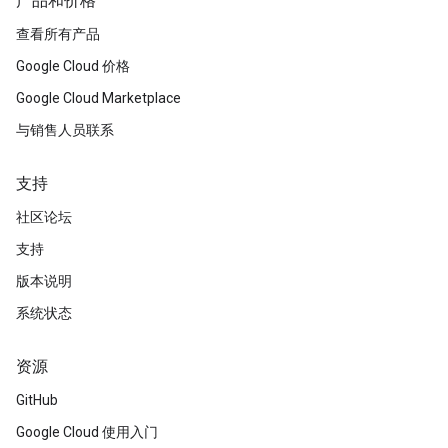
产品和价格
查看所有产品
Google Cloud 价格
Google Cloud Marketplace
与销售人员联系
支持
社区论坛
支持
版本说明
系统状态
资源
GitHub
Google Cloud 使用入门