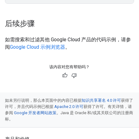
后续步骤
如需搜索和过滤其他 Google Cloud 产品的代码示例，请参
阅
Google Cloud 示例浏览器
。
该内容对您有帮助吗？
如未另行说明，那么本页面中的内容已根据
知识共享署名 4.0 许可
获得了
许可，并且代码示例已根据
Apache 2.0 许可
获得了许可。有关详情，请
参阅
Google 开发者网站政策
。Java 是 Oracle 和/或其关联公司的注册商
标。