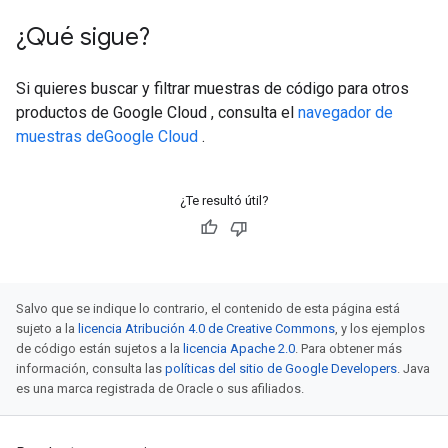
¿Qué sigue?
Si quieres buscar y filtrar muestras de código para otros
productos de Google Cloud , consulta el
navegador de
muestras deGoogle Cloud
.
¿Te resultó útil?
Salvo que se indique lo contrario, el contenido de esta página está
sujeto a la
licencia Atribución 4.0 de Creative Commons
, y los ejemplos
de código están sujetos a la
licencia Apache 2.0
. Para obtener más
información, consulta las
políticas del sitio de Google Developers
. Java
es una marca registrada de Oracle o sus afiliados.