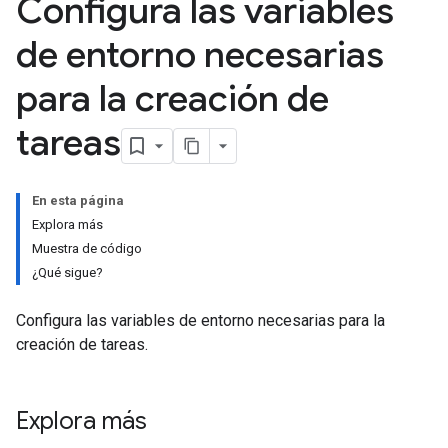
Configura las variables
de entorno necesarias
para la creación de
tareas
En esta página
Explora más
Muestra de código
¿Qué sigue?
Configura las variables de entorno necesarias para la
creación de tareas.
Explora más