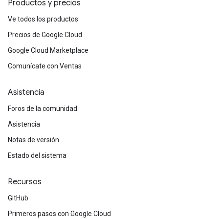
Productos y precios
Ve todos los productos
Precios de Google Cloud
Google Cloud Marketplace
Comunícate con Ventas
Asistencia
Foros de la comunidad
Asistencia
Notas de versión
Estado del sistema
Recursos
GitHub
Primeros pasos con Google Cloud