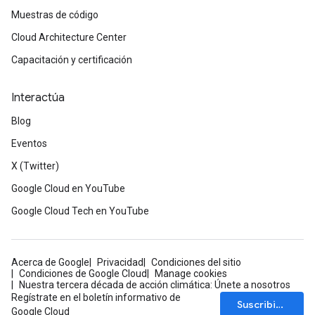
Muestras de código
Cloud Architecture Center
Capacitación y certificación
Interactúa
Blog
Eventos
X (Twitter)
Google Cloud en YouTube
Google Cloud Tech en YouTube
Acerca de Google
Privacidad
Condiciones del sitio
Condiciones de Google Cloud
Manage cookies
Nuestra tercera década de acción climática: Únete a nosotros
Regístrate en el boletín informativo de
Suscribirse
Google Cloud