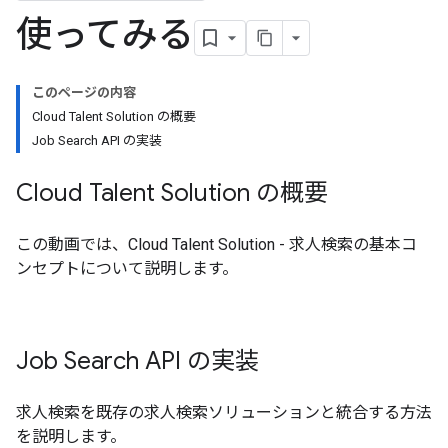
使ってみる
このページの内容
Cloud Talent Solution の概要
Job Search API の実装
Cloud Talent Solution の概要
この動画では、Cloud Talent Solution - 求人検索の基本コ
ンセプトについて説明します。
Job Search API の実装
求人検索を既存の求人検索ソリューションと統合する方法
を説明します。