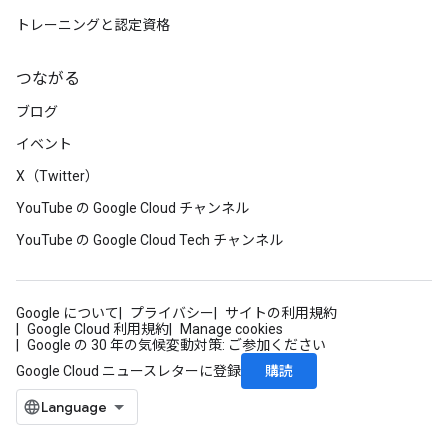
トレーニングと認定資格
つながる
ブログ
イベント
X（Twitter）
YouTube の Google Cloud チャンネル
YouTube の Google Cloud Tech チャンネル
Google について
プライバシー
サイトの利用規約
Google Cloud 利用規約
Manage cookies
Google の 30 年の気候変動対策: ご参加ください
購読
Google Cloud ニュースレターに登録