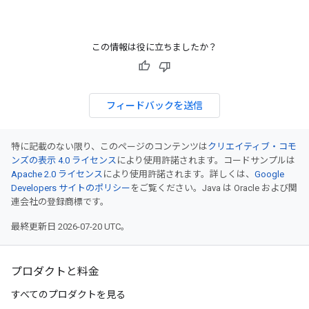
この情報は役に立ちましたか？
フィードバックを送信
特に記載のない限り、このページのコンテンツは
クリエイティブ・コモ
ンズの表示 4.0 ライセンス
により使用許諾されます。コードサンプルは
Apache 2.0 ライセンス
により使用許諾されます。詳しくは、
Google
Developers サイトのポリシー
をご覧ください。Java は Oracle および関
連会社の登録商標です。
最終更新日 2026-07-20 UTC。
プロダクトと料金
すべてのプロダクトを見る