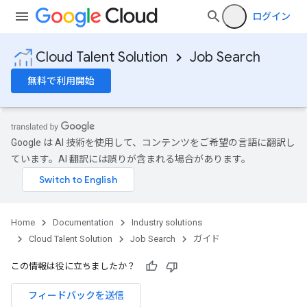
ログイン
Cloud Talent Solution
Job Search
無料で利用開始
Google は AI 技術を使用して、コンテンツをご希望の言語に翻訳し
ています。AI 翻訳には誤りが含まれる場合があります。
Home
Documentation
Industry solutions
Cloud Talent Solution
Job Search
ガイド
この情報は役に立ちましたか？
フィードバックを送信