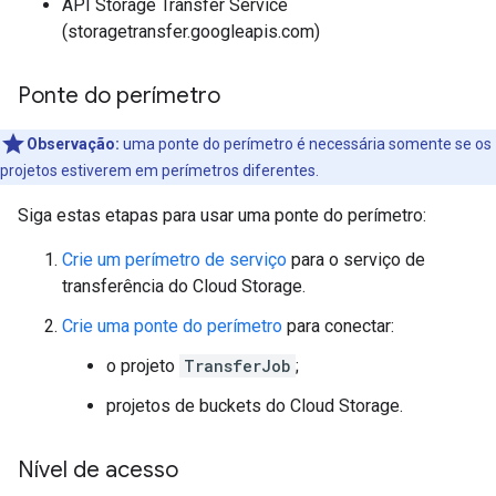
API Storage Transfer Service
(storagetransfer.googleapis.com)
Ponte do perímetro
Observação:
uma ponte do perímetro é necessária somente se os
projetos estiverem em perímetros diferentes.
Siga estas etapas para usar uma ponte do perímetro:
Crie um perímetro de serviço
para o serviço de
transferência do Cloud Storage.
Crie uma ponte do perímetro
para conectar:
o projeto
TransferJob
;
projetos de buckets do Cloud Storage.
Nível de acesso