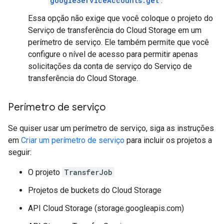
googleServiceAccounts.get
.
Essa opção não exige que você coloque o projeto do
Serviço de transferência do Cloud Storage em um
perímetro de serviço. Ele também permite que você
configure o nível de acesso para permitir apenas
solicitações da conta de serviço do Serviço de
transferência do Cloud Storage.
Perímetro de serviço
Se quiser usar um perímetro de serviço, siga as instruções
em
Criar um perímetro de serviço
para incluir os projetos a
seguir:
O projeto
TransferJob
Projetos de buckets do Cloud Storage
API Cloud Storage (storage.googleapis.com)