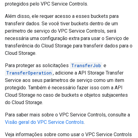
protegidos pelo VPC Service Controls.
Além disso, ele requer acesso a esses buckets para
transferir dados. Se você tiver buckets dentro de um
perímetro de serviço do VPC Service Controls, será
necessária uma configuração extra para usar o Serviço de
transferência do Cloud Storage para transferir dados para o
Cloud Storage.
Para proteger as solicitações
TransferJob
e
TransferOperation
, adicione a API Storage Transfer
Service aos seus parâmetros de serviço como um item
protegido. Também é necessário fazer isso com a API
Cloud Storage no caso de buckets e objetos subjacentes
do Cloud Storage.
Para saber mais sobre o VPC Service Controls, consulte a
Visão geral do VPC Service Controls
.
Veja informações sobre como usar o VPC Service Controls