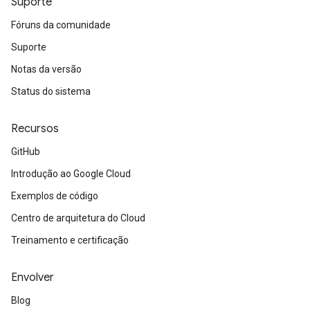
Suporte
Fóruns da comunidade
Suporte
Notas da versão
Status do sistema
Recursos
GitHub
Introdução ao Google Cloud
Exemplos de código
Centro de arquitetura do Cloud
Treinamento e certificação
Envolver
Blog