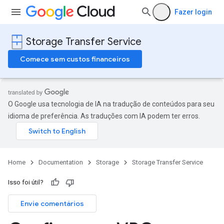
Fazer login
Storage Transfer Service
Comece sem custos financeiros
O Google usa tecnologia de IA na tradução de conteúdos para seu
idioma de preferência. As traduções com IA podem ter erros.
Home
Documentation
Storage
Storage Transfer Service
Isso foi útil?
Envie comentários