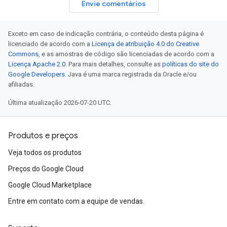
Envie comentários
Exceto em caso de indicação contrária, o conteúdo desta página é
licenciado de acordo com a
Licença de atribuição 4.0 do Creative
Commons
, e as amostras de código são licenciadas de acordo com a
Licença Apache 2.0
. Para mais detalhes, consulte as
políticas do site do
Google Developers
. Java é uma marca registrada da Oracle e/ou
afiliadas.
Última atualização 2026-07-20 UTC.
Produtos e preços
Veja todos os produtos
Preços do Google Cloud
Google Cloud Marketplace
Entre em contato com a equipe de vendas.