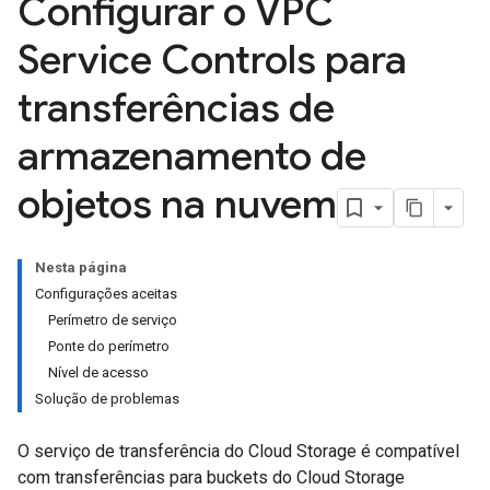
Configurar o VPC
Service Controls para
transferências de
armazenamento de
objetos na nuvem
Nesta página
Configurações aceitas
Perímetro de serviço
Ponte do perímetro
Nível de acesso
Solução de problemas
O serviço de transferência do Cloud Storage é compatível
com transferências para buckets do Cloud Storage