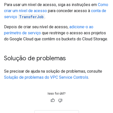
Para usar um nível de acesso, siga as instruções em
Como
criar um nível de acesso
para conceder acesso à
conta de
serviço
TransferJob
.
Depois de criar seu nível de acesso,
adicione-o ao
perímetro de serviço
que restringe o acesso aos projetos
do Google Cloud que contêm os buckets do Cloud Storage.
Solução de problemas
Se precisar de ajuda na solução de problemas, consulte
Solução de problemas do VPC Service Controls
.
Isso foi útil?