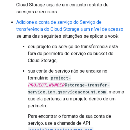
Cloud Storage seja de um conjunto restrito de
serviços e recursos.
Adicione a conta de serviço do Serviço de
transferência do Cloud Storage a um nível de acesso
se uma das seguintes situações se aplicar a você:
seu projeto do serviço de transferência está
fora do perímetro de serviço do bucket do
Cloud Storage;
sua conta de serviço não se encaixa no
formulário
project-
PROJECT_NUMBER
@storage-transfer-
service.iam.gserviceaccount.com
, mesmo
que ela pertença a um projeto dentro de um
perímetro.
Para encontrar o formato da sua conta de
serviço, use a chamada de API