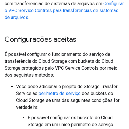
com transferências de sistemas de arquivos em
Configurar
o VPC Service Controls para transferências de sistemas
de arquivos
.
Configurações aceitas
É possível configurar o funcionamento do serviço de
transferência do Cloud Storage com buckets do Cloud
Storage protegidos pelo VPC Service Controls por meio
dos seguintes métodos:
Você pode adicionar o projeto do Storage Transfer
Service ao
perímetro de serviço
dos buckets do
Cloud Storage se uma das seguintes condições for
verdadeira:
É possível configurar os buckets do Cloud
Storage em um único perímetro de serviço.