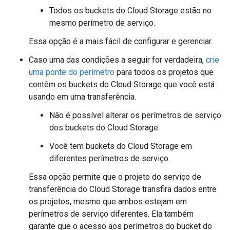
Todos os buckets do Cloud Storage estão no
mesmo perímetro de serviço.
Essa opção é a mais fácil de configurar e gerenciar.
Caso uma das condições a seguir for verdadeira,
crie
uma ponte do perímetro
para todos os projetos que
contêm os buckets do Cloud Storage que você está
usando em uma transferência.
Não é possível alterar os perímetros de serviço
dos buckets do Cloud Storage.
Você tem buckets do Cloud Storage em
diferentes perímetros de serviço.
Essa opção permite que o projeto do serviço de
transferência do Cloud Storage transfira dados entre
os projetos, mesmo que ambos estejam em
perímetros de serviço diferentes. Ela também
garante que o acesso aos perímetros do bucket do