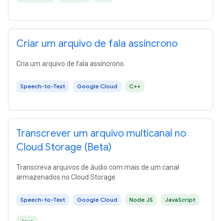
Criar um arquivo de fala assíncrono
Cria um arquivo de fala assíncrono.
Speech-to-Text
Google Cloud
C++
Transcrever um arquivo multicanal no
Cloud Storage (Beta)
Transcreva arquivos de áudio com mais de um canal
armazenados no Cloud Storage.
Speech-to-Text
Google Cloud
Node JS
JavaScript