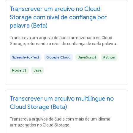
Transcrever um arquivo no Cloud
Storage com nível de confiança por
palavra (Beta)
Transcreva um arquivo de áudio armazenado no Cloud
Storage, retornando o nível de confiança de cada palavra.
Speech-to-Text
Google Cloud
JavaScript
Python
Node JS
Java
Transcrever um arquivo multilíngue no
Cloud Storage (Beta)
Transcreva arquivos de áudio com mais de um idioma
armazenados no Cloud Storage.