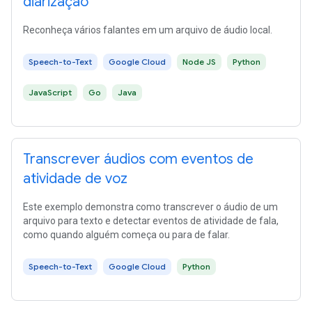
diarização
Reconheça vários falantes em um arquivo de áudio local.
Speech-to-Text
Google Cloud
Node JS
Python
JavaScript
Go
Java
Transcrever áudios com eventos de
atividade de voz
Este exemplo demonstra como transcrever o áudio de um
arquivo para texto e detectar eventos de atividade de fala,
como quando alguém começa ou para de falar.
Speech-to-Text
Google Cloud
Python