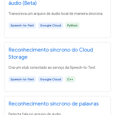
áudio (Beta)
Transcreva um arquivo de áudio local de maneira síncrona.
Speech-to-Text
Google Cloud
Python
Reconhecimento síncrono do Cloud
Storage
Cria um stub conectado ao serviço da Speech-to-Text.
Speech-to-Text
Google Cloud
C++
Reconhecimento síncrono de palavras
Detecta fala no arquivo de áudio.