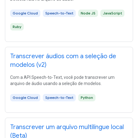
Google Cloud
Speech-to-Text
Node JS
JavaScript
Ruby
Transcrever áudios com a seleção de
modelos (v2)
Com a API Speech-to-Text, você pode transcrever um
arquivo de áudio usando a seleção de modelos.
Google Cloud
Speech-to-Text
Python
Transcrever um arquivo multilíngue local
(Beta)