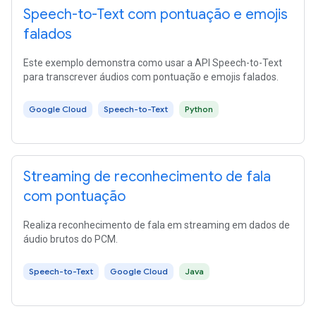
Speech-to-Text com pontuação e emojis
falados
Este exemplo demonstra como usar a API Speech-to-Text
para transcrever áudios com pontuação e emojis falados.
Google Cloud
Speech-to-Text
Python
Streaming de reconhecimento de fala
com pontuação
Realiza reconhecimento de fala em streaming em dados de
áudio brutos do PCM.
Speech-to-Text
Google Cloud
Java