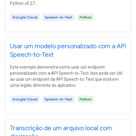
Python v0.27.
Google Cloud
Speech-to-Text
Python
Usar um modelo personalizado com a API
Speech-to-Text
Este exemplo demonstra como usar um endpoint
personalizado com a API Speech-to-Text. Isso pode ser útil
ao usar um endpoint da API Speech-to-Text que está em
uma região diferente do aplicativo.
Google Cloud
Speech-to-Text
Python
Transcrição de um arquivo local com