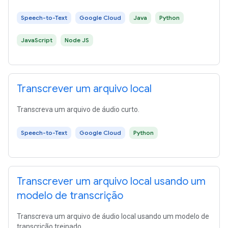
Speech-to-Text
Google Cloud
Java
Python
JavaScript
Node JS
Transcrever um arquivo local
Transcreva um arquivo de áudio curto.
Speech-to-Text
Google Cloud
Python
Transcrever um arquivo local usando um
modelo de transcrição
Transcreva um arquivo de áudio local usando um modelo de
transcrição treinado.