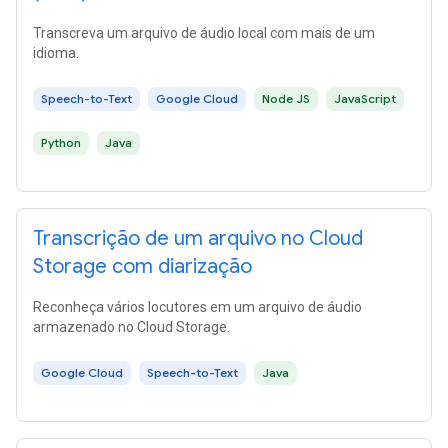
Transcreva um arquivo de áudio local com mais de um
idioma.
Speech-to-Text
Google Cloud
Node JS
JavaScript
Python
Java
Transcrição de um arquivo no Cloud
Storage com diarização
Reconheça vários locutores em um arquivo de áudio
armazenado no Cloud Storage.
Google Cloud
Speech-to-Text
Java