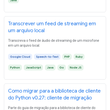
Java
Transcrever um feed de streaming em
um arquivo local
Transcreva o feed de áudio de streaming de um microfone
em um arquivo local.
Google Cloud
Speech-to-Text
PHP
Ruby
Python
JavaScript
Java
Go
Node JS
Como migrar para a biblioteca de cliente
do Python v0.27: cliente de migração
Parte do guia de migração para a biblioteca de cliente do