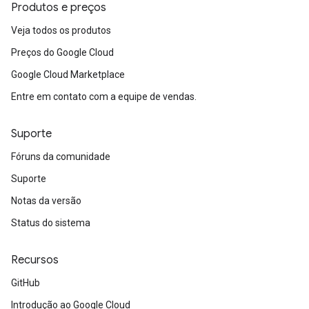
Produtos e preços
Veja todos os produtos
Preços do Google Cloud
Google Cloud Marketplace
Entre em contato com a equipe de vendas.
Suporte
Fóruns da comunidade
Suporte
Notas da versão
Status do sistema
Recursos
GitHub
Introdução ao Google Cloud