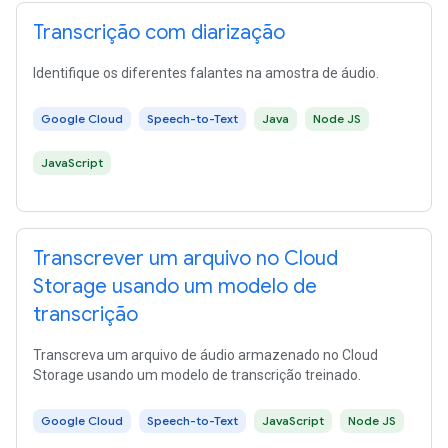
Transcrição com diarização
Identifique os diferentes falantes na amostra de áudio.
Google Cloud
Speech-to-Text
Java
Node JS
JavaScript
Transcrever um arquivo no Cloud
Storage usando um modelo de
transcrição
Transcreva um arquivo de áudio armazenado no Cloud
Storage usando um modelo de transcrição treinado.
Google Cloud
Speech-to-Text
JavaScript
Node JS