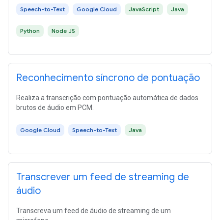
Speech-to-Text
Google Cloud
JavaScript
Java
Python
Node JS
Reconhecimento síncrono de pontuação
Realiza a transcrição com pontuação automática de dados
brutos de áudio em PCM.
Google Cloud
Speech-to-Text
Java
Transcrever um feed de streaming de
áudio
Transcreva um feed de áudio de streaming de um