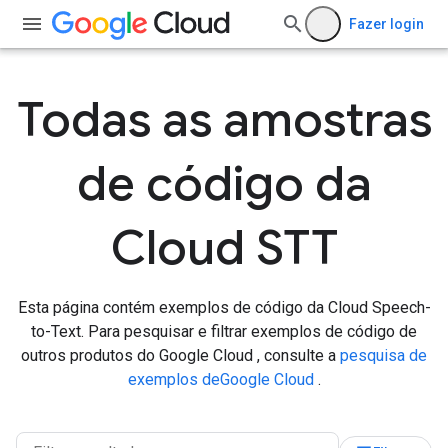
Fazer login
Todas as amostras
de código da
Cloud STT
Esta página contém exemplos de código da Cloud Speech-
to-Text. Para pesquisar e filtrar exemplos de código de
outros produtos do Google Cloud , consulte a
pesquisa de
exemplos deGoogle Cloud
.