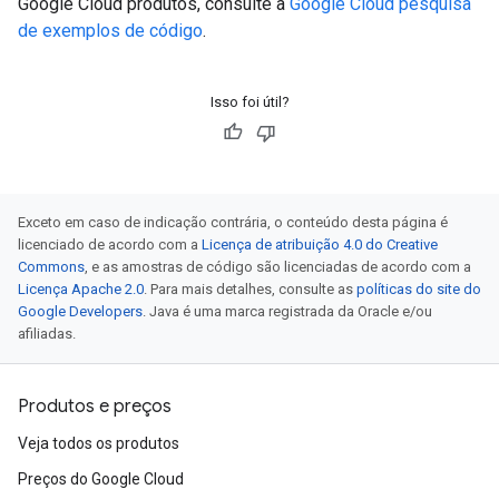
Google Cloud produtos, consulte a
Google Cloud pesquisa
de exemplos de código
.
Isso foi útil?
Exceto em caso de indicação contrária, o conteúdo desta página é
licenciado de acordo com a
Licença de atribuição 4.0 do Creative
Commons
, e as amostras de código são licenciadas de acordo com a
Licença Apache 2.0
. Para mais detalhes, consulte as
políticas do site do
Google Developers
. Java é uma marca registrada da Oracle e/ou
afiliadas.
Produtos e preços
Veja todos os produtos
Preços do Google Cloud