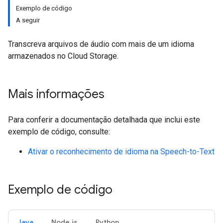
Exemplo de código
A seguir
Transcreva arquivos de áudio com mais de um idioma
armazenados no Cloud Storage.
Mais informações
Para conferir a documentação detalhada que inclui este
exemplo de código, consulte:
Ativar o reconhecimento de idioma na Speech-to-Text
Exemplo de código
Java
Node.js
Python