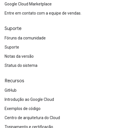
Google Cloud Marketplace
Entre em contato com a equipe de vendas.
Suporte
Fóruns da comunidade
Suporte
Notas da versão
Status do sistema
Recursos
GitHub
Introdução ao Google Cloud
Exemplos de código
Centro de arquitetura do Cloud
Treinamento e certificação