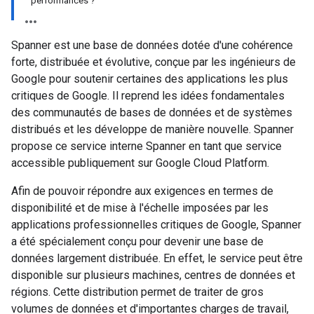
performances ?
Spanner est une base de données dotée d'une cohérence
forte, distribuée et évolutive, conçue par les ingénieurs de
Google pour soutenir certaines des applications les plus
critiques de Google. Il reprend les idées fondamentales
des communautés de bases de données et de systèmes
distribués et les développe de manière nouvelle. Spanner
propose ce service interne Spanner en tant que service
accessible publiquement sur Google Cloud Platform.
Afin de pouvoir répondre aux exigences en termes de
disponibilité et de mise à l'échelle imposées par les
applications professionnelles critiques de Google, Spanner
a été spécialement conçu pour devenir une base de
données largement distribuée. En effet, le service peut être
disponible sur plusieurs machines, centres de données et
régions. Cette distribution permet de traiter de gros
volumes de données et d'importantes charges de travail,