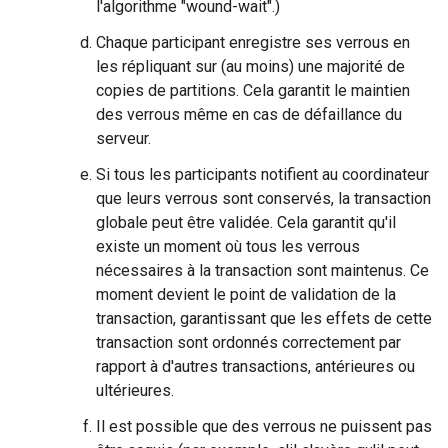
l'algorithme "wound-wait".)
Chaque participant enregistre ses verrous en
les répliquant sur (au moins) une majorité de
copies de partitions. Cela garantit le maintien
des verrous même en cas de défaillance du
serveur.
Si tous les participants notifient au coordinateur
que leurs verrous sont conservés, la transaction
globale peut être validée. Cela garantit qu'il
existe un moment où tous les verrous
nécessaires à la transaction sont maintenus. Ce
moment devient le point de validation de la
transaction, garantissant que les effets de cette
transaction sont ordonnés correctement par
rapport à d'autres transactions, antérieures ou
ultérieures.
Il est possible que des verrous ne puissent pas