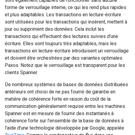
sont également capables de fonctionner sans aucune
forme de verrouillage interne, ce qui les rend plus rapides
et plus adaptables. Les transactions en lecture-écriture
sont utilisées pour les transactions qui insèrent, mettent à
jour ou suppriment des données. Cela inclut les
transactions qui effectuent des lectures suivies d'une
écriture. Elles sont toujours très adaptables, mais les
transactions en lecture-écriture introduisent un verrouillage
et doivent être orchestrées par des variantes optimales
Paxos. Notez que le verrouillage est transparent pour les
clients Spanner.
De nombreux systèmes de bases de données distribuées
antérieurs ont choisi de ne pas fournir de garantie en
matière de cohérence forte en raison du coût de la
communication généralement requise entre les machines.
Spanner est en mesure de fournir des instantanés à
cohérence forte sur l'ensemble de la base de données à
l'aide d'une technologie développée par Google, appelée