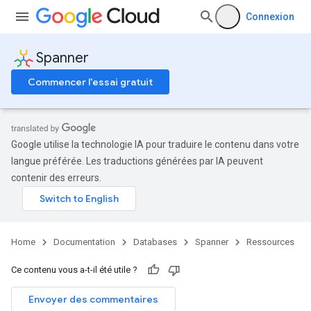
Connexion
Spanner
Commencer l'essai gratuit
Google utilise la technologie IA pour traduire le contenu dans votre
langue préférée. Les traductions générées par IA peuvent
contenir des erreurs.
Home
Documentation
Databases
Spanner
Ressources
Ce contenu vous a-t-il été utile ?
Envoyer des commentaires