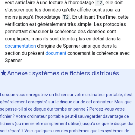
veut satisfaire à une lecture à l'horodatage
T2
, elle doit
s'assurer que les données qu'elle affiche sont à jour au
moins jusqu'à l'horodatage
T2
. En utilisant TrueTime, cette
vérification est généralement très simple. Les protocoles
permettant d'assurer la cohérence des données sont
compliqués, mais ils sont décrits plus en détail dans la
documentation
d'origine de Spanner ainsi que dans la
section du présent
document
concernant la cohérence avec
Spanner.
Annexe : systèmes de fichiers distribués
Lorsque vous enregistrez un fichier sur votre ordinateur portable, il est
généralement enregistré sur le disque dur de cet ordinateur. Mais que
se passe-t-il si ce disque dur tombe en panne ? Perdez-vous votre
fichier ? Votre ordinateur portable peut-il sauvegarder davantage de
fichiers (ou même être simplement utilisé) jusqu'à ce que le disque dur
soit réparé ? Voici quelques-uns des problèmes que les systèmes de