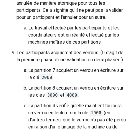
annulée de manière atomique pour tous les
participants. Cela signifie qu'il ne peut pas la valider
pour un participant et l'annuler pour un autre.
Le travail effectué par les participants et les
coordinateurs est en réalité effectué par les
machines maîtres de ces partitions.
Les participants acquièrent des verrous. (Il s'agit de
la première phase d'une validation en deux phases.)
La partition 7 acquiert un verrou en écriture sur
la clé
2000
.
La partition 8 acquiert un verrou en écriture sur
les clés
3000
et
4000
.
La partition 4 vérifie qu'elle maintient toujours
un verrou en lecture sur la clé
1000
(en
d'autres termes, que le verrou n'a pas été perdu
en raison d'un plantage de la machine ou de