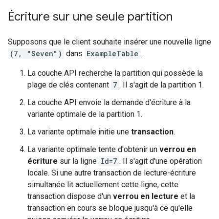
Écriture sur une seule partition
Supposons que le client souhaite insérer une nouvelle ligne
(7, "Seven")
dans
ExampleTable
.
La couche API recherche la partition qui possède la
plage de clés contenant
7
. Il s'agit de la partition 1.
La couche API envoie la demande d'écriture à la
variante optimale de la partition 1.
La variante optimale initie une
transaction
.
La variante optimale tente d'obtenir un
verrou en
écriture
sur la ligne
Id=7
. Il s'agit d'une opération
locale. Si une autre transaction de lecture-écriture
simultanée lit actuellement cette ligne, cette
transaction dispose d'un
verrou en lecture
et la
transaction en cours se bloque jusqu'à ce qu'elle