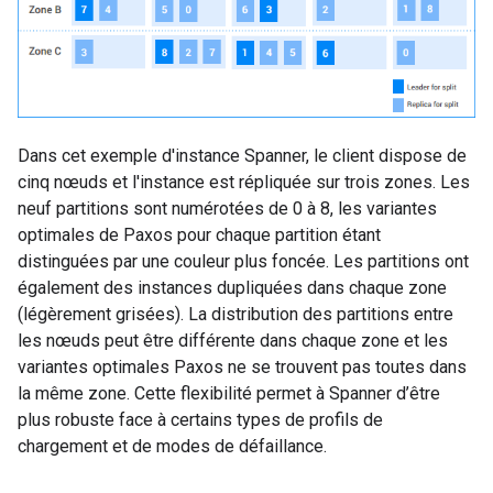
Dans cet exemple d'instance Spanner, le client dispose de
cinq nœuds et l'instance est répliquée sur trois zones. Les
neuf partitions sont numérotées de 0 à 8, les variantes
optimales de Paxos pour chaque partition étant
distinguées par une couleur plus foncée. Les partitions ont
également des instances dupliquées dans chaque zone
(légèrement grisées). La distribution des partitions entre
les nœuds peut être différente dans chaque zone et les
variantes optimales Paxos ne se trouvent pas toutes dans
la même zone. Cette flexibilité permet à Spanner d’être
plus robuste face à certains types de profils de
chargement et de modes de défaillance.