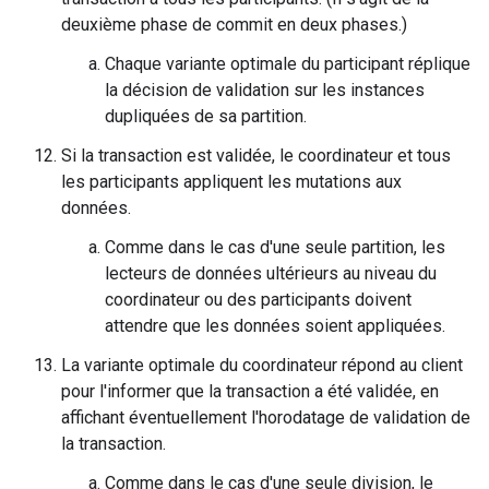
deuxième phase de commit en deux phases.)
Chaque variante optimale du participant réplique
la décision de validation sur les instances
dupliquées de sa partition.
Si la transaction est validée, le coordinateur et tous
les participants appliquent les mutations aux
données.
Comme dans le cas d'une seule partition, les
lecteurs de données ultérieurs au niveau du
coordinateur ou des participants doivent
attendre que les données soient appliquées.
La variante optimale du coordinateur répond au client
pour l'informer que la transaction a été validée, en
affichant éventuellement l'horodatage de validation de
la transaction.
Comme dans le cas d'une seule division, le