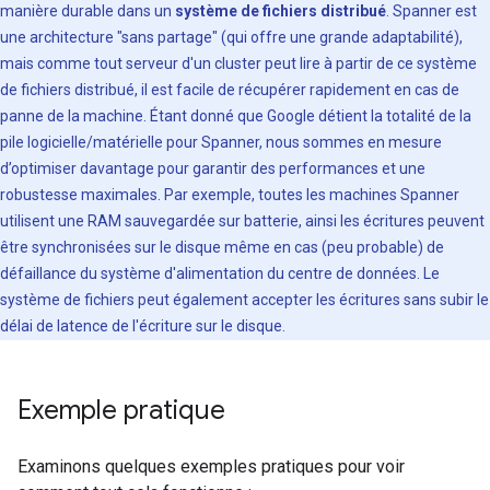
manière durable dans un
système de fichiers distribué
. Spanner est
une architecture "sans partage" (qui offre une grande adaptabilité),
mais comme tout serveur d'un cluster peut lire à partir de ce système
de fichiers distribué, il est facile de récupérer rapidement en cas de
panne de la machine. Étant donné que Google détient la totalité de la
pile logicielle/matérielle pour Spanner, nous sommes en mesure
d’optimiser davantage pour garantir des performances et une
robustesse maximales. Par exemple, toutes les machines Spanner
utilisent une RAM sauvegardée sur batterie, ainsi les écritures peuvent
être synchronisées sur le disque même en cas (peu probable) de
défaillance du système d'alimentation du centre de données. Le
système de fichiers peut également accepter les écritures sans subir le
délai de latence de l'écriture sur le disque.
Exemple pratique
Examinons quelques exemples pratiques pour voir