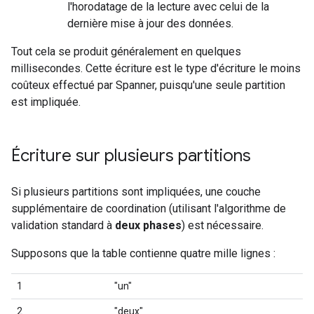
l'horodatage de la lecture avec celui de la
dernière mise à jour des données.
Tout cela se produit généralement en quelques
millisecondes. Cette écriture est le type d'écriture le moins
coûteux effectué par Spanner, puisqu'une seule partition
est impliquée.
Écriture sur plusieurs partitions
Si plusieurs partitions sont impliquées, une couche
supplémentaire de coordination (utilisant l'algorithme de
validation standard à
deux phases
) est nécessaire.
Supposons que la table contienne quatre mille lignes :
1
"un"
2
"deux"