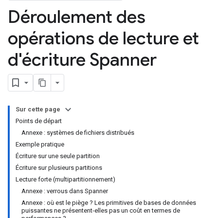
Déroulement des
opérations de lecture et
d'écriture Spanner
Sur cette page
Points de départ
Annexe : systèmes de fichiers distribués
Exemple pratique
Écriture sur une seule partition
Écriture sur plusieurs partitions
Lecture forte (multipartitionnement)
Annexe : verrous dans Spanner
Annexe : où est le piège ? Les primitives de bases de données
puissantes ne présentent-elles pas un coût en termes de