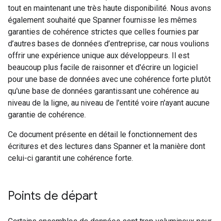
tout en maintenant une très haute disponibilité. Nous avons
également souhaité que Spanner fournisse les mêmes
garanties de cohérence strictes que celles fournies par
d’autres bases de données d’entreprise, car nous voulions
offrir une expérience unique aux développeurs. Il est
beaucoup plus facile de raisonner et d'écrire un logiciel
pour une base de données avec une cohérence forte plutôt
qu'une base de données garantissant une cohérence au
niveau de la ligne, au niveau de l'entité voire n'ayant aucune
garantie de cohérence.
Ce document présente en détail le fonctionnement des
écritures et des lectures dans Spanner et la manière dont
celui-ci garantit une cohérence forte.
Points de départ