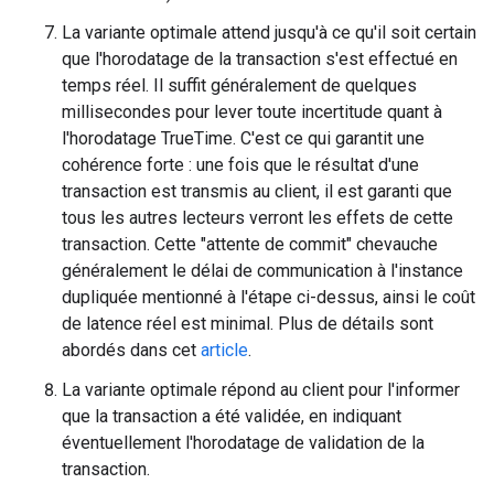
La variante optimale attend jusqu'à ce qu'il soit certain
que l'horodatage de la transaction s'est effectué en
temps réel. Il suffit généralement de quelques
millisecondes pour lever toute incertitude quant à
l'horodatage TrueTime. C'est ce qui garantit une
cohérence forte : une fois que le résultat d'une
transaction est transmis au client, il est garanti que
tous les autres lecteurs verront les effets de cette
transaction. Cette "attente de commit" chevauche
généralement le délai de communication à l'instance
dupliquée mentionné à l'étape ci-dessus, ainsi le coût
de latence réel est minimal. Plus de détails sont
abordés dans cet
article
.
La variante optimale répond au client pour l'informer
que la transaction a été validée, en indiquant
éventuellement l'horodatage de validation de la
transaction.