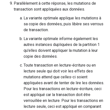
Parallèlement à cette réponse, les mutations de
transaction sont appliquées aux données.
La variante optimale applique les mutations à
sa copie des données, puis libère ses verrous
de transaction.
La variante optimale informe également les
autres instances dupliquées de la partition 1
qu'elles doivent appliquer la mutation à leur
copie des données.
Toute transaction en lecture-écriture ou en
lecture seule qui doit voir les effets des
mutations attend que celles-ci soient
appliquées avant de tenter de lire les données.
Pour les transactions en lecture-écriture, ceci
est appliqué car la transaction doit être
verrouillée en lecture. Pour les transactions en
lecture seule, ceci est appliqué en comparant