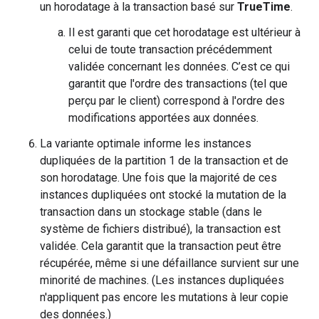
un horodatage à la transaction basé sur
TrueTime
.
Il est garanti que cet horodatage est ultérieur à
celui de toute transaction précédemment
validée concernant les données. C’est ce qui
garantit que l'ordre des transactions (tel que
perçu par le client) correspond à l'ordre des
modifications apportées aux données.
La variante optimale informe les instances
dupliquées de la partition 1 de la transaction et de
son horodatage. Une fois que la majorité de ces
instances dupliquées ont stocké la mutation de la
transaction dans un stockage stable (dans le
système de fichiers distribué), la transaction est
validée. Cela garantit que la transaction peut être
récupérée, même si une défaillance survient sur une
minorité de machines. (Les instances dupliquées
n'appliquent pas encore les mutations à leur copie
des données.)