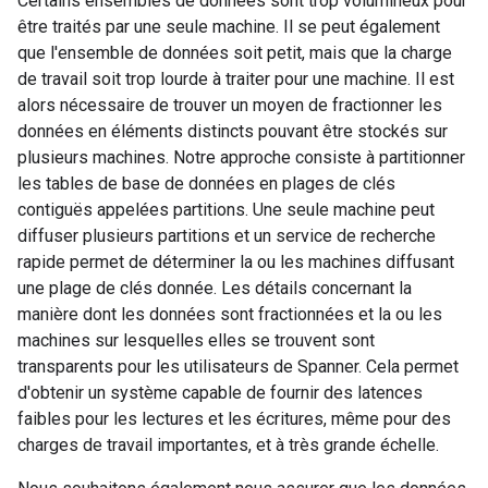
Certains ensembles de données sont trop volumineux pour
être traités par une seule machine. Il se peut également
que l'ensemble de données soit petit, mais que la charge
de travail soit trop lourde à traiter pour une machine. Il est
alors nécessaire de trouver un moyen de fractionner les
données en éléments distincts pouvant être stockés sur
plusieurs machines. Notre approche consiste à partitionner
les tables de base de données en plages de clés
contiguës appelées partitions. Une seule machine peut
diffuser plusieurs partitions et un service de recherche
rapide permet de déterminer la ou les machines diffusant
une plage de clés donnée. Les détails concernant la
manière dont les données sont fractionnées et la ou les
machines sur lesquelles elles se trouvent sont
transparents pour les utilisateurs de Spanner. Cela permet
d'obtenir un système capable de fournir des latences
faibles pour les lectures et les écritures, même pour des
charges de travail importantes, et à très grande échelle.