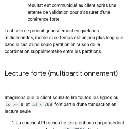
résultat est communiqué au client après une
attente de validation pour s'assurer d'une
cohérence forte.
Tout cela se produit généralement en quelques
millisecondes, même si ce temps est un peu plus long que
dans le cas d'une seule partition en raison de la
coordination supplémentaire entre les partitions.
Lecture forte (multipartitionnement)
Imaginons que le client souhaite lire toutes les lignes où
Id >= 0
et
Id < 700
font partie d'une transaction en
lecture seule.
La couche API recherche les partitions qui possèdent