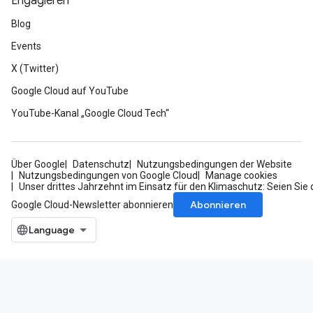
Engagieren
Blog
Events
X (Twitter)
Google Cloud auf YouTube
YouTube-Kanal „Google Cloud Tech“
Über Google
Datenschutz
Nutzungsbedingungen der Website
Nutzungsbedingungen von Google Cloud
Manage cookies
Unser drittes Jahrzehnt im Einsatz für den Klimaschutz: Seien Sie 
Abonnieren
Google Cloud-Newsletter abonnieren