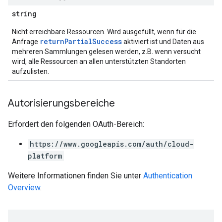
string
Nicht erreichbare Ressourcen. Wird ausgefüllt, wenn für die
returnPartialSuccess
Anfrage
aktiviert ist und Daten aus
mehreren Sammlungen gelesen werden, z.B. wenn versucht
wird, alle Ressourcen an allen unterstützten Standorten
aufzulisten.
Autorisierungsbereiche
Erfordert den folgenden OAuth-Bereich:
https://www.googleapis.com/auth/cloud-
platform
Weitere Informationen finden Sie unter
Authentication
Overview
.