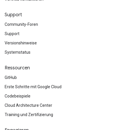
Support
Community-Foren
Support
Versionshinweise
Systemstatus
Ressourcen
GitHub
Erste Schritte mit Google Cloud
Codebeispiele
Cloud Architecture Center
Training und Zertifizierung