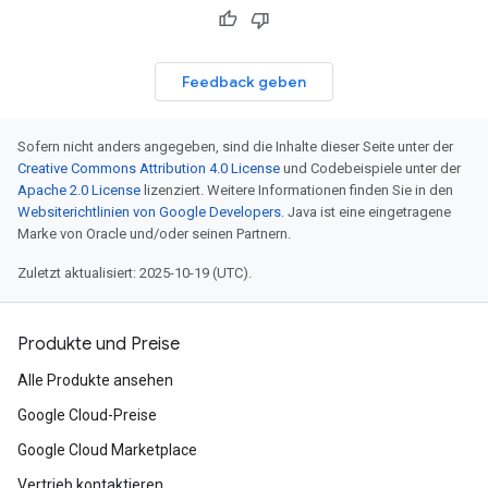
Feedback geben
Sofern nicht anders angegeben, sind die Inhalte dieser Seite unter der
Creative Commons Attribution 4.0 License
und Codebeispiele unter der
Apache 2.0 License
lizenziert. Weitere Informationen finden Sie in den
Websiterichtlinien von Google Developers
. Java ist eine eingetragene
Marke von Oracle und/oder seinen Partnern.
Zuletzt aktualisiert: 2025-10-19 (UTC).
Produkte und Preise
Alle Produkte ansehen
Google Cloud-Preise
Google Cloud Marketplace
Vertrieb kontaktieren