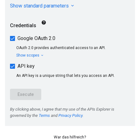
War das hilfreich?