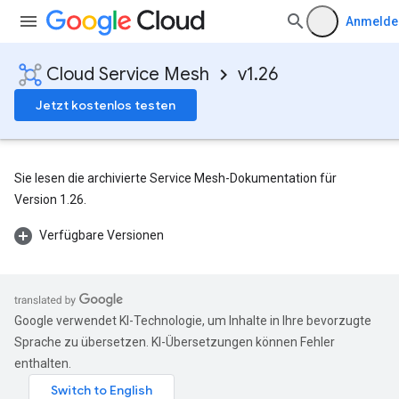
Anmelde
Cloud Service Mesh
v1.26
Jetzt kostenlos testen
Sie lesen die archivierte Service Mesh-Dokumentation für
Version 1.26.
Verfügbare Versionen
Google verwendet KI-Technologie, um Inhalte in Ihre bevorzugte
Sprache zu übersetzen. KI-Übersetzungen können Fehler
enthalten.