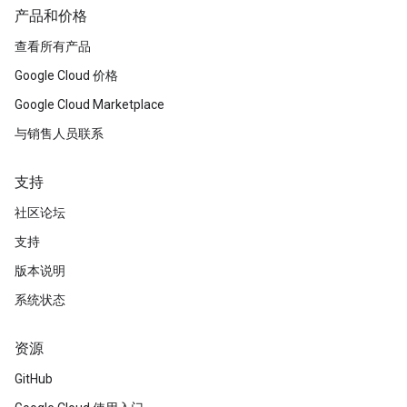
产品和价格
查看所有产品
Google Cloud 价格
Google Cloud Marketplace
与销售人员联系
支持
社区论坛
支持
版本说明
系统状态
资源
GitHub