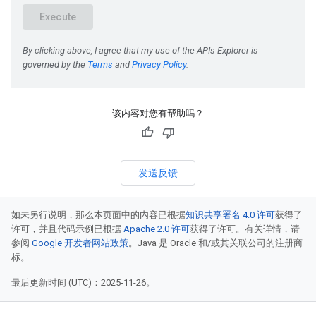
该内容对您有帮助吗？
发送反馈
如未另行说明，那么本页面中的内容已根据
知识共享署名 4.0 许可
获得了
许可，并且代码示例已根据
Apache 2.0 许可
获得了许可。有关详情，请
参阅
Google 开发者网站政策
。Java 是 Oracle 和/或其关联公司的注册商
标。
最后更新时间 (UTC)：2025-11-26。