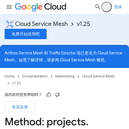
登录
Cloud Service Mesh
v1.25
免费开始使用吧
Anthos Service Mesh 和 Traffic Director 现已更名为 Cloud Service
Mesh。如需了解详情，请参阅
Cloud Service Mesh 概览
。
Home
Documentation
Networking
Cloud Service Mesh
v1.25
该内容对您有帮助吗？
发送反馈
Method: projects
.