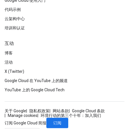
Google Cloud 使用入门
代码示例
云架构中心
培训和认证
互动
博客
活动
X (Twitter)
Google Cloud 在 YouTube 上的频道
YouTube 上的 Google Cloud Tech
关于 Google
隐私权政策
网站条款
Google Cloud 条款
Manage cookies
环境行动的第三个十年：加入我们
订阅
订阅 Google Cloud 简报