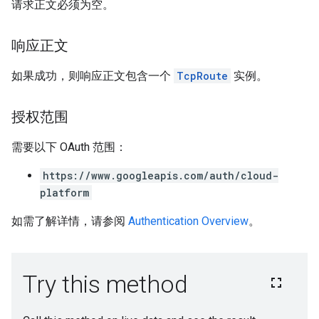
请求正文必须为空。
响应正文
如果成功，则响应正文包含一个
TcpRoute
实例。
授权范围
需要以下 OAuth 范围：
https://www.googleapis.com/auth/cloud-
platform
如需了解详情，请参阅
Authentication Overview
。