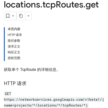
locations
.
tcp
Routes
.
get
本页内容
HTTP 请求
路径参数
请求正文
响应正文
授权范围
获取单个 TcpRoute 的详细信息。
HTTP 请求
GET
https://networkservices.googleapis.com/v1beta1/{
name=projects/*/locations/*/tcpRoutes/*}