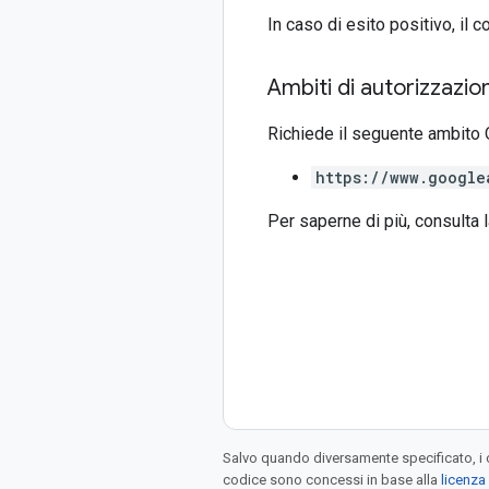
In caso di esito positivo, il 
Ambiti di autorizzazio
Richiede il seguente ambito 
https://www.google
Per saperne di più, consulta 
Salvo quando diversamente specificato, i 
codice sono concessi in base alla
licenza