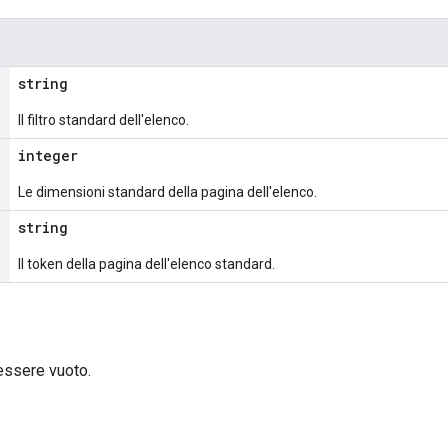
string
Il filtro standard dell'elenco.
integer
Le dimensioni standard della pagina dell'elenco.
string
Il token della pagina dell'elenco standard.
 essere vuoto.