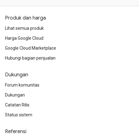
Produk dan harga
Lihat semua produk
Harga Google Cloud
Google Cloud Marketplace
Hubungi bagian penjualan
Dukungan
Forum komunitas
Dukungan
Catatan Rilis
Status sistem
Referensi