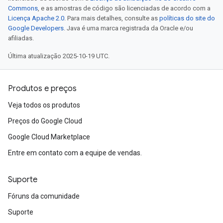
Commons
, e as amostras de código são licenciadas de acordo com a
Licença Apache 2.0
. Para mais detalhes, consulte as
políticas do site do
Google Developers
. Java é uma marca registrada da Oracle e/ou
afiliadas.
Última atualização 2025-10-19 UTC.
Produtos e preços
Veja todos os produtos
Preços do Google Cloud
Google Cloud Marketplace
Entre em contato com a equipe de vendas.
Suporte
Fóruns da comunidade
Suporte