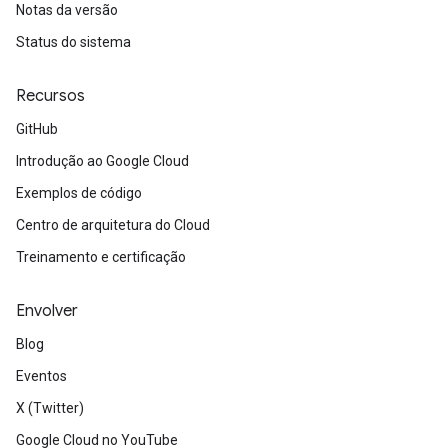
Notas da versão
Status do sistema
Recursos
GitHub
Introdução ao Google Cloud
Exemplos de código
Centro de arquitetura do Cloud
Treinamento e certificação
Envolver
Blog
Eventos
X (Twitter)
Google Cloud no YouTube