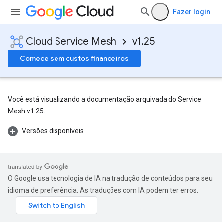
Fazer login
Cloud Service Mesh
v1.25
Comece sem custos financeiros
Você está visualizando a documentação arquivada do Service
Mesh v1.25.
Versões disponíveis
O Google usa tecnologia de IA na tradução de conteúdos para seu
idioma de preferência. As traduções com IA podem ter erros.