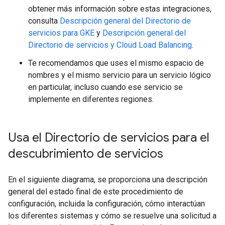
obtener más información sobre estas integraciones,
consulta
Descripción general del Directorio de
servicios para GKE
y
Descripción general del
Directorio de servicios y Cloud Load Balancing
.
Te recomendamos que uses el mismo espacio de
nombres y el mismo servicio para un servicio lógico
en particular, incluso cuando ese servicio se
implemente en diferentes regiones.
Usa el Directorio de servicios para el
descubrimiento de servicios
En el siguiente diagrama, se proporciona una descripción
general del estado final de este procedimiento de
configuración, incluida la configuración, cómo interactúan
los diferentes sistemas y cómo se resuelve una solicitud a