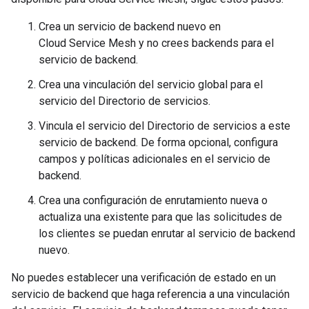
Crea un servicio de backend nuevo en
Cloud Service Mesh y no crees backends para el
servicio de backend.
Crea una vinculación del servicio global para el
servicio del Directorio de servicios.
Vincula el servicio del Directorio de servicios a este
servicio de backend. De forma opcional, configura
campos y políticas adicionales en el servicio de
backend.
Crea una configuración de enrutamiento nueva o
actualiza una existente para que las solicitudes de
los clientes se puedan enrutar al servicio de backend
nuevo.
No puedes establecer una verificación de estado en un
servicio de backend que haga referencia a una vinculación