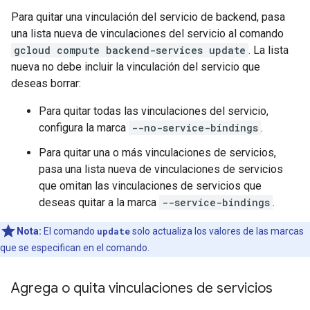
Para quitar una vinculación del servicio de backend, pasa
una lista nueva de vinculaciones del servicio al comando
gcloud compute backend-services update
. La lista
nueva no debe incluir la vinculación del servicio que
deseas borrar:
Para quitar todas las vinculaciones del servicio,
configura la marca
--no-service-bindings
.
Para quitar una o más vinculaciones de servicios,
pasa una lista nueva de vinculaciones de servicios
que omitan las vinculaciones de servicios que
deseas quitar a la marca
--service-bindings
.
Nota:
El comando
update
solo actualiza los valores de las marcas
que se especifican en el comando.
Agrega o quita vinculaciones de servicios