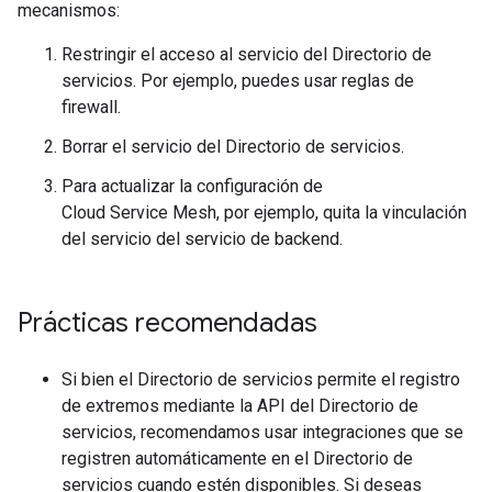
mecanismos:
Restringir el acceso al servicio del Directorio de
servicios. Por ejemplo, puedes usar reglas de
firewall.
Borrar el servicio del Directorio de servicios.
Para actualizar la configuración de
Cloud Service Mesh, por ejemplo, quita la vinculación
del servicio del servicio de backend.
Prácticas recomendadas
Si bien el Directorio de servicios permite el registro
de extremos mediante la API del Directorio de
servicios, recomendamos usar integraciones que se
registren automáticamente en el Directorio de
servicios cuando estén disponibles. Si deseas