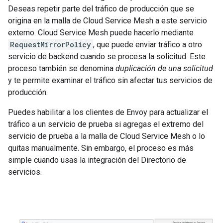
Deseas repetir parte del tráfico de producción que se
origina en la malla de Cloud Service Mesh a este servicio
externo. Cloud Service Mesh puede hacerlo mediante
RequestMirrorPolicy
, que puede enviar tráfico a otro
servicio de backend cuando se procesa la solicitud. Este
proceso también se denomina
duplicación de una solicitud
y te permite examinar el tráfico sin afectar tus servicios de
producción.
Puedes habilitar a los clientes de Envoy para actualizar el
tráfico a un servicio de prueba si agregas el extremo del
servicio de prueba a la malla de Cloud Service Mesh o lo
quitas manualmente. Sin embargo, el proceso es más
simple cuando usas la integración del Directorio de
servicios.