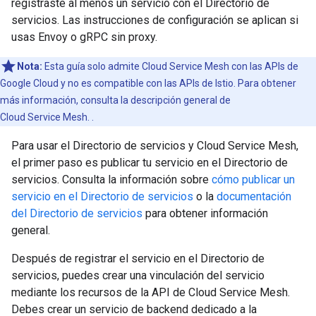
registraste al menos un servicio con el Directorio de
servicios. Las instrucciones de configuración se aplican si
usas Envoy o gRPC sin proxy.
Nota:
Esta guía solo admite Cloud Service Mesh con las APIs de
Google Cloud y no es compatible con las APIs de Istio. Para obtener
más información, consulta la descripción general de
Cloud Service Mesh.
.
Para usar el Directorio de servicios y Cloud Service Mesh,
el primer paso es publicar tu servicio en el Directorio de
servicios. Consulta la información sobre
cómo publicar un
servicio en el Directorio de servicios
o la
documentación
del Directorio de servicios
para obtener información
general.
Después de registrar el servicio en el Directorio de
servicios, puedes crear una vinculación del servicio
mediante los recursos de la API de Cloud Service Mesh.
Debes crear un servicio de backend dedicado a la