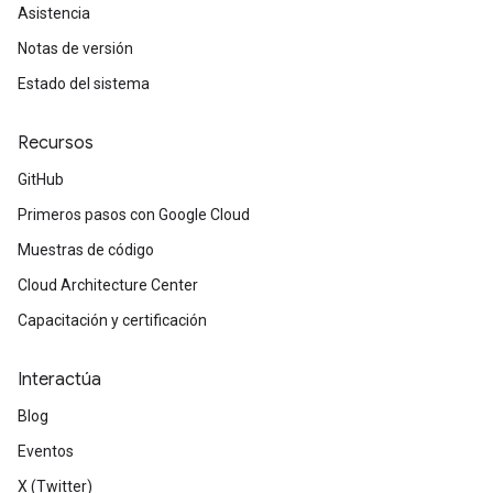
Asistencia
Notas de versión
Estado del sistema
Recursos
GitHub
Primeros pasos con Google Cloud
Muestras de código
Cloud Architecture Center
Capacitación y certificación
Interactúa
Blog
Eventos
X (Twitter)