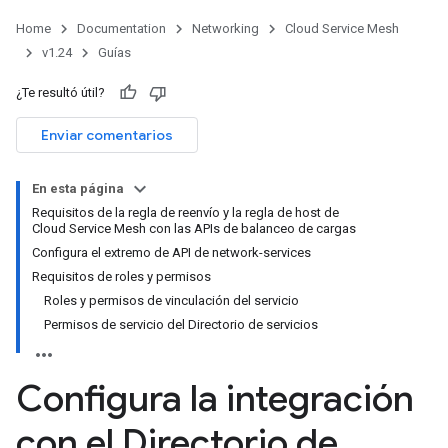
Home
Documentation
Networking
Cloud Service Mesh
v1.24
Guías
¿Te resultó útil?
Enviar comentarios
En esta página
Requisitos de la regla de reenvío y la regla de host de
Cloud Service Mesh con las APIs de balanceo de cargas
Configura el extremo de API de network-services
Requisitos de roles y permisos
Roles y permisos de vinculación del servicio
Permisos de servicio del Directorio de servicios
Configura la integración
con el Directorio de