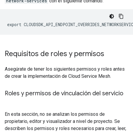
network-services
con el siguiente comando.
Requisitos de roles y permisos
Asegúrate de tener los siguientes permisos y roles antes
de crear la implementación de Cloud Service Mesh.
Roles y permisos de vinculación del servicio
En esta sección, no se analizan los permisos de
propietario, editor y visualizador a nivel de proyecto. Se
describen los permisos y roles necesarios para crear, leer,