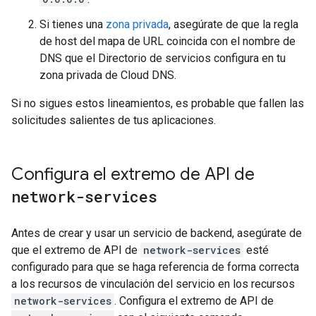
Si tienes una
zona privada
, asegúrate de que la regla
de host del mapa de URL coincida con el nombre de
DNS que el Directorio de servicios configura en tu
zona privada de Cloud DNS.
Si no sigues estos lineamientos, es probable que fallen las
solicitudes salientes de tus aplicaciones.
Configura el extremo de API de
network-services
Antes de crear y usar un servicio de backend, asegúrate de
que el extremo de API de
network-services
esté
configurado para que se haga referencia de forma correcta
a los recursos de vinculación del servicio en los recursos
network-services
. Configura el extremo de API de