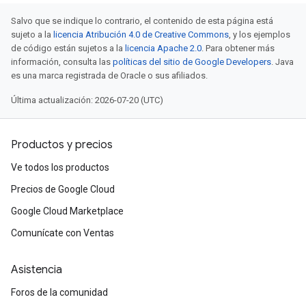
Salvo que se indique lo contrario, el contenido de esta página está
sujeto a la
licencia Atribución 4.0 de Creative Commons
, y los ejemplos
de código están sujetos a la
licencia Apache 2.0
. Para obtener más
información, consulta las
políticas del sitio de Google Developers
. Java
es una marca registrada de Oracle o sus afiliados.
Última actualización: 2026-07-20 (UTC)
Productos y precios
Ve todos los productos
Precios de Google Cloud
Google Cloud Marketplace
Comunícate con Ventas
Asistencia
Foros de la comunidad