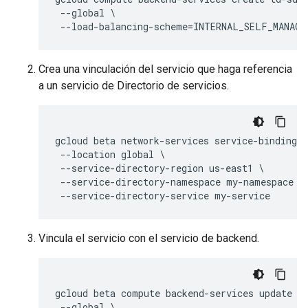
 --global \

Crea una vinculación del servicio que haga referencia
a un servicio de Directorio de servicios.
gcloud beta network-services service-bindings 
 --location global \

 --service-directory-region us-east1 \

 --service-directory-namespace my-namespace \

Vincula el servicio con el servicio de backend.
gcloud beta compute backend-services update td
 --global \
