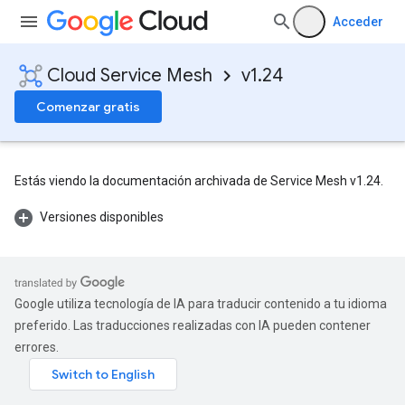
Acceder
Cloud Service Mesh
v1.24
Comenzar gratis
Estás viendo la documentación archivada de Service Mesh v1.24.
Versiones disponibles
Google utiliza tecnología de IA para traducir contenido a tu idioma
preferido. Las traducciones realizadas con IA pueden contener
errores.