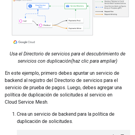
Usa el Directorio de servicios para el descubrimiento de
servicios con duplicación(haz clic para ampliar)
En este ejemplo, primero debes apuntar un servicio de
backend al registro del Directorio de servicios para el
servicio de prueba de pagos. Luego, debes agregar una
política de duplicación de solicitudes al servicio en
Cloud Service Mesh.
Crea un servicio de backend para la política de
duplicación de solicitudes.