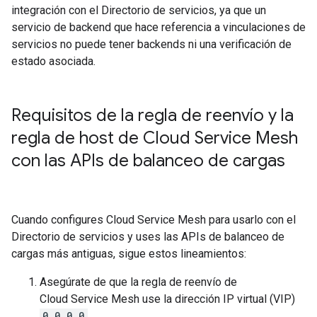
integración con el Directorio de servicios, ya que un
servicio de backend que hace referencia a vinculaciones de
servicios no puede tener backends ni una verificación de
estado asociada.
Requisitos de la regla de reenvío y la
regla de host de Cloud Service Mesh
con las APIs de balanceo de cargas
Cuando configures Cloud Service Mesh para usarlo con el
Directorio de servicios y uses las APIs de balanceo de
cargas más antiguas, sigue estos lineamientos:
Asegúrate de que la regla de reenvío de
Cloud Service Mesh use la dirección IP virtual (VIP)
0.0.0.0
.