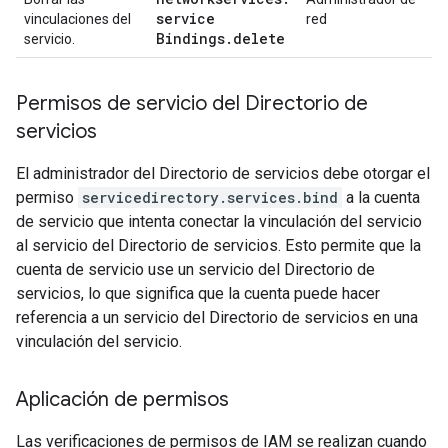
service
vinculaciones del
red
Bindings
.
delete
servicio.
Permisos de servicio del Directorio de
servicios
El administrador del Directorio de servicios debe otorgar el
permiso
servicedirectory.services.bind
a la cuenta
de servicio que intenta conectar la vinculación del servicio
al servicio del Directorio de servicios. Esto permite que la
cuenta de servicio use un servicio del Directorio de
servicios, lo que significa que la cuenta puede hacer
referencia a un servicio del Directorio de servicios en una
vinculación del servicio.
Aplicación de permisos
Las verificaciones de permisos de IAM se realizan cuando