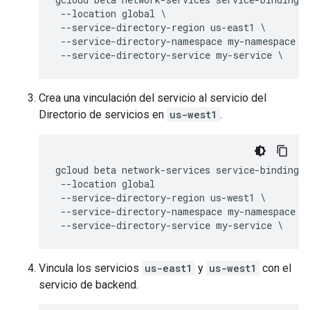
 --location global \

 --service-directory-region us-east1 \

 --service-directory-namespace my-namespace \

Crea una vinculación del servicio al servicio del
Directorio de servicios en
us-west1
.
gcloud beta network-services service-bindings 
 --location global

 --service-directory-region us-west1 \

 --service-directory-namespace my-namespace \

Vincula los servicios
us-east1
y
us-west1
con el
servicio de backend.