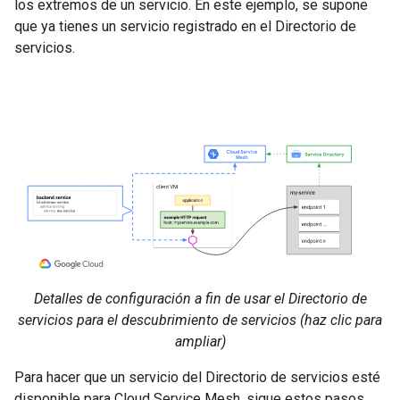
los extremos de un servicio. En este ejemplo, se supone
que ya tienes un servicio registrado en el Directorio de
servicios.
Detalles de configuración a fin de usar el Directorio de
servicios para el descubrimiento de servicios (haz clic para
ampliar)
Para hacer que un servicio del Directorio de servicios esté
disponible para Cloud Service Mesh, sigue estos pasos.