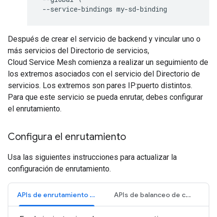
Después de crear el servicio de backend y vincular uno o
más servicios del Directorio de servicios,
Cloud Service Mesh comienza a realizar un seguimiento de
los extremos asociados con el servicio del Directorio de
servicios. Los extremos son pares IP:puerto distintos.
Para que este servicio se pueda enrutar, debes configurar
el enrutamiento.
Configura el enrutamiento
Usa las siguientes instrucciones para actualizar la
configuración de enrutamiento.
APIs de enrutamiento de servicios
APIs de balanceo de cargas