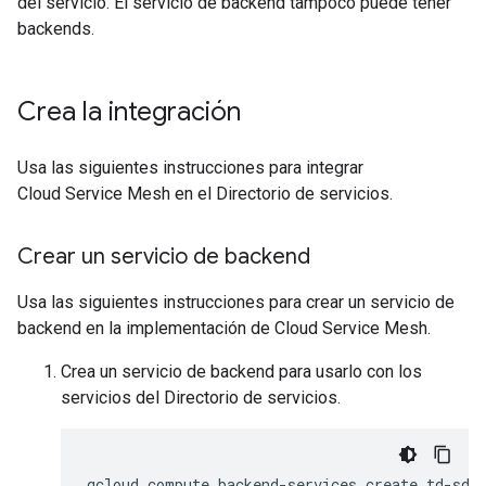
del servicio. El servicio de backend tampoco puede tener
backends.
Crea la integración
Usa las siguientes instrucciones para integrar
Cloud Service Mesh en el Directorio de servicios.
Crear un servicio de backend
Usa las siguientes instrucciones para crear un servicio de
backend en la implementación de Cloud Service Mesh.
Crea un servicio de backend para usarlo con los
servicios del Directorio de servicios.
gcloud compute backend-services create td-sd-d