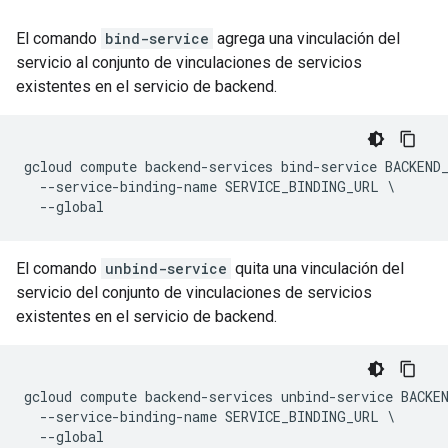
El comando
bind-service
agrega una vinculación del
servicio al conjunto de vinculaciones de servicios
existentes en el servicio de backend.
gcloud compute backend-services bind-service BACKEND_
  --service-binding-name SERVICE_BINDING_URL \

El comando
unbind-service
quita una vinculación del
servicio del conjunto de vinculaciones de servicios
existentes en el servicio de backend.
gcloud compute backend-services unbind-service BACKEN
  --service-binding-name SERVICE_BINDING_URL \
