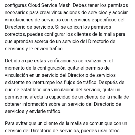
configuras Cloud Service Mesh. Debes tener los permisos
necesarios para crear vinculaciones de servicios y asociar
vinculaciones de servicios con servicios específicos del
Directorio de servicios. Si se aplican los permisos
correctos, puedes configurar los clientes de la malla para
que aprendan acerca de un servicio del Directorio de
servicios y le envíen tráfico.
Debido a que estas verificaciones se realizan en el
momento de la configuración, quitar el permiso de
vinculación en un servicio del Directorio de servicios
existente no interrumpe los flujos de tráfico. Después de
que se establece una vinculación del servicio, quitar un
permiso no afecta la capacidad de un cliente de la malla de
obtener información sobre un servicio del Directorio de
servicios y enviarle tráfico.
Para evitar que un cliente de la malla se comunique con un
servicio del Directorio de servicios, puedes usar otros