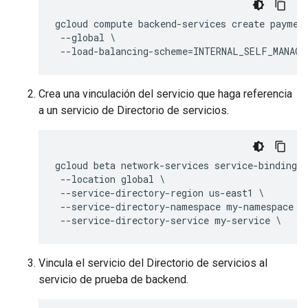
gcloud compute backend-services create payment
 --global \

Crea una vinculación del servicio que haga referencia
a un servicio de Directorio de servicios.
gcloud beta network-services service-bindings 
 --location global \

 --service-directory-region us-east1 \

 --service-directory-namespace my-namespace \

Vincula el servicio del Directorio de servicios al
servicio de prueba de backend.