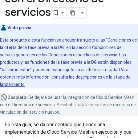
servicios
Vista previa
Este producto o esta función se encuentra sujeto a las "Condiciones de
la oferta de la fase previa a la DG" en la sección Condiciones del
servicio generales de las
Condiciones específicas del servicio
. Los
productos y las funciones de la fase previa a la DG están disponibles
“tal como están” y pueden estar sujetos a asistencia limitada. Para
obtener más información, consulta las
descripciones de la etapa de
lanzamiento
.
Obsoleto:
Se dejará de usar la integración de Cloud Service Mesh
con el Directorio de servicios. Se inhabilitará la creación de recursos de
vinculación del servicio nuevos.
En esta guía, se da por sentado que tienes una
implementación de Cloud Service Mesh en ejecución y que