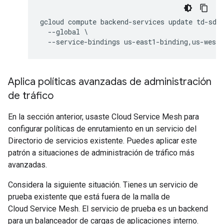
gcloud compute backend-services update td-sd-d
  --global \

Aplica políticas avanzadas de administración
de tráfico
En la sección anterior, usaste Cloud Service Mesh para
configurar políticas de enrutamiento en un servicio del
Directorio de servicios existente. Puedes aplicar este
patrón a situaciones de administración de tráfico más
avanzadas.
Considera la siguiente situación. Tienes un servicio de
prueba existente que está fuera de la malla de
Cloud Service Mesh. El servicio de prueba es un backend
para un balanceador de cargas de aplicaciones interno.