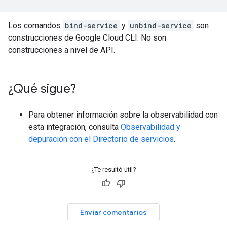
Los comandos
bind-service
y
unbind-service
son
construcciones de Google Cloud CLI. No son
construcciones a nivel de API.
¿Qué sigue?
Para obtener información sobre la observabilidad con
esta integración, consulta
Observabilidad y
depuración con el Directorio de servicios
.
¿Te resultó útil?
Enviar comentarios