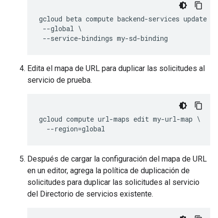
gcloud beta compute backend-services update pa
 --global \

Edita el mapa de URL para duplicar las solicitudes al
servicio de prueba.
gcloud compute url-maps edit my-url-map \

Después de cargar la configuración del mapa de URL
en un editor, agrega la política de duplicación de
solicitudes para duplicar las solicitudes al servicio
del Directorio de servicios existente.