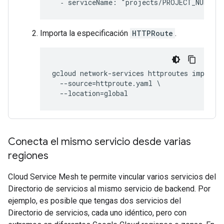
Importa la especificación
HTTPRoute
.
gcloud network-services httproutes import t
  --source=httproute.yaml \

Conecta el mismo servicio desde varias
regiones
Cloud Service Mesh te permite vincular varios servicios del
Directorio de servicios al mismo servicio de backend. Por
ejemplo, es posible que tengas dos servicios del
Directorio de servicios, cada uno idéntico, pero con