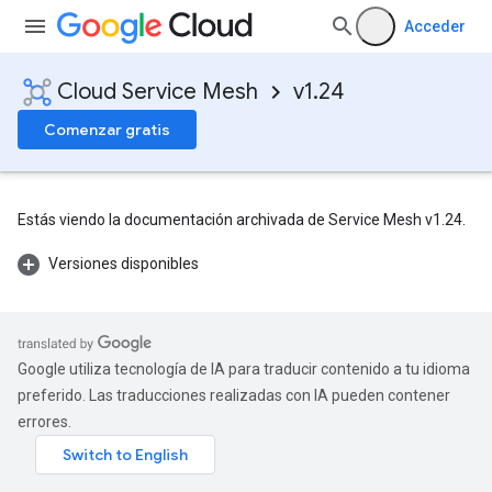
Acceder
Cloud Service Mesh
v1.24
Comenzar gratis
Estás viendo la documentación archivada de Service Mesh v1.24.
Versiones disponibles
Google utiliza tecnología de IA para traducir contenido a tu idioma
preferido. Las traducciones realizadas con IA pueden contener
errores.