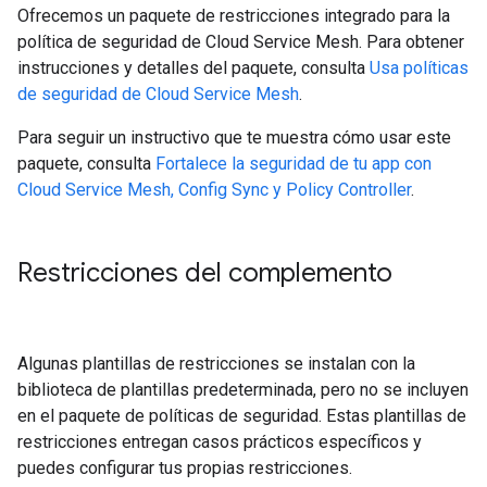
Ofrecemos un paquete de restricciones integrado para la
política de seguridad de Cloud Service Mesh. Para obtener
instrucciones y detalles del paquete, consulta
Usa políticas
de seguridad de Cloud Service Mesh
.
Para seguir un instructivo que te muestra cómo usar este
paquete, consulta
Fortalece la seguridad de tu app con
Cloud Service Mesh, Config Sync y Policy Controller
.
Restricciones del complemento
Algunas plantillas de restricciones se instalan con la
biblioteca de plantillas predeterminada, pero no se incluyen
en el paquete de políticas de seguridad. Estas plantillas de
restricciones entregan casos prácticos específicos y
puedes configurar tus propias restricciones.