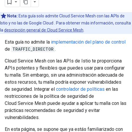
Nota:
Esta guía solo admite Cloud Service Mesh con las APIs de
Istio y no las de Google Cloud . Para obtener más información, consulta
la
descripción general de Cloud Service Mesh
.
Esta guía no admite la
implementación del plano de control
de
TRAFFIC_DIRECTOR
.
Cloud Service Mesh con las APIs de Istio te proporciona
APIs potentes y flexibles que puedes usar para configurar
tu malla. Sin embargo, sin una administración adecuada de
estos recursos, tu malla podría exponer vulnerabilidades
de seguridad. Integrar el
controlador de políticas
en las
restricciones de la política de seguridad de
Cloud Service Mesh puede ayudar a aplicar tu malla con las
prácticas recomendadas de seguridad y evitar
vulnerabilidades.
En esta página, se supone que ya estás familiarizado con