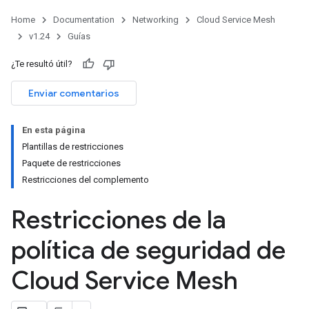
Home
Documentation
Networking
Cloud Service Mesh
v1.24
Guías
¿Te resultó útil?
Enviar comentarios
En esta página
Plantillas de restricciones
Paquete de restricciones
Restricciones del complemento
Restricciones de la
política de seguridad de
Cloud Service Mesh