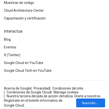
Muestras de código
Cloud Architecture Center
Capacitación y certificación
Interactúa
Blog
Eventos
X (Twitter)
Google Cloud en YouTube
Google Cloud Tech en YouTube
Acerca de Google
Privacidad
Condiciones del sitio
Condiciones de Google Cloud
Manage cookies
Nuestra tercera década de acción climática: Únete a nosotros
Regístrate en el boletín informativo de
Suscribirse
Google Cloud