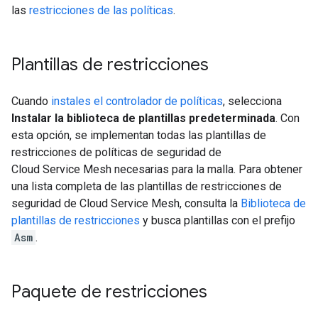
las
restricciones de las políticas
.
Plantillas de restricciones
Cuando
instales el controlador de políticas
, selecciona
Instalar la biblioteca de plantillas predeterminada
. Con
esta opción, se implementan todas las plantillas de
restricciones de políticas de seguridad de
Cloud Service Mesh necesarias para la malla. Para obtener
una lista completa de las plantillas de restricciones de
seguridad de Cloud Service Mesh, consulta la
Biblioteca de
plantillas de restricciones
y busca plantillas con el prefijo
Asm
.
Paquete de restricciones