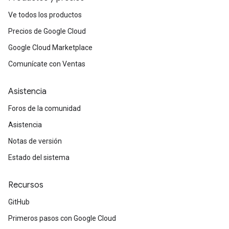
Ve todos los productos
Precios de Google Cloud
Google Cloud Marketplace
Comunícate con Ventas
Asistencia
Foros de la comunidad
Asistencia
Notas de versión
Estado del sistema
Recursos
GitHub
Primeros pasos con Google Cloud