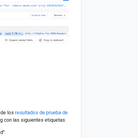
 de los
resultados de prueba de
 con las siguientes etiquetas:
d".