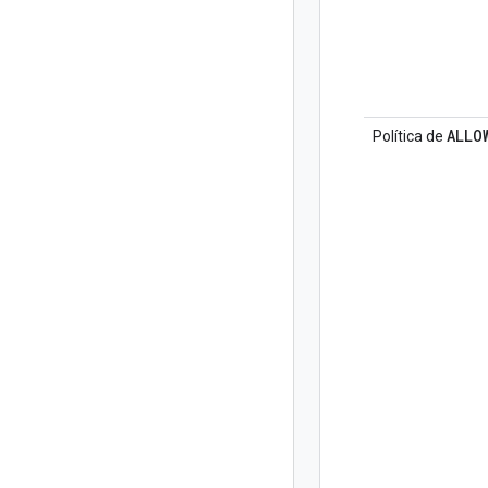
ALLO
Política de