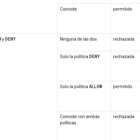
Coincide
permitido
W
DENY
y
Ninguna de las dos
rechazada
DENY
Solo la política
rechazada
ALLOW
Solo la política
permitido
Coincide con ambas
rechazada
políticas