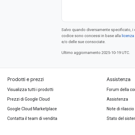
Salvo quando diversamente specificato, i 
codice sono concessi in base alla
licenza
e/o delle sue consociate.
Ultimo aggiornamento 2025-10-19 UTC.
Prodotti e prezzi
Assistenza
Visualizza tutti i prodotti
Forum della c
Prezzi di Google Cloud
Assistenza
Google Cloud Marketplace
Note di rilascio
Contatta il team di vendita
Stato del sist