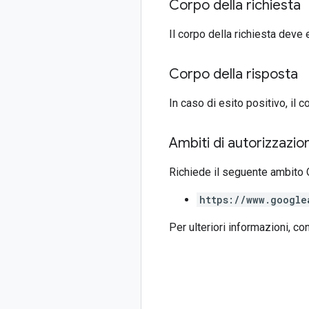
Corpo della richiesta
Il corpo della richiesta deve
Corpo della risposta
In caso di esito positivo, il 
Ambiti di autorizzazio
Richiede il seguente ambito 
https://www.google
Per ulteriori informazioni, co