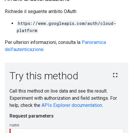
Richiede il seguente ambito OAuth:
https://www.googleapis.com/auth/cloud-
platform
Per ulteriori informazioni, consulta la
Panoramica
dell'autenticazione
.