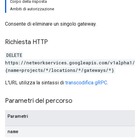
Corpo della risposta
Ambiti di autorizzazione
Consente di eliminare un singolo gateway.
Richiesta HTTP
DELETE
https://networkservices.googleapis.com/v1alpha1/
{name=projects/*/locations/*/gateways/*}
L'URL utilizza la sintassi di
transcodifica gRPC
.
Parametri del percorso
Parametri
name