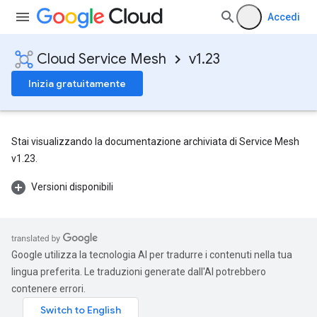
Accedi
Cloud Service Mesh
v1.23
Inizia gratuitamente
Stai visualizzando la documentazione archiviata di Service Mesh
v1.23.
Versioni disponibili
Google utilizza la tecnologia AI per tradurre i contenuti nella tua
lingua preferita. Le traduzioni generate dall'AI potrebbero
contenere errori.