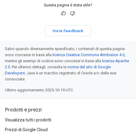
Questa pagina è stata utile?
Invia feedback
Salvo quando diversamente specificato, i contenuti di questa pagina
sono concessi in base alla
licenza Creative Commons Attribution 4.0
,
mentre gli esempi di codice sono concessi in base alla
licenza Apache
2.0
. Per ulteriori dettagli, consulta le
norme del sito di Google
Developers
. Java è un marchio registrato di Oracle e/o delle sue
consociate.
Ultimo aggiornamento 2025-10-19 UTC.
Prodotti e prezzi
Visualizza tutti i prodotti
Prezzi di Google Cloud