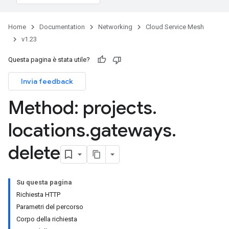
Home
Documentation
Networking
Cloud Service Mesh
v1.23
Questa pagina è stata utile?
Invia feedback
Method: projects
.
locations
.
gateways
.
delete
Su questa pagina
Richiesta HTTP
Parametri del percorso
Corpo della richiesta