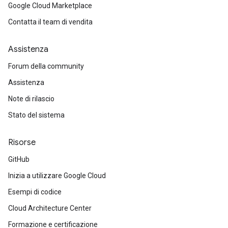
Google Cloud Marketplace
Contatta il team di vendita
Assistenza
Forum della community
Assistenza
Note di rilascio
Stato del sistema
Risorse
GitHub
Inizia a utilizzare Google Cloud
Esempi di codice
Cloud Architecture Center
Formazione e certificazione