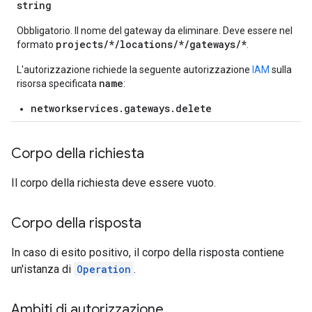
string
Obbligatorio. Il nome del gateway da eliminare. Deve essere nel
projects/*/locations/*/gateways/*
formato
.
L'autorizzazione richiede la seguente autorizzazione
IAM
sulla
name
risorsa specificata
:
networkservices.gateways.delete
Corpo della richiesta
Il corpo della richiesta deve essere vuoto.
Corpo della risposta
In caso di esito positivo, il corpo della risposta contiene
un'istanza di
Operation
.
Ambiti di autorizzazione