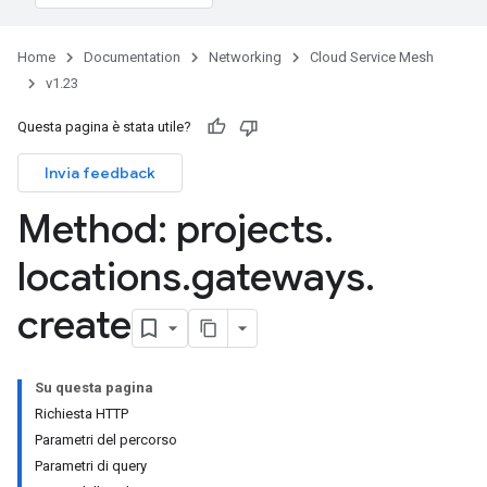
Home
Documentation
Networking
Cloud Service Mesh
v1.23
Questa pagina è stata utile?
Invia feedback
Method: projects
.
locations
.
gateways
.
create
Su questa pagina
Richiesta HTTP
Parametri del percorso
Parametri di query