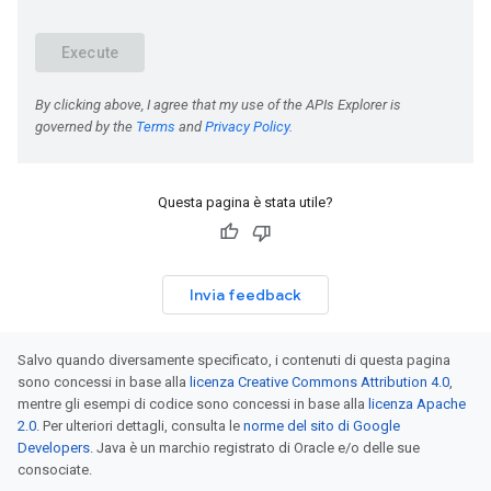
Questa pagina è stata utile?
Invia feedback
Salvo quando diversamente specificato, i contenuti di questa pagina
sono concessi in base alla
licenza Creative Commons Attribution 4.0
,
mentre gli esempi di codice sono concessi in base alla
licenza Apache
2.0
. Per ulteriori dettagli, consulta le
norme del sito di Google
Developers
. Java è un marchio registrato di Oracle e/o delle sue
consociate.