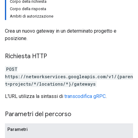
Corpo della richiesta
Corpo della risposta
Ambiti di autorizzazione
Crea un nuovo gateway in un determinato progetto e
posizione.
Richiesta HTTP
POST
https://networkservices.googleapis.com/v1/{paren
t=projects/*/locations/*}/gateways
L'URL utilizza la sintassi di
transcodifica gRPC
.
Parametri del percorso
Parametri