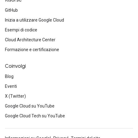
Risorse
GitHub
Inizia a utilizzare Google Cloud
Esempi di codice
Cloud Architecture Center
Formazione e certificazione
Coinvolgi
Blog
Eventi
X (Twitter)
Google Cloud su YouTube
Google Cloud Tech su YouTube