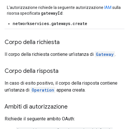
L'autorizzazione richiede la seguente autorizzazione
IAM
sulla
gatewayId
risorsa specificata
:
networkservices.gateways.create
Corpo della richiesta
Il corpo della richiesta contiene un'istanza di
Gateway
.
Corpo della risposta
In caso di esito positivo, il corpo della risposta contiene
un'istanza di
Operation
appena creata.
Ambiti di autorizzazione
Richiede il seguente ambito OAuth: