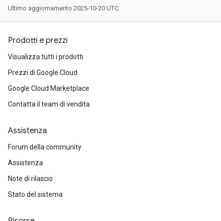
Ultimo aggiornamento 2025-10-20 UTC.
Prodotti e prezzi
Visualizza tutti i prodotti
Prezzi di Google Cloud
Google Cloud Marketplace
Contatta il team di vendita
Assistenza
Forum della community
Assistenza
Note di rilascio
Stato del sistema