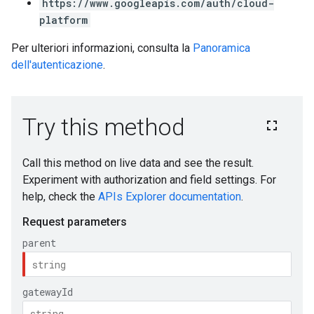
https://www.googleapis.com/auth/cloud-
platform
Per ulteriori informazioni, consulta la
Panoramica
dell'autenticazione
.