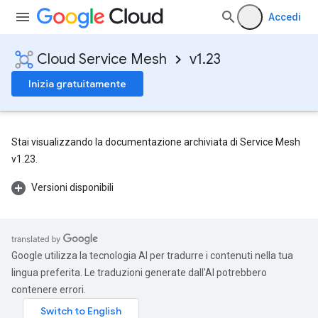
Accedi
Cloud Service Mesh
v1.23
Inizia gratuitamente
Stai visualizzando la documentazione archiviata di Service Mesh
v1.23.
Versioni disponibili
Google utilizza la tecnologia AI per tradurre i contenuti nella tua
lingua preferita. Le traduzioni generate dall'AI potrebbero
contenere errori.