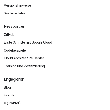
Versionshinweise
Systemstatus
Ressourcen
GitHub
Erste Schritte mit Google Cloud
Codebeispiele
Cloud Architecture Center
Training und Zertifizierung
Engagieren
Blog
Events
X (Twitter)