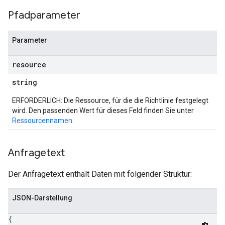
Pfadparameter
Parameter
resource
string
ERFORDERLICH: Die Ressource, für die die Richtlinie festgelegt
wird. Den passenden Wert für dieses Feld finden Sie unter
Ressourcennamen
.
Anfragetext
Der Anfragetext enthält Daten mit folgender Struktur:
JSON-Darstellung
{