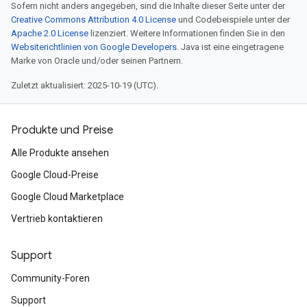
Sofern nicht anders angegeben, sind die Inhalte dieser Seite unter der
Creative Commons Attribution 4.0 License
und Codebeispiele unter der
Apache 2.0 License
lizenziert. Weitere Informationen finden Sie in den
Websiterichtlinien von Google Developers
. Java ist eine eingetragene
Marke von Oracle und/oder seinen Partnern.
Zuletzt aktualisiert: 2025-10-19 (UTC).
Produkte und Preise
Alle Produkte ansehen
Google Cloud-Preise
Google Cloud Marketplace
Vertrieb kontaktieren
Support
Community-Foren
Support