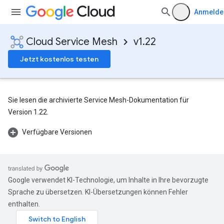
Anmelde
Cloud Service Mesh
v1.22
Jetzt kostenlos testen
Sie lesen die archivierte Service Mesh-Dokumentation für
Version 1.22.
Verfügbare Versionen
Google verwendet KI-Technologie, um Inhalte in Ihre bevorzugte
Sprache zu übersetzen. KI-Übersetzungen können Fehler
enthalten.