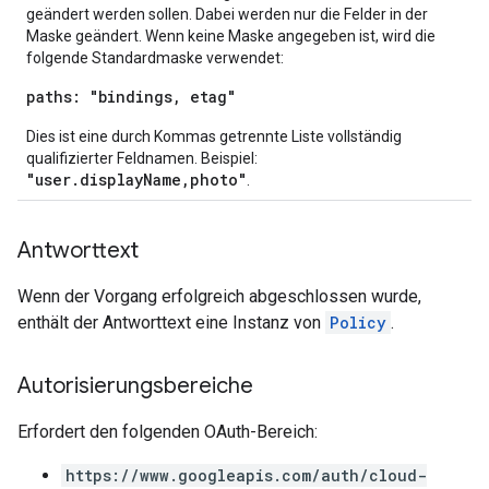
geändert werden sollen. Dabei werden nur die Felder in der
Maske geändert. Wenn keine Maske angegeben ist, wird die
folgende Standardmaske verwendet:
paths: "bindings, etag"
Dies ist eine durch Kommas getrennte Liste vollständig
qualifizierter Feldnamen. Beispiel:
"user.displayName,photo"
.
Antworttext
Wenn der Vorgang erfolgreich abgeschlossen wurde,
enthält der Antworttext eine Instanz von
Policy
.
Autorisierungsbereiche
Erfordert den folgenden OAuth-Bereich:
https://www.googleapis.com/auth/cloud-