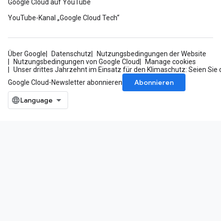
Google Cloud auf YouTube
YouTube-Kanal „Google Cloud Tech“
Über Google
Datenschutz
Nutzungsbedingungen der Website
Nutzungsbedingungen von Google Cloud
Manage cookies
Unser drittes Jahrzehnt im Einsatz für den Klimaschutz: Seien Sie 
Abonnieren
Google Cloud-Newsletter abonnieren