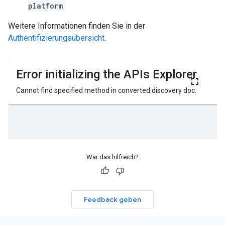
platform
Weitere Informationen finden Sie in der
Authentifizierungsübersicht
.
War das hilfreich?
Feedback geben