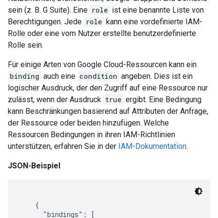
sein (z. B. G Suite). Eine
role
ist eine benannte Liste von
Berechtigungen. Jede
role
kann eine vordefinierte IAM-
Rolle oder eine vom Nutzer erstellte benutzerdefinierte
Rolle sein.
Für einige Arten von Google Cloud-Ressourcen kann ein
binding
auch eine
condition
angeben. Dies ist ein
logischer Ausdruck, der den Zugriff auf eine Ressource nur
zulässt, wenn der Ausdruck
true
ergibt. Eine Bedingung
kann Beschränkungen basierend auf Attributen der Anfrage,
der Ressource oder beiden hinzufügen. Welche
Ressourcen Bedingungen in ihren IAM-Richtlinien
unterstützen, erfahren Sie in der
IAM-Dokumentation
.
JSON-Beispiel
    {

      "bindings": [
