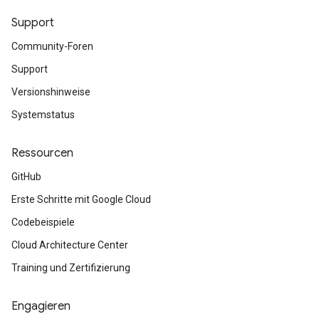
Support
Community-Foren
Support
Versionshinweise
Systemstatus
Ressourcen
GitHub
Erste Schritte mit Google Cloud
Codebeispiele
Cloud Architecture Center
Training und Zertifizierung
Engagieren