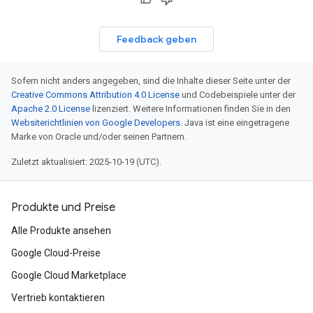
Feedback geben
Sofern nicht anders angegeben, sind die Inhalte dieser Seite unter der
Creative Commons Attribution 4.0 License
und Codebeispiele unter der
Apache 2.0 License
lizenziert. Weitere Informationen finden Sie in den
Websiterichtlinien von Google Developers
. Java ist eine eingetragene
Marke von Oracle und/oder seinen Partnern.
Zuletzt aktualisiert: 2025-10-19 (UTC).
Produkte und Preise
Alle Produkte ansehen
Google Cloud-Preise
Google Cloud Marketplace
Vertrieb kontaktieren