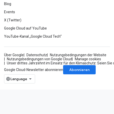
Blog
Events
X (Twitter)
Google Cloud auf YouTube
YouTube-Kanal „Google Cloud Tech“
Über Google
Datenschutz
Nutzungsbedingungen der Website
Nutzungsbedingungen von Google Cloud
Manage cookies
Unser drittes Jahrzehnt im Einsatz für den Klimaschutz: Seien Sie 
Abonnieren
Google Cloud-Newsletter abonnieren