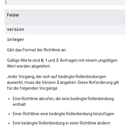
}
Felder
version
integer
Gibt das Format der Richtlinie an.
0
1
3
Gültige Werte sind
,
und
. Anfragen mit einem ungültigen
Wert werden abgelehnt.
Jeder Vorgang, der sich auf bedingte Rollenbindungen
3
auswirkt, muss die Version
angeben. Diese Anforderung gilt
für die folgenden Vorgänge:
Eine Richtlinie abrufen, die eine bedingte Rollenbindung
enthält
Einer Richtlinie eine bedingte Rollenbindung hinzufügen
Eine bedingte Rollenbindung in einer Richtlinie ändern