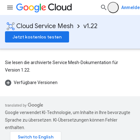
Anmelde
Cloud Service Mesh
v1.22
Jetzt kostenlos testen
Sie lesen die archivierte Service Mesh-Dokumentation für
Version 1.22.
Verfügbare Versionen
Google verwendet KI-Technologie, um Inhalte in Ihre bevorzugte
Sprache zu übersetzen. KI-Übersetzungen können Fehler
enthalten.