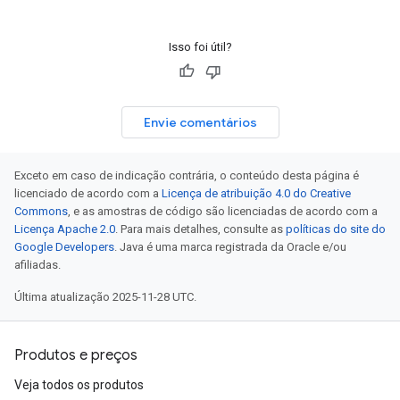
Isso foi útil?
Envie comentários
Exceto em caso de indicação contrária, o conteúdo desta página é
licenciado de acordo com a
Licença de atribuição 4.0 do Creative
Commons
, e as amostras de código são licenciadas de acordo com a
Licença Apache 2.0
. Para mais detalhes, consulte as
políticas do site do
Google Developers
. Java é uma marca registrada da Oracle e/ou
afiliadas.
Última atualização 2025-11-28 UTC.
Produtos e preços
Veja todos os produtos