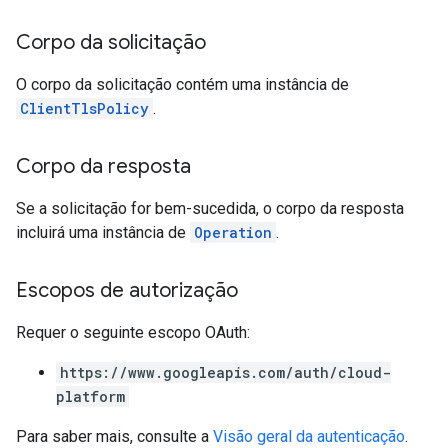
Corpo da solicitação
O corpo da solicitação contém uma instância de
ClientTlsPolicy
.
Corpo da resposta
Se a solicitação for bem-sucedida, o corpo da resposta
incluirá uma instância de
Operation
.
Escopos de autorização
Requer o seguinte escopo OAuth:
https://www.googleapis.com/auth/cloud-
platform
Para saber mais, consulte a
Visão geral da autenticação
.