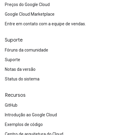
Preços do Google Cloud
Google Cloud Marketplace
Entre em contato com a equipe de vendas.
Suporte
Fóruns da comunidade
Suporte
Notas da versão
Status do sistema
Recursos
GitHub
Introdução ao Google Cloud
Exemplos de código
Centro de arquitetura do Cloud