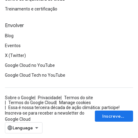
Treinamento e certificação
Envolver
Blog
Eventos
X (Twitter)
Google Cloud no YouTube
Google Cloud Tech no YouTube
Sobre o Google
Privacidade
Termos do site
Termos do Google Cloud
Manage cookies
Essa é nossa terceira década de ação climática: participe!
Inscreva-se para receber a newsletter do
Inscrever-se
Google Cloud