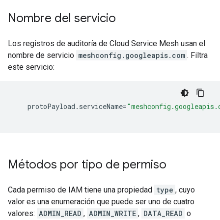
Nombre del servicio
Los registros de auditoría de Cloud Service Mesh usan el
nombre de servicio
meshconfig.googleapis.com
. Filtra
este servicio:
protoPayload
.
serviceName
=
"meshconfig.googleapis.
Métodos por tipo de permiso
Cada permiso de IAM tiene una propiedad
type
, cuyo
valor es una enumeración que puede ser uno de cuatro
valores:
ADMIN_READ
,
ADMIN_WRITE
,
DATA_READ
o