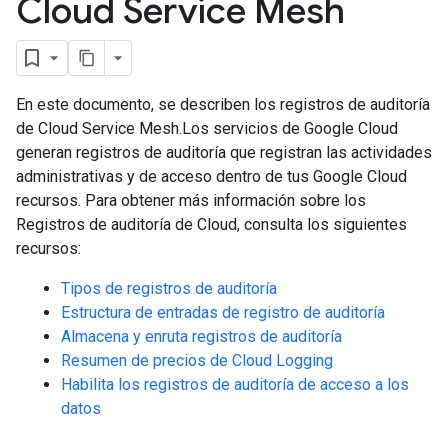
Cloud Service Mesh
En este documento, se describen los registros de auditoría
de Cloud Service Mesh.Los servicios de Google Cloud
generan registros de auditoría que registran las actividades
administrativas y de acceso dentro de tus Google Cloud
recursos. Para obtener más información sobre los
Registros de auditoría de Cloud, consulta los siguientes
recursos:
Tipos de registros de auditoría
Estructura de entradas de registro de auditoría
Almacena y enruta registros de auditoría
Resumen de precios de Cloud Logging
Habilita los registros de auditoría de acceso a los
datos