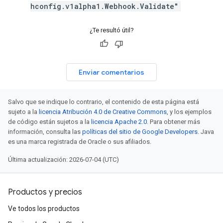
hconfig.v1alpha1.Webhook.Validate"
¿Te resultó útil?
Enviar comentarios
Salvo que se indique lo contrario, el contenido de esta página está
sujeto a la
licencia Atribución 4.0 de Creative Commons
, y los ejemplos
de código están sujetos a la
licencia Apache 2.0
. Para obtener más
información, consulta las
políticas del sitio de Google Developers
. Java
es una marca registrada de Oracle o sus afiliados.
Última actualización: 2026-07-04 (UTC)
Productos y precios
Ve todos los productos