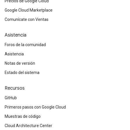
Precios de Google Cloud
Google Cloud Marketplace
Comunícate con Ventas
Asistencia
Foros de la comunidad
Asistencia
Notas de versión
Estado del sistema
Recursos
GitHub
Primeros pasos con Google Cloud
Muestras de código
Cloud Architecture Center