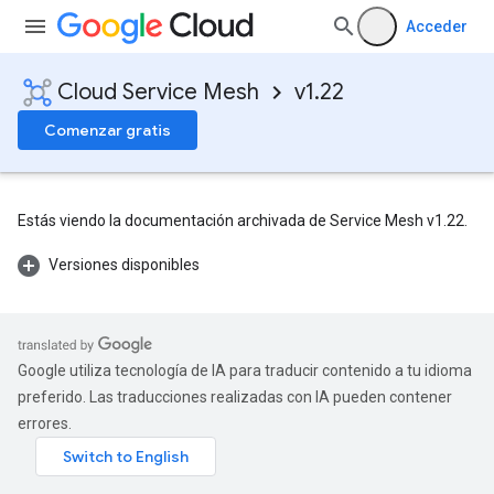
Acceder
Cloud Service Mesh
v1.22
Comenzar gratis
Estás viendo la documentación archivada de Service Mesh v1.22.
Versiones disponibles
Google utiliza tecnología de IA para traducir contenido a tu idioma
preferido. Las traducciones realizadas con IA pueden contener
errores.