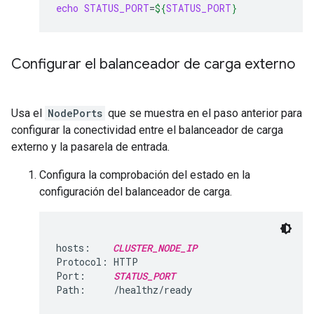
echo
STATUS_PORT
=
${
STATUS_PORT
}
Configurar el balanceador de carga externo
Usa el
NodePorts
que se muestra en el paso anterior para
configurar la conectividad entre el balanceador de carga
externo y la pasarela de entrada.
Configura la comprobación del estado en la
configuración del balanceador de carga.
hosts:    
CLUSTER_NODE_IP
Protocol: HTTP

Port:     
STATUS_PORT