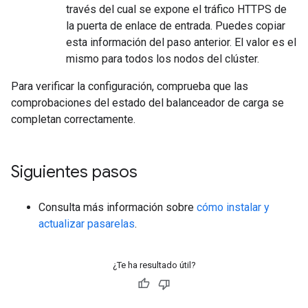
través del cual se expone el tráfico HTTPS de
la puerta de enlace de entrada. Puedes copiar
esta información del paso anterior. El valor es el
mismo para todos los nodos del clúster.
Para verificar la configuración, comprueba que las
comprobaciones del estado del balanceador de carga se
completan correctamente.
Siguientes pasos
Consulta más información sobre
cómo instalar y
actualizar pasarelas
.
¿Te ha resultado útil?