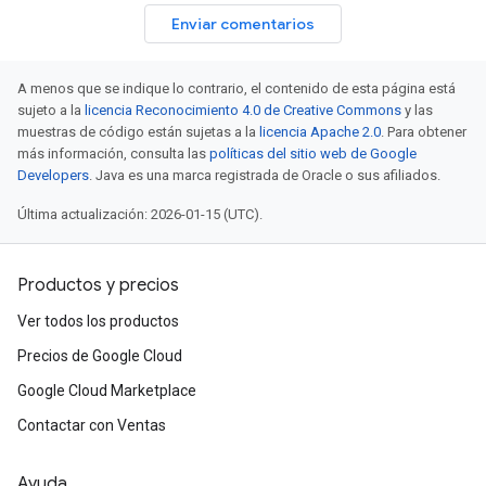
Enviar comentarios
A menos que se indique lo contrario, el contenido de esta página está
sujeto a la
licencia Reconocimiento 4.0 de Creative Commons
y las
muestras de código están sujetas a la
licencia Apache 2.0
. Para obtener
más información, consulta las
políticas del sitio web de Google
Developers
. Java es una marca registrada de Oracle o sus afiliados.
Última actualización: 2026-01-15 (UTC).
Productos y precios
Ver todos los productos
Precios de Google Cloud
Google Cloud Marketplace
Contactar con Ventas
Ayuda