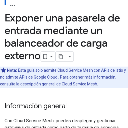
Exponer una pasarela de
entrada mediante un
balanceador de carga
externo
Nota:
Esta guía solo admite Cloud Service Mesh con APIs de Istio y
no admite APIs de Google Cloud . Para obtener más información,
consulta la
descripción general de Cloud Service Mesh
.
Información general
Con Cloud Service Mesh, puedes desplegar y gestionar
gateways de entrada como parte de tu malla de servicios.