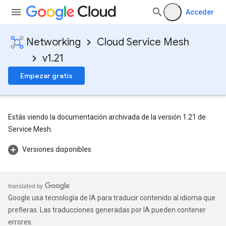
Acceder
Networking
Cloud Service Mesh
v1.21
Empezar gratis
Estás viendo la documentación archivada de la versión 1.21 de
Service Mesh.
Versiones disponibles
Google usa tecnología de IA para traducir contenido al idioma que
prefieras. Las traducciones generadas por IA pueden contener
errores.