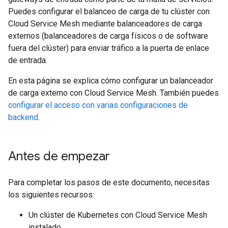
Puedes configurar el balanceo de carga de tu clúster con
Cloud Service Mesh mediante balanceadores de carga
externos (balanceadores de carga físicos o de software
fuera del clúster) para enviar tráfico a la puerta de enlace
de entrada.
En esta página se explica cómo configurar un balanceador
de carga externo con Cloud Service Mesh. También puedes
configurar el acceso con varias configuraciones de
backend
.
Antes de empezar
Para completar los pasos de este documento, necesitas
los siguientes recursos:
Un clúster de Kubernetes con Cloud Service Mesh
instalado.