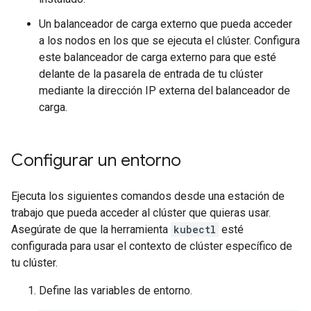
Un balanceador de carga externo que pueda acceder
a los nodos en los que se ejecuta el clúster. Configura
este balanceador de carga externo para que esté
delante de la pasarela de entrada de tu clúster
mediante la dirección IP externa del balanceador de
carga.
Configurar un entorno
Ejecuta los siguientes comandos desde una estación de
trabajo que pueda acceder al clúster que quieras usar.
Asegúrate de que la herramienta
kubectl
esté
configurada para usar el contexto de clúster específico de
tu clúster.
Define las variables de entorno.