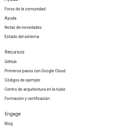
Foros de la comunidad
Ayuda
Notas de novedades
Estado del sistema
Recursos
GitHub
Primeros pasos con Google Cloud
Códigos de ejemplo
Centro de arquitectura en la nube
Formación y certificación
Engage
Blog