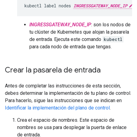
kubectl
label
nodes
INGRESSGATEWAY_NODE_IP
INGRESSGATEWAY_NODE_IP
: son los nodos de
tu clúster de Kubernetes que alojan la pasarela
de entrada. Ejecuta este comando
kubectl
para cada nodo de entrada que tengas.
Crear la pasarela de entrada
Antes de completar las instrucciones de esta sección,
debes determinar la implementación de tu plano de control.
Para hacerlo, sigue las instrucciones que se indican en
Identificar la implementación del plano de control
.
Crea el espacio de nombres. Este espacio de
nombres se usa para desplegar la puerta de enlace
de entrada.