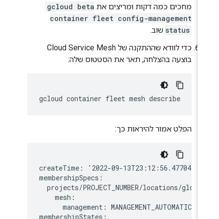
מחכים כמה דקות ומריצים את
gcloud beta
container fleet config-management
status
שוב.
כדי לוודא שההתקנה של Cloud Service Mesh
בוצעה בהצלחה, תאר את הסטטוס שלה:
gcloud
container
fleet
mesh
הפלט אמור להיראות כך:
createTime: '2022-09-13T23:12:56.477042921
membershipSpecs:

  projects/PROJECT_NUMBER/locations/global
    mesh:

      management: MANAGEMENT_AUTOMATIC

membershipStates:
