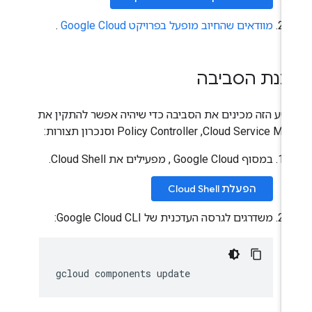
מוודאים שהחיוב מופעל בפרויקט Google Cloud
.
כנת הסביבה
טע הזה מכינים את הסביבה כדי שיהיה אפשר להתקין את
Cloud Service,‏ Policy Controller וסנכרון תצורות:
במסוף Google Cloud , מפעילים את Cloud Shell.
הפעלת Cloud Shell
משדרגים לגרסה העדכנית של Google Cloud CLI:
gcloud
components