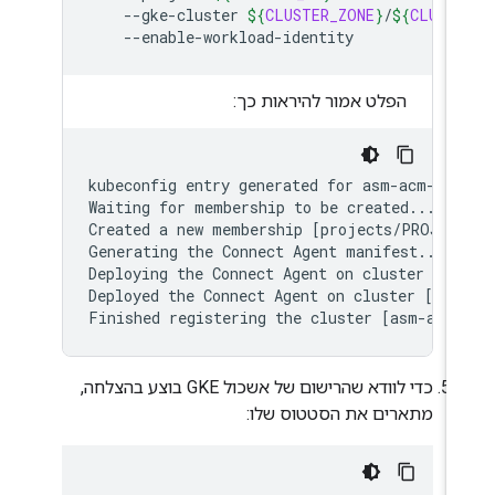
--gke-cluster
${
CLUSTER_ZONE
}
/
${
CLUST
הפלט אמור להיראות כך:
kubeconfig entry generated for asm-acm-tuto
Waiting for membership to be created...done
Created a new membership [projects/PROJECT
Generating the Connect Agent manifest...

Deploying the Connect Agent on cluster [as
Deployed the Connect Agent on cluster [asm
כדי לוודא שהרישום של אשכול GKE בוצע בהצלחה,
מתארים את הסטטוס שלו: