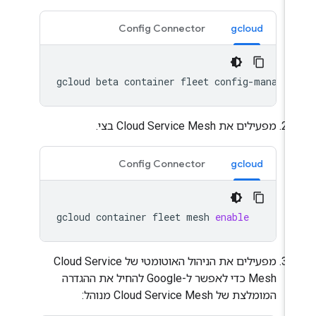
Config Connector
gcloud
gcloud
beta
container
fleet
config-managem
מפעילים את Cloud Service Mesh בצי.
Config Connector
gcloud
gcloud
container
fleet
mesh
enable
מפעילים את הניהול האוטומטי של Cloud Service
Mesh כדי לאפשר ל-Google להחיל את ההגדרה
המומלצת של Cloud Service Mesh מנוהל: