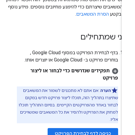
 המשאבים שיצרתם כדי להימנע מחיובים נוספים. מידע נוסף
ין בקטע
הסרת המשאבים
.
פני שמתחילים
בדף לבחירת הפרויקט במסוף Google Cloud ,
בוחרים פרויקט ב- Google Cloud או יוצרים אותו.
תפקידים שנדרשים כדי לבחור או ליצור
פרויקט
הערה
: אם אתם לא מתכננים לשמור את המשאבים
שתיצרו בתהליך הזה, תוכלו ליצור פרויקט חדש במקום
לבחור באחד מהפרויקטים הקיימים. בסיום התהליך תוכלו
למחוק את הפרויקט ולהסיר את כל המשאבים שמשויכים
אליו.
כניסה לדף לבחירת הפרויקט