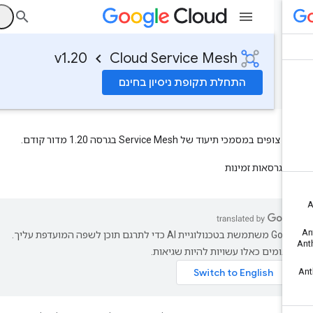
ה
v1.20
Cloud Service Mesh
התחלת תקופת ניסיון בחינם
ופים במסמכי תיעוד של Service Mesh בגרסה 1.20 מדור קודם.
גרסאות זמינות
‫Google משתמשת בטכנולוגיית AI כדי לתרגם תוכן לשפה המועדפת עליך.
רגומים כאלו עשויות להיות שגיאות.