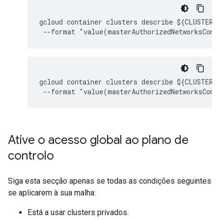
gcloud container clusters describe ${CLUSTER_
gcloud container clusters describe ${CLUSTER_
Ative o acesso global ao plano de
controlo
Siga esta secção apenas se todas as condições seguintes
se aplicarem à sua malha:
Está a usar clusters privados.