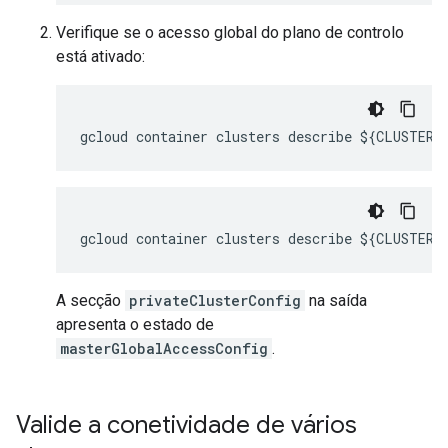
Verifique se o acesso global do plano de controlo
está ativado:
A secção
privateClusterConfig
na saída
apresenta o estado de
masterGlobalAccessConfig
.
Valide a conetividade de vários