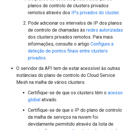
planos de controlo de clusters privados
remotos através dos
IPs privados do cluster
.
Pode adicionar os intervalos de IP dos planos
de controlo de chamadas às
redes autorizadas
dos clusters privados remotos. Para mais
informações, consulte o artigo
Configure a
deteção de pontos finais entre clusters
privados
.
O servidor da API tem de estar acessível às outras
instâncias do plano de controlo do Cloud Service
Mesh na malha de vários clusters.
Certifique-se de que os clusters têm o
acesso
global
ativado.
Certifique-se de que o IP do plano de controlo
da malha de serviços na nuvem foi
devidamente permitido através da lista de