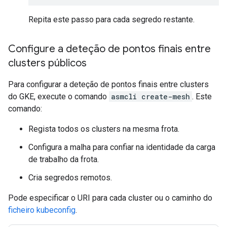
Repita este passo para cada segredo restante.
Configure a deteção de pontos finais entre
clusters públicos
Para configurar a deteção de pontos finais entre clusters
do GKE, execute o comando
asmcli create-mesh
. Este
comando:
Regista todos os clusters na mesma frota.
Configura a malha para confiar na identidade da carga
de trabalho da frota.
Cria segredos remotos.
Pode especificar o URI para cada cluster ou o caminho do
ficheiro kubeconfig
.