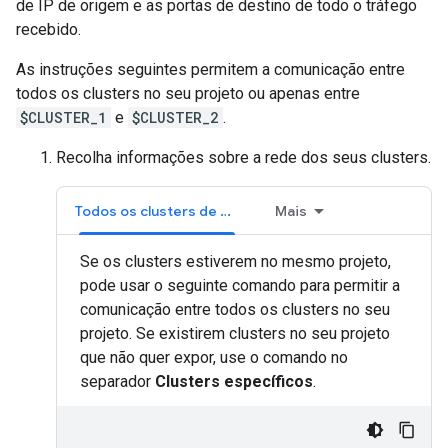
de IP de origem e as portas de destino de todo o tráfego
recebido.
As instruções seguintes permitem a comunicação entre
todos os clusters no seu projeto ou apenas entre
$CLUSTER_1
e
$CLUSTER_2
.
Recolha informações sobre a rede dos seus clusters.
Todos os clusters de projetos
Mais
Se os clusters estiverem no mesmo projeto,
pode usar o seguinte comando para permitir a
comunicação entre todos os clusters no seu
projeto. Se existirem clusters no seu projeto
que não quer expor, use o comando no
separador
Clusters específicos
.