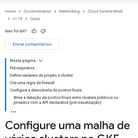
Home
Documentation
Networking
Cloud Service Mesh
v1.19
Guias
Isso foi útil?
Envie comentários
Nesta página
Pré-requisitos
Definir variáveis de projeto e cluster
Crie uma regra de firewall
Configure a descoberta de pontos finais
Ative a deteção de pontos finais entre clusters públicos ou
privados com a API declarativa (pré-visualização)
Configure uma malha de