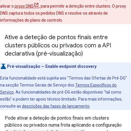
ativar o
proxy DNS
, para permitir a deteção entre clusters. O proxy
DNS captura todos os pedidos DNS e resolve-os através de
informações do plano de controlo.
Ative a deteção de pontos finais entre
clusters públicos ou privados com a API
declarativa (pré-visualização)
Pré-visualização — Enable endpoint discovery
Esta funcionalidade está sujeita aos "Termos das Ofertas de Pré-DG"
na secção Termos Gerais de Serviço dos
Termos Específicos do
Serviço
. As funcionalidades de pré-DG estão disponíveis "tal como
estão" e podem ter apoio técnico limitado. Para mais informações,
consulte as
descrições das fases de lançamento
.
Pode ativar a deteção de pontos finais em clusters
públicos ou privados numa frota aplicando a configuração