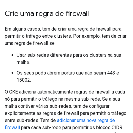
Crie uma regra de firewall
Em alguns casos, tem de criar uma regra de firewall para
permitir o tráfego entre clusters. Por exemplo, tem de criar
uma regra de firewall se:
Usar sub-redes diferentes para os clusters na sua
malha.
Os seus pods abrem portas que não sejam 443 e
15002.
O GKE adiciona automaticamente regras de firewall a cada
nó para permitir o tráfego na mesma sub-rede. Se a sua
malha contiver várias sub-redes, tem de configurar
explicitamente as regras de firewall para permitir o tráfego
entre sub-redes. Tem de
adicionar uma nova regra de
firewall
para cada sub-rede para permitir os blocos CIDR