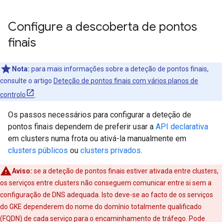
Configure a descoberta de pontos
finais
Nota:
para mais informações sobre a deteção de pontos finais,
consulte o artigo
Deteção de pontos finais com vários planos de
controlo
.
Os passos necessários para configurar a deteção de
pontos finais dependem de preferir usar a
API declarativa
em clusters numa frota ou ativá-la manualmente em
clusters públicos
ou
clusters privados
.
Aviso:
se a deteção de pontos finais estiver ativada entre clusters,
os serviços entre clusters não conseguem comunicar entre si sem a
configuração de DNS adequada. Isto deve-se ao facto de os serviços
do GKE dependerem do nome do domínio totalmente qualificado
(FQDN) de cada serviço para o encaminhamento de tráfego. Pode