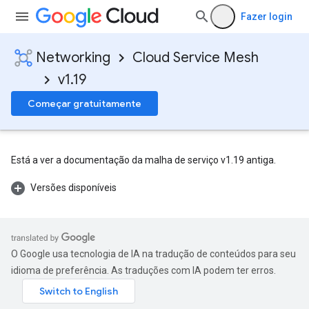
Fazer login
Networking
Cloud Service Mesh
v1.19
Começar gratuitamente
Está a ver a documentação da malha de serviço v1.19 antiga.
Versões disponíveis
O Google usa tecnologia de IA na tradução de conteúdos para seu
idioma de preferência. As traduções com IA podem ter erros.