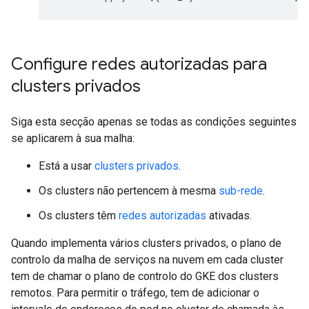
Configure redes autorizadas para
clusters privados
Siga esta secção apenas se todas as condições seguintes
se aplicarem à sua malha:
Está a usar
clusters privados
.
Os clusters não pertencem à mesma
sub-rede
.
Os clusters têm
redes autorizadas
ativadas.
Quando implementa vários clusters privados, o plano de
controlo da malha de serviços na nuvem em cada cluster
tem de chamar o plano de controlo do GKE dos clusters
remotos. Para permitir o tráfego, tem de adicionar o