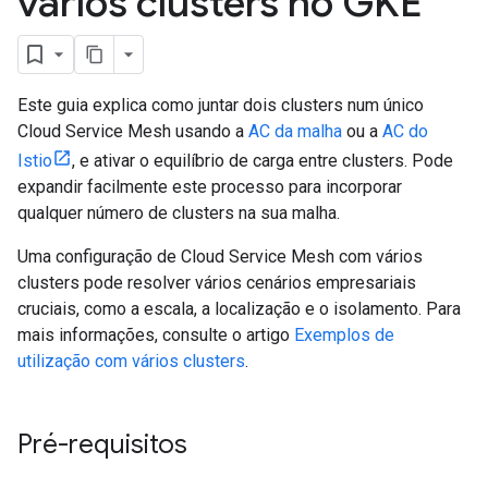
vários clusters no GKE
Este guia explica como juntar dois clusters num único
Cloud Service Mesh usando a
AC da malha
ou a
AC do
Istio
, e ativar o equilíbrio de carga entre clusters. Pode
expandir facilmente este processo para incorporar
qualquer número de clusters na sua malha.
Uma configuração de Cloud Service Mesh com vários
clusters pode resolver vários cenários empresariais
cruciais, como a escala, a localização e o isolamento. Para
mais informações, consulte o artigo
Exemplos de
utilização com vários clusters
.
Pré-requisitos