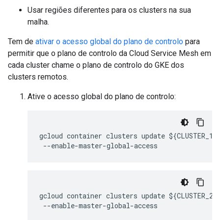
Usar regiões diferentes para os clusters na sua
malha.
Tem de
ativar o acesso global do plano de controlo
para
permitir que o plano de controlo da Cloud Service Mesh em
cada cluster chame o plano de controlo do GKE dos
clusters remotos.
Ative o acesso global do plano de controlo:
gcloud container clusters update ${CLUSTER_1}
gcloud container clusters update ${CLUSTER_2}