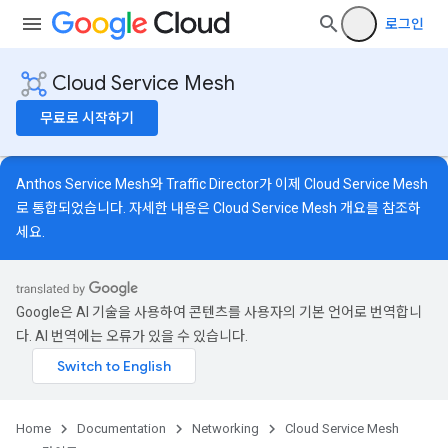
로그인
Cloud Service Mesh
무료로 시작하기
Anthos Service Mesh와 Traffic Director가 이제 Cloud Service Mesh
로 통합되었습니다. 자세한 내용은
Cloud Service Mesh 개요
를 참조하
세요.
Google은 AI 기술을 사용하여 콘텐츠를 사용자의 기본 언어로 번역합니
다. AI 번역에는 오류가 있을 수 있습니다.
Home
Documentation
Networking
Cloud Service Mesh