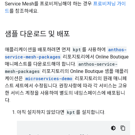
Service Mesh를 프로비저닝해야 하는 경우
프로비저닝 가이
드
를 참조하세요.
샘플 다운로드 및 배포
애플리케이션을 배포하려면 먼저
kpt
를 사용하여
anthos-
service-mesh-packages
리포지토리에서 Online Boutique
매니페스트를 다운로드해야 합니다.
anthos-service-
mesh-packages
리포지토리의 Online Boutique 샘플 애플리
케이션은
microservices-demo
리포지토리의 원래 매니페
스트 세트에서 수정됩니다. 권장사항에 따라 각 서비스는 고유
한 서비스 계정을 사용하여 별도의 네임스페이스에 배포됩니
다.
아직 설치하지 않았다면
kpt
를 설치합니다.