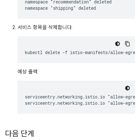
namespace "recommendation" deleted

서비스 항목을 삭제합니다.
예상 출력:
serviceentry.networking.istio.io "allow-egress
다음 단계