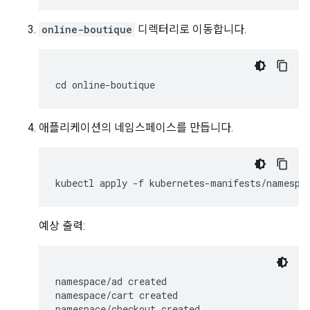
online-boutique
디렉터리로 이동합니다.
애플리케이션의 네임스페이스를 만듭니다.
예상 출력:
namespace/ad created

namespace/cart created

namespace/checkout created
