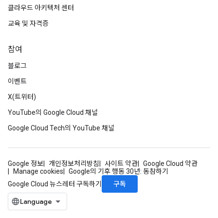
클라우드 아키텍처 센터
교육 및 자격증
참여
블로그
이벤트
X(트위터)
YouTube의 Google Cloud 채널
Google Cloud Tech의 YouTube 채널
Google 정보
개인정보처리방침
사이트 약관
Google Cloud 약관
Manage cookies
Google의 기후 행동 30년: 동참하기
구독
Google Cloud 뉴스레터 구독하기