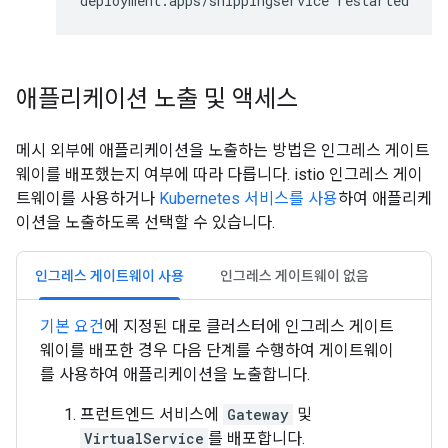
애플리케이션 노출 및 액세스
메시 외부에 애플리케이션을 노출하는 방법은 인그레스 게이트
웨이를 배포했는지 여부에 따라 다릅니다. istio 인그레스 게이
트웨이를 사용하거나
Kubernetes 서비스를 사용
하여 애플리케
이션을 노출하도록 선택할 수 있습니다.
인그레스 게이트웨이 사용
인그레스 게이트웨이 없음
기본 요건
에 지정된 대로 클러스터에 인그레스 게이트
웨이를 배포한 경우 다음 단계를 수행하여 게이트웨이
를 사용하여 애플리케이션을 노출합니다.
프런트엔드 서비스에
Gateway
및
VirtualService
를 배포합니다.