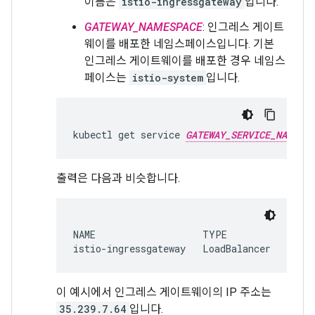
이름은
istio-ingressgateway
입니다.
GATEWAY_NAMESPACE
: 인그레스 게이트
웨이를 배포한 네임스페이스입니다. 기본
인그레스 게이트웨이를 배포한 경우 네임스
페이스는
istio-system
입니다.
kubectl get service 
GATEWAY_SERVICE_NAME
출력은 다음과 비슷합니다.
NAME                   TYPE           CLUS
이 예시에서 인그레스 게이트웨이의 IP 주소는
35.239.7.64
입니다.