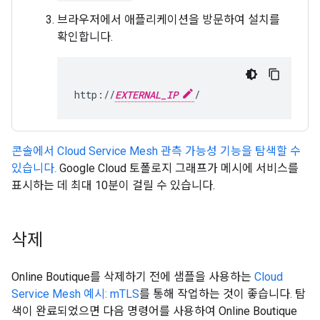
브라우저에서 애플리케이션을 방문하여 설치를
확인합니다.
http://
EXTERNAL_IP
콘솔에서 Cloud Service Mesh 관측 가능성 기능을 탐색할 수
있습니다.
Google Cloud 토폴로지 그래프가 메시에 서비스를
표시하는 데 최대 10분이 걸릴 수 있습니다.
삭제
Online Boutique를 삭제하기 전에 샘플을 사용하는
Cloud
Service Mesh 예시: mTLS
를 통해 작업하는 것이 좋습니다. 탐
색이 완료되었으면 다음 명령어를 사용하여 Online Boutique