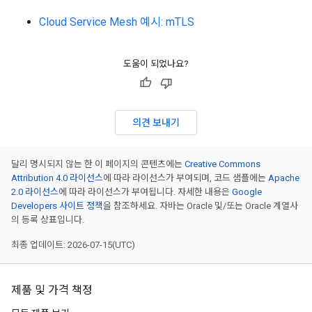
Cloud Service Mesh 예시: mTLS
도움이 되었나요?
의견 보내기
달리 명시되지 않는 한 이 페이지의 콘텐츠에는
Creative Commons
Attribution 4.0 라이선스
에 따라 라이선스가 부여되며, 코드 샘플에는
Apache
2.0 라이선스
에 따라 라이선스가 부여됩니다. 자세한 내용은
Google
Developers 사이트 정책
을 참조하세요. 자바는 Oracle 및/또는 Oracle 계열사
의 등록 상표입니다.
최종 업데이트: 2026-07-15(UTC)
제품 및 가격 책정