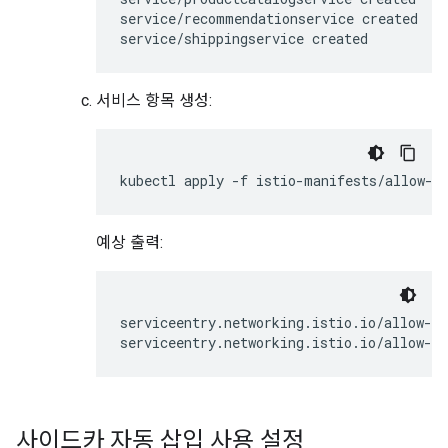
service/recommendationservice created

서비스 항목 생성:
예상 출력:
serviceentry.networking.istio.io/allow-eg
사이드카 자동 삽입 사용 설정