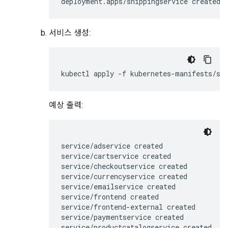
서비스 생성:
예상 출력:
service/adservice created

service/cartservice created

service/checkoutservice created

service/currencyservice created

service/emailservice created

service/frontend created

service/frontend-external created

service/paymentservice created

service/productcatalogservice created
