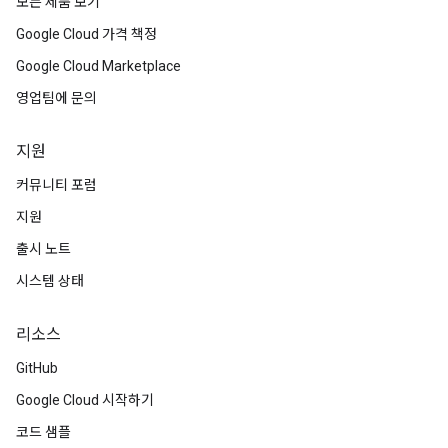
모든 제품 보기
Google Cloud 가격 책정
Google Cloud Marketplace
영업팀에 문의
지원
커뮤니티 포럼
지원
출시 노트
시스템 상태
리소스
GitHub
Google Cloud 시작하기
코드 샘플