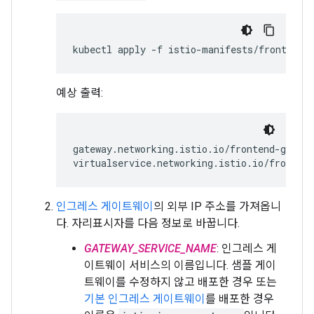
예상 출력:
gateway.networking.istio.io/frontend-gatewa
인그레스 게이트웨이
의 외부 IP 주소를 가져옵니
다. 자리표시자를 다음 정보로 바꿉니다.
GATEWAY_SERVICE_NAME
: 인그레스 게
이트웨이 서비스의 이름입니다. 샘플 게이
트웨이를 수정하지 않고 배포한 경우 또는
기본 인그레스 게이트웨이
를 배포한 경우