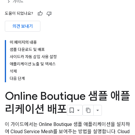
가이드
도움이 되었나요?
의견 보내기
이 페이지의 내용
샘플 다운로드 및 배포
사이드카 자동 삽입 사용 설정
애플리케이션 노출 및 액세스
삭제
다음 단계
Online Boutique 샘플 애플
리케이션 배포
이 가이드에서는 Online Boutique 샘플 애플리케이션을 설치하
여 Cloud Service Mesh를 보여주는 방법을 설명합니다. Cloud