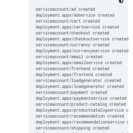
serviceaccount/ad created

deployment.apps/adservice created

serviceaccount/cart created

deployment.apps/cartservice created

serviceaccount/checkout created

deployment.apps/checkoutservice created

serviceaccount/currency created

deployment.apps/currencyservice created

serviceaccount/email created

deployment.apps/emailservice created

serviceaccount/frontend created

deployment.apps/frontend created

serviceaccount/loadgenerator created

deployment.apps/loadgenerator created

serviceaccount/payment created

deployment.apps/paymentservice created

serviceaccount/product-catalog created

deployment.apps/productcatalogservice cre
serviceaccount/recommendation created

deployment.apps/recommendationservice cre
serviceaccount/shipping created
