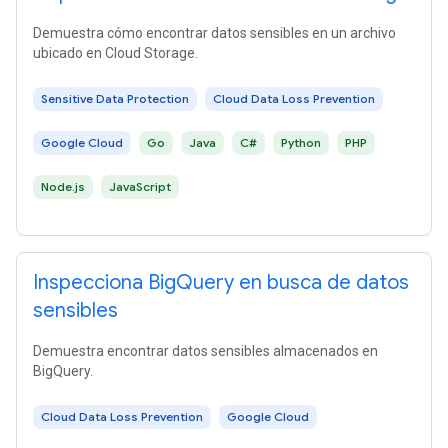
Demuestra cómo encontrar datos sensibles en un archivo
ubicado en Cloud Storage.
Sensitive Data Protection
Cloud Data Loss Prevention
Google Cloud
Go
Java
C#
Python
PHP
Node.js
JavaScript
Inspecciona BigQuery en busca de datos
sensibles
Demuestra encontrar datos sensibles almacenados en
BigQuery.
Cloud Data Loss Prevention
Google Cloud