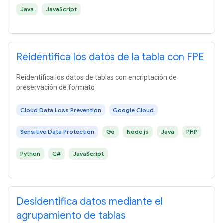
Java
JavaScript
Reidentifica los datos de la tabla con FPE
Reidentifica los datos de tablas con encriptación de
preservación de formato
Cloud Data Loss Prevention
Google Cloud
Sensitive Data Protection
Go
Node.js
Java
PHP
Python
C#
JavaScript
Desidentifica datos mediante el
agrupamiento de tablas