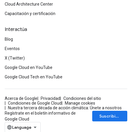
Cloud Architecture Center
Capacitación y certificación
Interactúa
Blog
Eventos
X (Twitter)
Google Cloud en YouTube
Google Cloud Tech en YouTube
Acerca de Google
Privacidad
Condiciones del sitio
Condiciones de Google Cloud
Manage cookies
Nuestra tercera década de acción climática: Únete a nosotros
Regístrate en el boletín informativo de
Suscribirse
Google Cloud