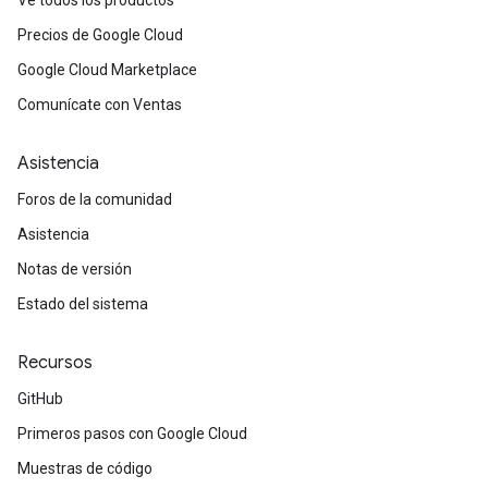
Ve todos los productos
Precios de Google Cloud
Google Cloud Marketplace
Comunícate con Ventas
Asistencia
Foros de la comunidad
Asistencia
Notas de versión
Estado del sistema
Recursos
GitHub
Primeros pasos con Google Cloud
Muestras de código