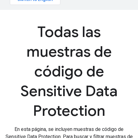
Todas las
muestras de
código de
Sensitive Data
Protection
En esta página, se incluyen muestras de código de
Sensitive Data Protection. Para buscar y filtrar muestras de