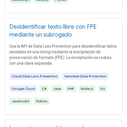
Desidentificar texto libre con FPE
mediante un subrogado
Usa la API de Data Loss Prevention para desidentificar datos
sensibles en una string mediante la encriptación de
preservación de formato (FPE). La encriptación se realiza
con una clave separada.
Cloud Data Loss Prevention
Sensitive Data Protection
Google Cloud
C#
Java
PHP
Node.js
Go
JavaScript
Python