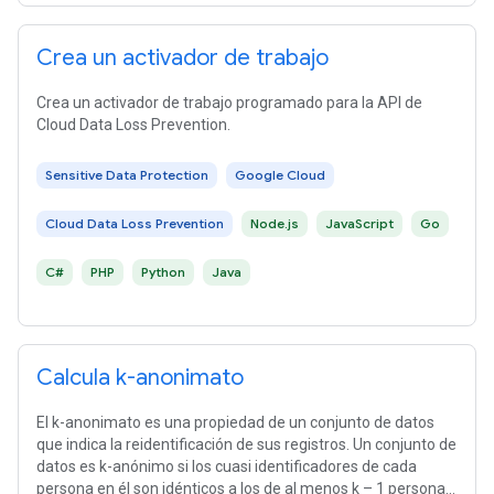
Crea un activador de trabajo
Crea un activador de trabajo programado para la API de
Cloud Data Loss Prevention.
Sensitive Data Protection
Google Cloud
Cloud Data Loss Prevention
Node.js
JavaScript
Go
C#
PHP
Python
Java
Calcula k-anonimato
El k-anonimato es una propiedad de un conjunto de datos
que indica la reidentificación de sus registros. Un conjunto de
datos es k-anónimo si los cuasi identificadores de cada
persona en él son idénticos a los de al menos k – 1 personas