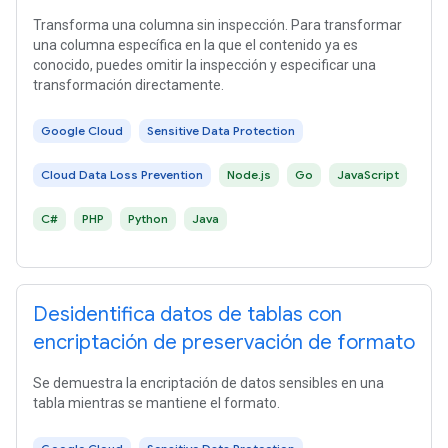
Transforma una columna sin inspección. Para transformar
una columna específica en la que el contenido ya es
conocido, puedes omitir la inspección y especificar una
transformación directamente.
Google Cloud
Sensitive Data Protection
Cloud Data Loss Prevention
Node.js
Go
JavaScript
C#
PHP
Python
Java
Desidentifica datos de tablas con
encriptación de preservación de formato
Se demuestra la encriptación de datos sensibles en una
tabla mientras se mantiene el formato.