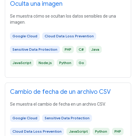
Oculta una imagen
Se muestra cómo se ocultan los datos sensibles de una
imagen.
Google Cloud
Cloud Data Loss Prevention
Sensitive Data Protection
PHP
C#
Java
JavaScript
Node.js
Python
Go
Cambio de fecha de un archivo CSV
Se muestra el cambio de fecha en un archivo CSV.
Google Cloud
Sensitive Data Protection
Cloud Data Loss Prevention
JavaScript
Python
PHP