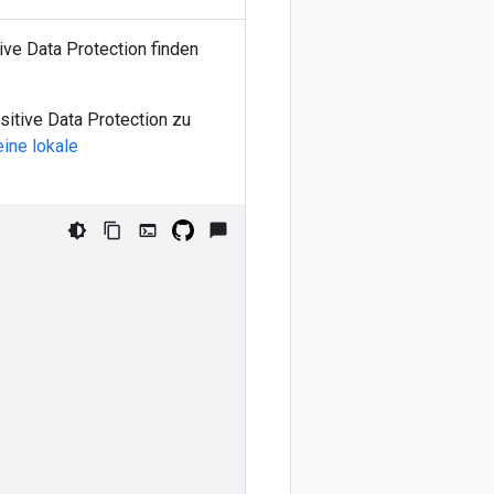
ive Data Protection finden
itive Data Protection zu
eine lokale