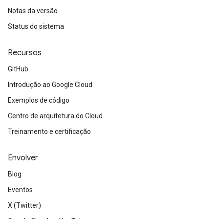
Notas da versão
Status do sistema
Recursos
GitHub
Introdução ao Google Cloud
Exemplos de código
Centro de arquitetura do Cloud
Treinamento e certificação
Envolver
Blog
Eventos
X (Twitter)