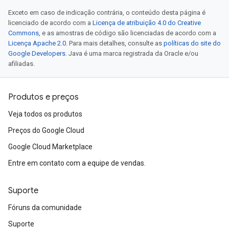
Exceto em caso de indicação contrária, o conteúdo desta página é
licenciado de acordo com a
Licença de atribuição 4.0 do Creative
Commons
, e as amostras de código são licenciadas de acordo com a
Licença Apache 2.0
. Para mais detalhes, consulte as
políticas do site do
Google Developers
. Java é uma marca registrada da Oracle e/ou
afiliadas.
Produtos e preços
Veja todos os produtos
Preços do Google Cloud
Google Cloud Marketplace
Entre em contato com a equipe de vendas.
Suporte
Fóruns da comunidade
Suporte