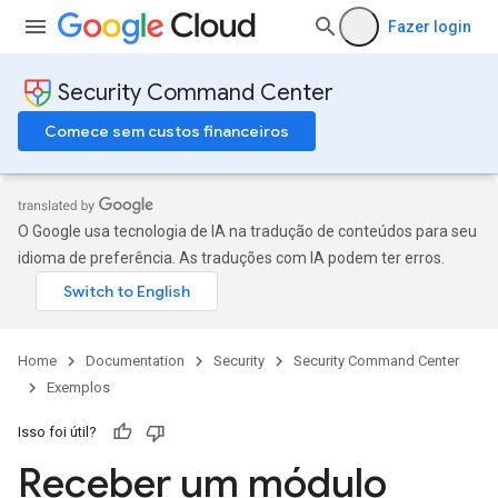
Fazer login
Security Command Center
Comece sem custos financeiros
O Google usa tecnologia de IA na tradução de conteúdos para seu
idioma de preferência. As traduções com IA podem ter erros.
Home
Documentation
Security
Security Command Center
Exemplos
Isso foi útil?
Receber um módulo