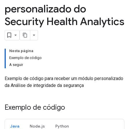
personalizado do
Security Health Analytics
Nesta página
Exemplo de código
A seguir
Exemplo de código para receber um módulo personalizado
da Análise de integridade da segurança
Exemplo de código
Java
Node.js
Python