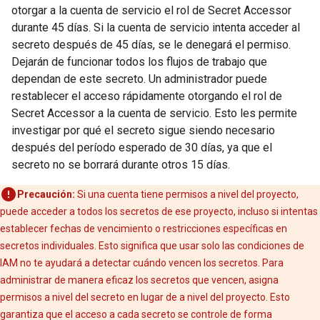
otorgar a la cuenta de servicio el rol de Secret Accessor
durante 45 días. Si la cuenta de servicio intenta acceder al
secreto después de 45 días, se le denegará el permiso.
Dejarán de funcionar todos los flujos de trabajo que
dependan de este secreto. Un administrador puede
restablecer el acceso rápidamente otorgando el rol de
Secret Accessor a la cuenta de servicio. Esto les permite
investigar por qué el secreto sigue siendo necesario
después del período esperado de 30 días, ya que el
secreto no se borrará durante otros 15 días.
Precaución:
Si una cuenta tiene permisos a nivel del proyecto,
puede acceder a todos los secretos de ese proyecto, incluso si intentas
establecer fechas de vencimiento o restricciones específicas en
secretos individuales. Esto significa que usar solo las condiciones de
IAM no te ayudará a detectar cuándo vencen los secretos. Para
administrar de manera eficaz los secretos que vencen, asigna
permisos a nivel del secreto en lugar de a nivel del proyecto. Esto
garantiza que el acceso a cada secreto se controle de forma