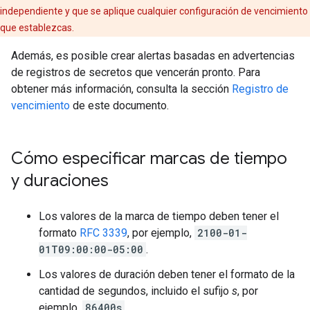
independiente y que se aplique cualquier configuración de vencimiento
que establezcas.
Además, es posible crear alertas basadas en advertencias
de registros de secretos que vencerán pronto. Para
obtener más información, consulta la sección
Registro de
vencimiento
de este documento.
Cómo especificar marcas de tiempo
y duraciones
Los valores de la marca de tiempo deben tener el
formato
RFC 3339
, por ejemplo,
2100-01-
01T09:00:00-05:00
.
Los valores de duración deben tener el formato de la
cantidad de segundos, incluido el sufijo
s
, por
ejemplo,
86400s
.