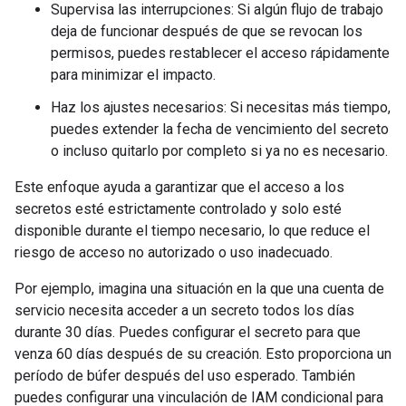
Supervisa las interrupciones: Si algún flujo de trabajo
deja de funcionar después de que se revocan los
permisos, puedes restablecer el acceso rápidamente
para minimizar el impacto.
Haz los ajustes necesarios: Si necesitas más tiempo,
puedes extender la fecha de vencimiento del secreto
o incluso quitarlo por completo si ya no es necesario.
Este enfoque ayuda a garantizar que el acceso a los
secretos esté estrictamente controlado y solo esté
disponible durante el tiempo necesario, lo que reduce el
riesgo de acceso no autorizado o uso inadecuado.
Por ejemplo, imagina una situación en la que una cuenta de
servicio necesita acceder a un secreto todos los días
durante 30 días. Puedes configurar el secreto para que
venza 60 días después de su creación. Esto proporciona un
período de búfer después del uso esperado. También
puedes configurar una vinculación de IAM condicional para