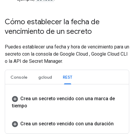
Cómo establecer la fecha de
vencimiento de un secreto
Puedes establecer una fecha y hora de vencimiento para un
secreto con la consola de Google Cloud , Google Cloud CLI
o la API de Secret Manager.
Console
gcloud
REST
Crea un secreto vencido con una marca de
tiempo
Crea un secreto vencido con una duración