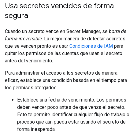
Usa secretos vencidos de forma
segura
Cuando un secreto vence en Secret Manager, se
borra de
forma irreversible
. La mejor manera de detectar secretos
que se vencen pronto es usar
Condiciones de IAM
para
quitar los permisos de las cuentas que usan el secreto
antes del vencimiento.
Para administrar el acceso a los secretos de manera
eficaz, establece una condición basada en el tiempo para
los permisos otorgados.
Establece una fecha de vencimiento: Los permisos
deben vencer poco antes de que venza el secreto.
Esto te permite identificar cualquier flujo de trabajo o
proceso que aún pueda estar usando el secreto de
forma inesperada.