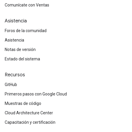
Comunícate con Ventas
Asistencia
Foros de la comunidad
Asistencia
Notas de versión
Estado del sistema
Recursos
GitHub
Primeros pasos con Google Cloud
Muestras de código
Cloud Architecture Center
Capacitación y certificación