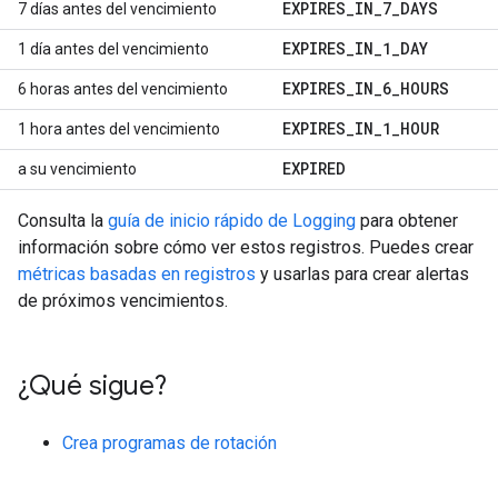
EXPIRES_IN_7_DAYS
7 días antes del vencimiento
EXPIRES_IN_1_DAY
1 día antes del vencimiento
EXPIRES_IN_6_HOURS
6 horas antes del vencimiento
EXPIRES_IN_1_HOUR
1 hora antes del vencimiento
EXPIRED
a su vencimiento
Consulta la
guía de inicio rápido de Logging
para obtener
información sobre cómo ver estos registros. Puedes crear
métricas basadas en registros
y usarlas para crear alertas
de próximos vencimientos.
¿Qué sigue?
Crea programas de rotación