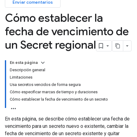
Enviar comentarios
Cómo establecer la
fecha de vencimiento de
un Secret regional
En esta página
Descripción general
Limitaciones
Usa secretos vencidos de forma segura
Cómo especificar marcas de tiempo y duraciones
Cómo establecer la fecha de vencimiento de un secreto
En esta página, se describe cómo establecer una fecha de
vencimiento para un secreto nuevo o existente, cambiar la
fecha de vencimiento de un secreto existente y quitar