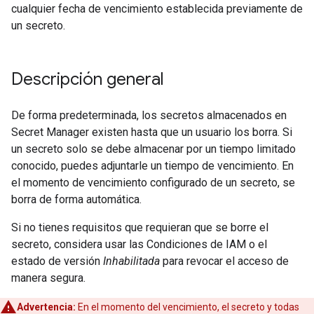
cualquier fecha de vencimiento establecida previamente de
un secreto.
Descripción general
De forma predeterminada, los secretos almacenados en
Secret Manager existen hasta que un usuario los borra. Si
un secreto solo se debe almacenar por un tiempo limitado
conocido, puedes adjuntarle un tiempo de vencimiento. En
el momento de vencimiento configurado de un secreto, se
borra de forma automática.
Si no tienes requisitos que requieran que se borre el
secreto, considera usar las Condiciones de IAM o el
estado de versión
Inhabilitada
para revocar el acceso de
manera segura.
Advertencia:
En el momento del vencimiento, el secreto y todas