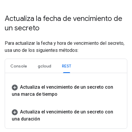
Actualiza la fecha de vencimiento de
un secreto
Para actualizar la fecha y hora de vencimiento del secreto,
usa uno de los siguientes métodos:
Console
gcloud
REST
Actualiza el vencimiento de un secreto con
una marca de tiempo
Actualiza el vencimiento de un secreto con
una duración