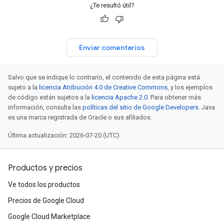
¿Te resultó útil?
Enviar comentarios
Salvo que se indique lo contrario, el contenido de esta página está
sujeto a la
licencia Atribución 4.0 de Creative Commons
, y los ejemplos
de código están sujetos a la
licencia Apache 2.0
. Para obtener más
información, consulta las
políticas del sitio de Google Developers
. Java
es una marca registrada de Oracle o sus afiliados.
Última actualización: 2026-07-20 (UTC)
Productos y precios
Ve todos los productos
Precios de Google Cloud
Google Cloud Marketplace