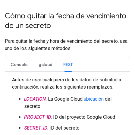
Cómo quitar la fecha de vencimiento
de un secreto
Para quitar la fecha y hora de vencimiento del secreto, usa
uno de los siguientes métodos:
Console
gcloud
REST
Antes de usar cualquiera de los datos de solicitud a
continuación, realiza los siguientes reemplazos:
LOCATION
: La Google Cloud
ubicación
del
secreto
PROJECT_ID
: ID del proyecto Google Cloud
SECRET_ID
: ID del secreto