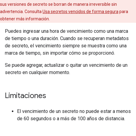
sus versiones de secreto se borran de manera irreversible sin
advertencia. Consulta
Usa secretos vencidos de forma segura
para
obtener más información.
Puedes ingresar una hora de vencimiento como una marca
de tiempo o una duración. Cuando se recuperan metadatos
de secreto, el vencimiento siempre se muestra como una
marca de tiempo, sin importar cómo se proporcionó.
Se puede agregar, actualizar o quitar un vencimiento de un
secreto en cualquier momento.
Limitaciones
El vencimiento de un secreto no puede estar a menos
de 60 segundos o a más de 100 años de distancia.