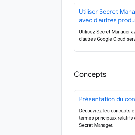
Utiliser Secret Man
avec d'autres produ
Utilisez Secret Manager a
d'autres Google Cloud ser
Concepts
Présentation du co
Découvrez les concepts et
termes principaux relatifs 
Secret Manager.