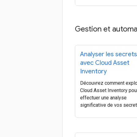
Gestion et automa
Analyser les secrets
avec Cloud Asset
Inventory
Découvrez comment explo
Cloud Asset Inventory pou
effectuer une analyse
significative de vos secret