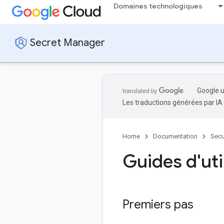
Domaines technologiques
Secret Manager
Google u
Les traductions générées par IA
Home
Documentation
Secu
Guides d'uti
Premiers pas