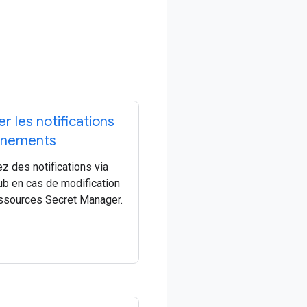
er les notifications
énements
z des notifications via
b en cas de modification
ssources Secret Manager.