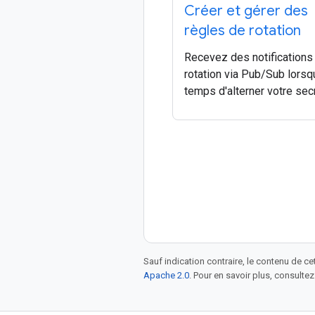
Créer et gérer des
règles de rotation
Recevez des notifications
rotation via Pub/Sub lorsqu
temps d'alterner votre secr
Sauf indication contraire, le contenu de ce
Apache 2.0
. Pour en savoir plus, consultez