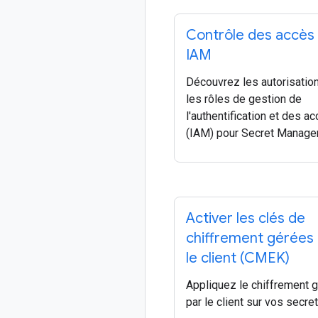
Contrôle des accès
IAM
Découvrez les autorisatio
les rôles de gestion de
l'authentification et des a
(IAM) pour Secret Manager
Activer les clés de
chiffrement gérées
le client (CMEK)
Appliquez le chiffrement 
par le client sur vos secret