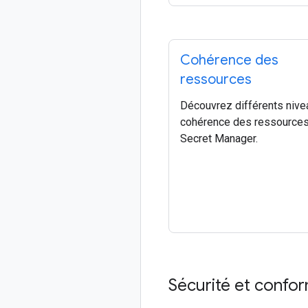
Cohérence des
ressources
Découvrez différents nive
cohérence des ressource
Secret Manager.
Sécurité et confor