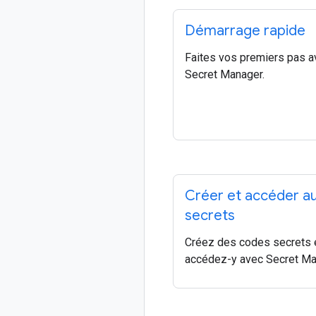
Démarrage rapide
Faites vos premiers pas a
Secret Manager.
Créer et accéder a
secrets
Créez des codes secrets 
accédez-y avec Secret Ma