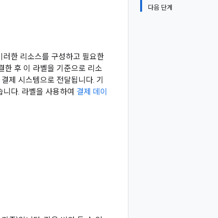
다음 단계
니다. 이러한 리소스를 구성하고 필요한
결한 후 이 라벨을 기준으로 리소
 결제 시스템으로 전달됩니다. 기
습니다. 라벨을 사용하여
결제 데이