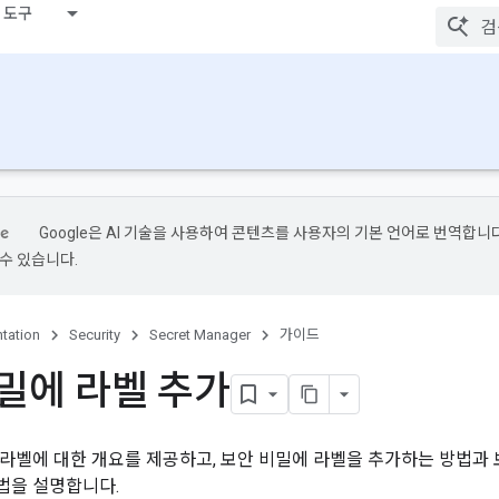
 도구
Google은 AI 기술을 사용하여 콘텐츠를 사용자의 기본 언어로 번역합니다.
수 있습니다.
tation
Security
Secret Manager
가이드
밀에 라벨 추가
라벨에 대한 개요를 제공하고, 보안 비밀에 라벨을 추가하는 방법과 
법을 설명합니다.