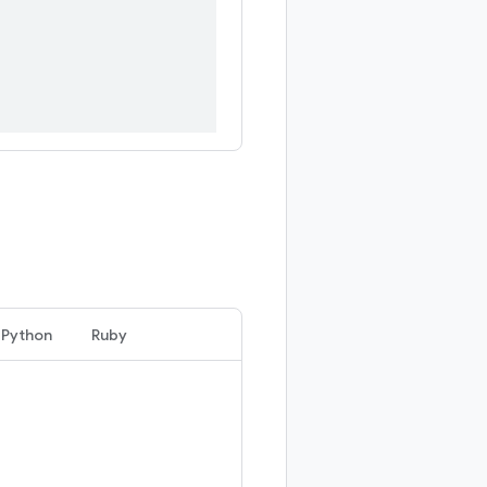
Python
Ruby