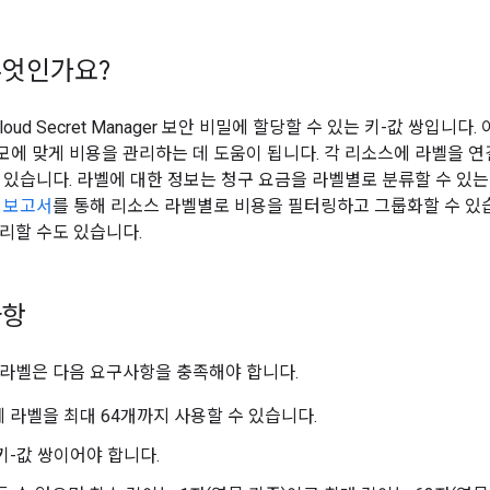
무엇인가요?
Cloud Secret Manager 보안 비밀에 할당할 수 있는 키-값 쌍입
에 맞게 비용을 관리하는 데 도움이 됩니다. 각 리소스에 라벨을 연
 있습니다. 라벨에 대한 정보는 청구 요금을 라벨별로 분류할 수 있는
 보고서
를 통해 리소스 라벨별로 비용을 필터링하고 그룹화할 수 있
쿼리할 수도 있습니다.
사항
라벨은 다음 요구사항을 충족해야 합니다.
 라벨을 최대 64개까지 사용할 수 있습니다.
키-값 쌍이어야 합니다.