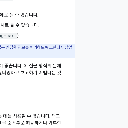
 예로 들 수 있습니다.
예시로 들 수 있습니다.
ng-cart
).
라벨은 민감한 정보를 처리하도록 고안되지 않았
이 좋습니다. 이 접근 방식의 문제
 필터링하고 보고하기 어렵다는 것
 데는 사용할 수 없습니다. 태그
정책을 조건부로 허용하거나 거부할