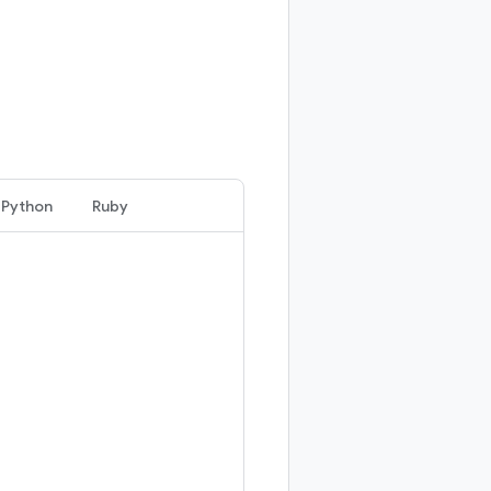
Python
Ruby