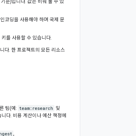
기준)입니다. 값은 비워 둘 수 있
-8 인코딩을 사용해야 하며 국제 문
 키를 사용할 수 있습니다.
용됩니다. 한 프로젝트의 모든 리소스
른 팀(예:
team:research
및
 있습니다. 비용 계산이나 예산 책정에
ngest
,