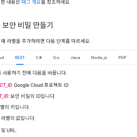
세한 내용은
태그 개요
를 참조하세요.
 보안 비밀 만들기
 때 라벨을 추가하려면 다음 단계를 따르세요.
ud
REST
C#
Go
Java
Node.js
PHP
 사용하기 전에 다음을 바꿉니다.
CT_ID
: Google Cloud 프로젝트 ID
T_ID
: 보안 비밀의 ID입니다.
라벨의 키입니다.
: 라벨의 값입니다.
및 URL: