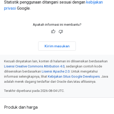
Statistik penggunaan ditangani sesuai dengan
kebijakan
privasi
Google.
Apakah informasi ini membantu?
Kirim masukan
Kecuali dinyatakan lain, konten di halaman ini dilisensikan berdasarkan
Lisensi Creative Commons Attribution 4.0
, sedangkan contoh kode
dilisensikan berdasarkan
Lisensi Apache 2.0
. Untuk mengetahui
informasi selengkapnya, lihat
Kebijakan Situs Google Developers
. Java
adalah merek dagang terdaftar dari Oracle dan/atau afiliasinya.
Terakhir diperbarui pada 2026-08-04 UTC.
Produk dan harga