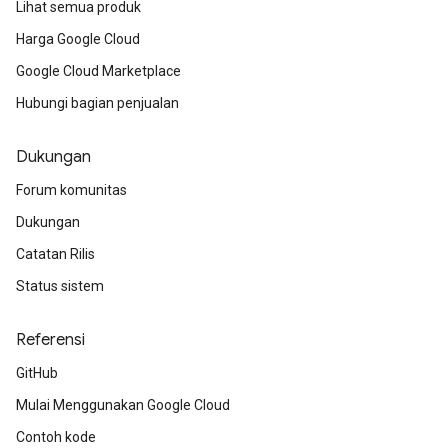
Lihat semua produk
Harga Google Cloud
Google Cloud Marketplace
Hubungi bagian penjualan
Dukungan
Forum komunitas
Dukungan
Catatan Rilis
Status sistem
Referensi
GitHub
Mulai Menggunakan Google Cloud
Contoh kode