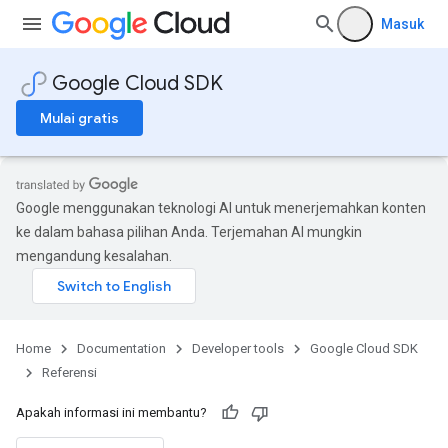
Masuk
Google Cloud SDK
Mulai gratis
Google menggunakan teknologi AI untuk menerjemahkan konten
ke dalam bahasa pilihan Anda. Terjemahan AI mungkin
mengandung kesalahan.
Home
Documentation
Developer tools
Google Cloud SDK
Referensi
Apakah informasi ini membantu?