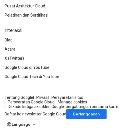
Pusat Arsitektur Cloud
Pelatihan dan Sertifikasi
Interaksi
Blog
Acara
X (Twitter)
Google Cloud di YouTube
Google Cloud Tech di YouTube
Tentang Google
Privasi
Persyaratan situs
Persyaratan Google Cloud
Manage cookies
Dekade ketiga aksi iklim Google: bergabunglah bersama kami
Berlangganan
Daftar ke newsletter Google Cloud