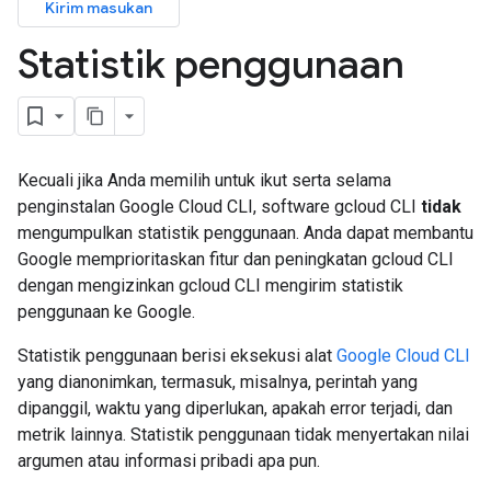
Kirim masukan
Statistik penggunaan
Kecuali jika Anda memilih untuk ikut serta selama
penginstalan Google Cloud CLI, software gcloud CLI
tidak
mengumpulkan statistik penggunaan. Anda dapat membantu
Google memprioritaskan fitur dan peningkatan gcloud CLI
dengan mengizinkan gcloud CLI mengirim statistik
penggunaan ke Google.
Statistik penggunaan berisi eksekusi alat
Google Cloud CLI
yang dianonimkan, termasuk, misalnya, perintah yang
dipanggil, waktu yang diperlukan, apakah error terjadi, dan
metrik lainnya. Statistik penggunaan tidak menyertakan nilai
argumen atau informasi pribadi apa pun.