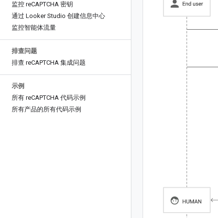
监控 re
CAPTCHA 密钥
通过 Looker Studio 创建信息中心
监控智能体流量
排查问题
排查 re
CAPTCHA 集成问题
示例
所有 re
CAPTCHA 代码示例
所有产品的所有代码示例