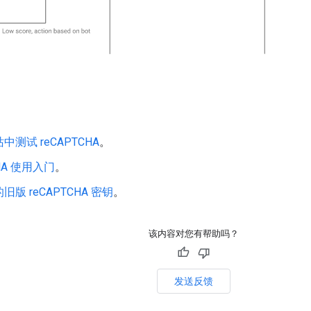
测试 reCAPTCHA
。
CHA 使用入门
。
版 reCAPTCHA 密钥
。
该内容对您有帮助吗？
发送反馈