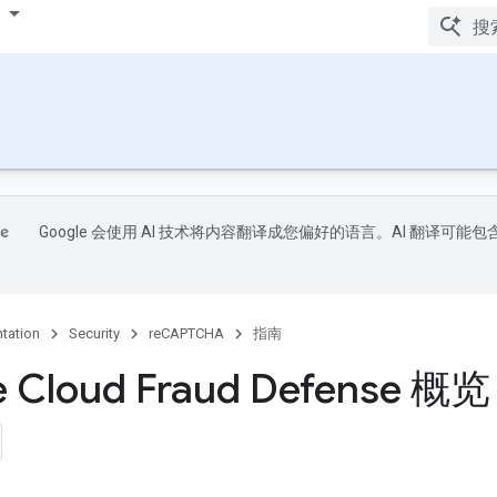
Google 会使用 AI 技术将内容翻译成您偏好的语言。AI 翻译可能包
tation
Security
reCAPTCHA
指南
e Cloud Fraud Defense 概览