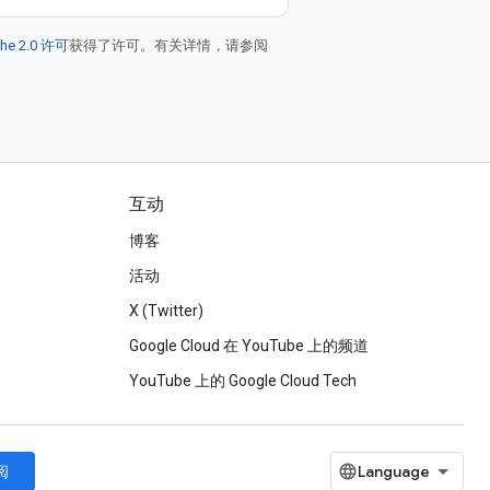
he 2.0 许可
获得了许可。有关详情，请参阅
互动
博客
活动
X (Twitter)
Google Cloud 在 YouTube 上的频道
YouTube 上的 Google Cloud Tech
阅