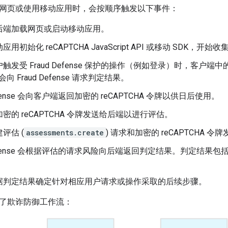
网页或使用移动应用时，会按顺序触发以下事件：
后端加载网页或启动移动应用。
用初始化 reCAPTCHA JavaScript API 或移动 SDK，开始
发受 Fraud Defense 保护的操作（例如登录）时，客户端中的 reCAP
会向 Fraud Defense 请求判定结果。
Defense 会向客户端返回加密的 reCAPTCHA 令牌以供日后使用。
密的 reCAPTCHA 令牌发送给后端以进行评估。
评估 (
assessments.create
) 请求和加密的 reCAPTCHA 令牌发送
 Defense 会根据评估的请求风险向后端返回判定结果。判定结果包括 0
据判定结果确定针对相应用户请求或操作采取的后续步骤。
了欺诈防御工作流：