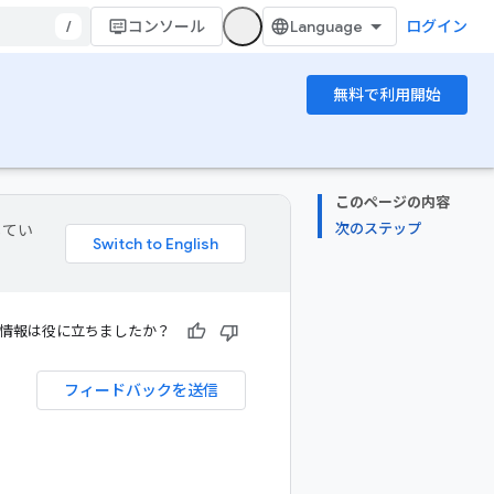
/
コンソール
ログイン
無料で利用開始
このページの内容
次のステップ
してい
情報は役に立ちましたか？
フィードバックを送信