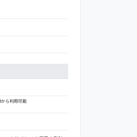
loudから利用可能