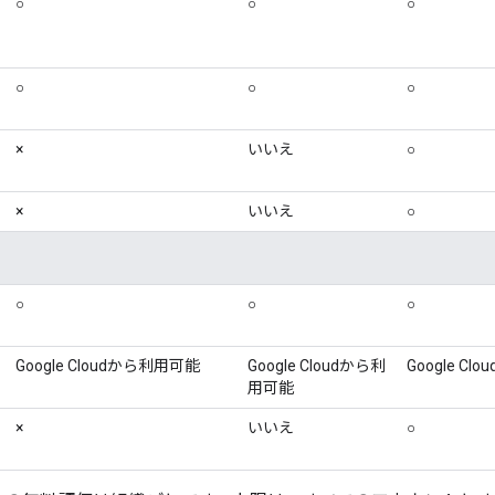
○
○
○
○
○
○
×
いいえ
○
×
いいえ
○
○
○
○
Google Cloudから利用可能
Google Cloudから利
Google C
用可能
×
いいえ
○