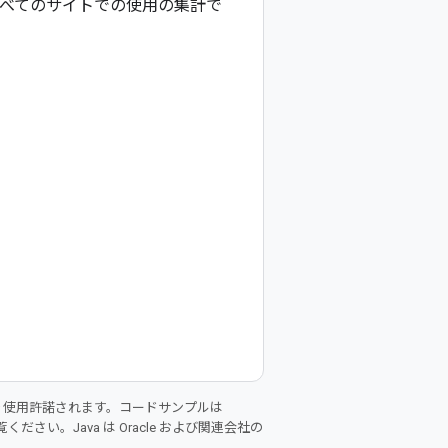
とすべてのサイトでの使用の集計で
り使用許諾されます。コードサンプルは
ください。Java は Oracle および関連会社の