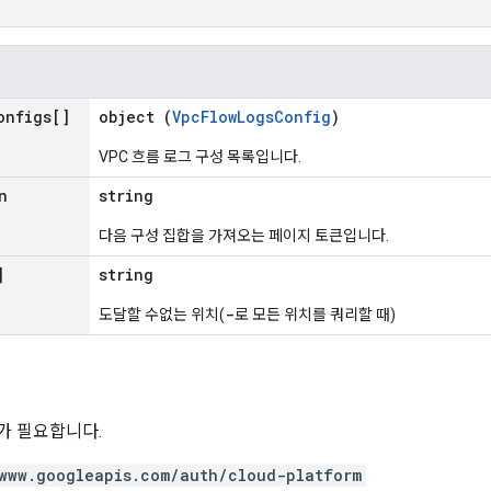
onfigs[]
object (
VpcFlowLogsConfig
)
VPC 흐름 로그 구성 목록입니다.
n
string
다음 구성 집합을 가져오는 페이지 토큰입니다.
]
string
-
도달할 수없는 위치(
로 모든 위치를 쿼리할 때)
위가 필요합니다.
www.googleapis.com/auth/cloud-platform