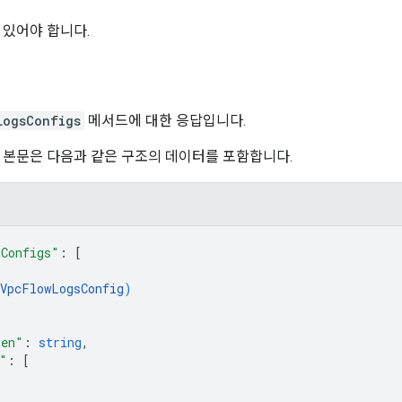
 있어야 합니다.
LogsConfigs
메서드에 대한 응답입니다.
 본문은 다음과 같은 구조의 데이터를 포함합니다.
sConfigs"
: 
[
VpcFlowLogsConfig
)
ken"
: 
string
,
"
: 
[