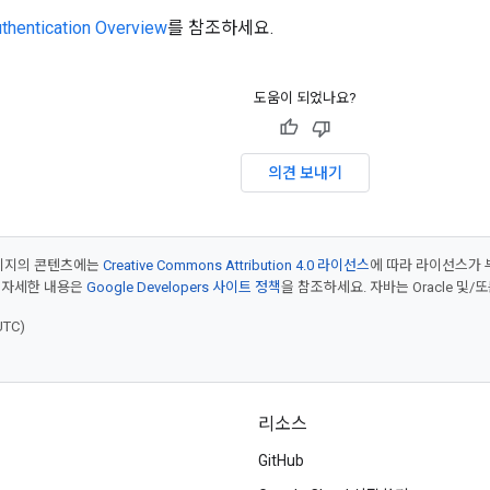
thentication Overview
를 참조하세요.
도움이 되었나요?
의견 보내기
페이지의 콘텐츠에는
Creative Commons Attribution 4.0 라이선스
에 따라 라이선스가 
 자세한 내용은
Google Developers 사이트 정책
을 참조하세요. 자바는 Oracle 및/
UTC)
리소스
GitHub