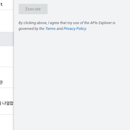
st
큰
를 나열합니다. 필터 표현식은 지원되는