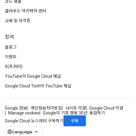
코드 샘플
클라우드 아키텍처 센터
교육 및 자격증
참여
블로그
이벤트
X(트위터)
YouTube의 Google Cloud 채널
Google Cloud Tech의 YouTube 채널
Google 정보
개인정보처리방침
사이트 약관
Google Cloud 약관
Manage cookies
Google의 기후 행동 30년: 동참하기
구독
Google Cloud 뉴스레터 구독하기