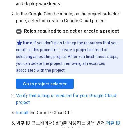
and deploy workloads.
In the Google Cloud console, on the project selector
page, select or create a Google Cloud project.
Roles required to select or create a project
Note
: If you don't plan to keep the resources that you
create in this procedure, create a project instead of
selecting an existing project. After you finish these steps,
you can delete the project, removing all resources
associated with the project.
Go to project selector
Verify that billing is enabled for your Google Cloud
project
.
Install
the Google Cloud CLI.
외부 ID 프로바이더(IdP)를 사용하는 경우 먼저
제휴 ID