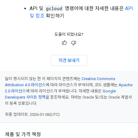
API 및
gcloud
명령어에 대한 자세한 내용은
API
및 참조
확인하기
도움이 되었나요?
의견 보내기
달리 명시되지 않는 한 이 페이지의 콘텐츠에는
Creative Commons
Attribution 4.0 라이선스
에 따라 라이선스가 부여되며, 코드 샘플에는
Apache
2.0 라이선스
에 따라 라이선스가 부여됩니다. 자세한 내용은
Google
Developers 사이트 정책
을 참조하세요. 자바는 Oracle 및/또는 Oracle 계열사
의 등록 상표입니다.
최종 업데이트: 2026-01-06(UTC)
제품 및 가격 책정