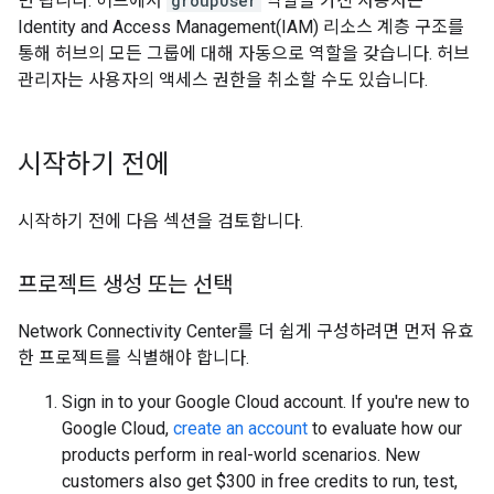
면 됩니다. 허브에서
groupUser
역할을 가진 사용자는
Identity and Access Management(IAM) 리소스 계층 구조를
통해 허브의 모든 그룹에 대해 자동으로 역할을 갖습니다. 허브
관리자는 사용자의 액세스 권한을 취소할 수도 있습니다.
시작하기 전에
시작하기 전에 다음 섹션을 검토합니다.
프로젝트 생성 또는 선택
Network Connectivity Center를 더 쉽게 구성하려면 먼저 유효
한 프로젝트를 식별해야 합니다.
Sign in to your Google Cloud account. If you're new to
Google Cloud,
create an account
to evaluate how our
products perform in real-world scenarios. New
customers also get $300 in free credits to run, test,