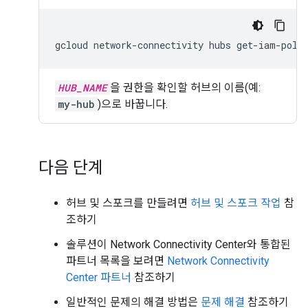
gcloud network-connectivity hubs get-iam-poli
HUB_NAME
을 권한을 확인할 허브의 이름(예:
my-hub
)으로 바꿉니다.
다음 단계
허브 및 스포크를 만들려면
허브 및 스포크 작업
참
조하기
솔루션이 Network Connectivity Center와 통합된
파트너 목록을 보려면
Network Connectivity
Center 파트너
참조하기
일반적인 문제의 해결 방법은
문제 해결
참조하기