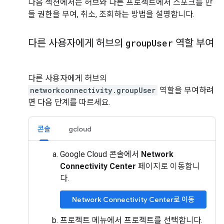
다음 섹션에서는 허브와 다른 프로젝트에서 스포크를 만
들 권한을 부여, 취소, 조회하는 방법을 설명합니다.
다른 사용자에게 허브의
group
User
역할 부여
다른 사용자에게 허브의
networkconnectivity.groupUser
역할을 부여하려
면 다음 단계를 따르세요.
콘솔
gcloud
Google Cloud 콘솔에서
Network
Connectivity Center
페이지로 이동합니
다.
Network Connectivity Center로 이동
프로젝트 메뉴에서 프로젝트를 선택합니다.