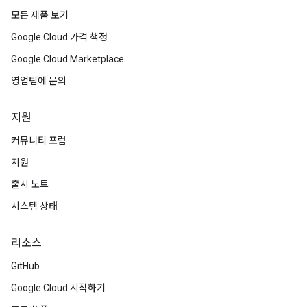
모든 제품 보기
Google Cloud 가격 책정
Google Cloud Marketplace
영업팀에 문의
지원
커뮤니티 포럼
지원
출시 노트
시스템 상태
리소스
GitHub
Google Cloud 시작하기