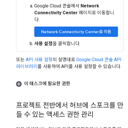
Google Cloud 콘솔에서
Network
Connectivity Center
페이지로 이동합니
다.
Network Connectivity Center로 이동
사용 설정
을 클릭합니다.
또는
API 사용 설정
의 설명대로
Google Cloud 콘솔 API
라이브러리
를 사용하여 API를 사용 설정할 수 있습니다.
이 태스크에 필요한 권한
프로젝트 전반에서 허브에 스포크를 만
들 수 있는 액세스 권한 관리