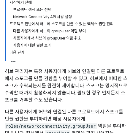
시작하기 전에
프로젝트 생성 또는 선택
Network Connectivity API 사용 설정
프로젝트 전반에서 허브에 스포크를 만들 수 있는 액세스 권한 관리
다른 사용자에게 허브의 groupUser 역할 부여
사용자에게서 허브의 groupUser 역할 취소
사용자에 대한 권한 보기
다음 단계
허브 관리자는 특정 사용자에게 허브와 연결된 다른 프로젝트
에서 스포크를 만들 권한을 부여할 수 있고, 허브에서 어떠한 스
포크가 수락되는지를 완전히 제어합니다. 스포크는 명시적으로
수락할 때까지 활성화되지 않습니다. 필요한 경우 언제든지 스
포크를 거부할 수도 있습니다.
다른 사용자에게 허브와 연결된 다른 프로젝트에서 스포크를
만들 권한을 부여하려면 해당 사용자에게
roles/networkconnectivity.groupUser
역할을 부여하