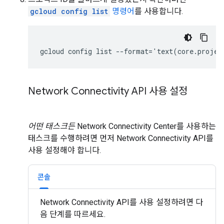
gcloud config list
명령어
를 사용합니다.
gcloud config list --format='text(core.projec
Network Connectivity API 사용 설정
어떤 태스크든
Network Connectivity Center를 사용하는
태스크를 수행하려면 먼저 Network Connectivity API를
사용 설정해야 합니다.
콘솔
Network Connectivity API를 사용 설정하려면 다
음 단계를 따르세요.