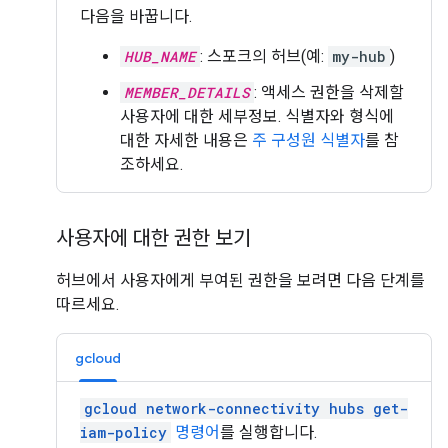
다음을 바꿉니다.
HUB_NAME
: 스포크의 허브(예:
my-hub
)
MEMBER_DETAILS
: 액세스 권한을 삭제할
사용자에 대한 세부정보. 식별자와 형식에
대한 자세한 내용은
주 구성원 식별자
를 참
조하세요.
사용자에 대한 권한 보기
허브에서 사용자에게 부여된 권한을 보려면 다음 단계를
따르세요.
gcloud
gcloud network-connectivity hubs get-
iam-policy
명령어
를 실행합니다.