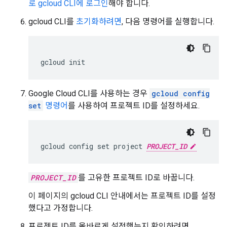
로 gcloud CLI에 로그인
해야 합니다.
gcloud CLI를
초기화하려면
, 다음 명령어를 실행합니다.
gcloud
init
Google Cloud CLI를 사용하는 경우
gcloud config
set
명령어
를 사용하여 프로젝트 ID를 설정하세요.
gcloud config set project 
PROJECT_ID
PROJECT_ID
를 고유한 프로젝트 ID로 바꿉니다.
이 페이지의 gcloud CLI 안내에서는 프로젝트 ID를 설정
했다고 가정합니다.
프로젝트 ID를 올바르게 설정했는지 확인하려면