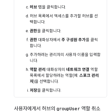
허브
탭을 클릭합니다.
허브 목록에서 액세스를 추가할 허브를 선
택합니다.
권한
을 클릭합니다.
권한
대화상자에서
주 구성원 추가
를 클릭
합니다.
추가하려는 관리자의 사용자 이름을 입력합
니다.
역할 관리
대화상자의
네트워크 연결
역할
목록에서 할당하려는 역할(예:
스포크 관리
자
)을 선택합니다.
저장
을 클릭합니다.
사용자에게서 허브의
group
User
역할 취소