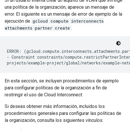
Si un usuario intenta crear un adjunto de VLAN que infringe
una política de la organización, aparece un mensaje de
error. El siguiente es un mensaje de error de ejemplo de la
ejecución de
gcloud compute interconnects
attachments partner create
:
ERROR: (gcloud.compute.interconnects.attachments.part
- Constraint constraints/compute.restrictPartnerInter
En esta sección, se incluyen procedimientos de ejemplo
para configurar políticas de la organización a fin de
restringir el uso de Cloud Interconnect.
Si deseas obtener más información, incluidos los
procedimientos generales para configurar las políticas de
la organización, consulta los siguientes vínculos: