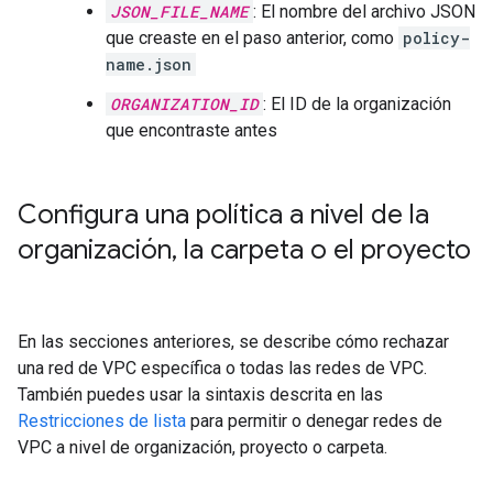
JSON_FILE_NAME
: El nombre del archivo JSON
que creaste en el paso anterior, como
policy-
name.json
ORGANIZATION_ID
: El ID de la organización
que encontraste antes
Configura una política a nivel de la
organización
,
la carpeta o el proyecto
En las secciones anteriores, se describe cómo rechazar
una red de VPC específica o todas las redes de VPC.
También puedes usar la sintaxis descrita en las
Restricciones de lista
para permitir o denegar redes de
VPC a nivel de organización, proyecto o carpeta.