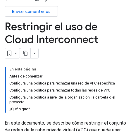
Enviar comentarios
Restringir el uso de
Cloud Interconnect
En esta página
Antes de comenzar
Configura una política para rechazar una red de VPC específica
Configura una política para rechazar todas las redes de VPC
Configura una política a nivel de la organización, la carpeta o el
proyecto
¿Qué sigue?
En este documento, se describe cómo restringir el conjunto
de redes de la nube privada virtual (VPC) que puede usar