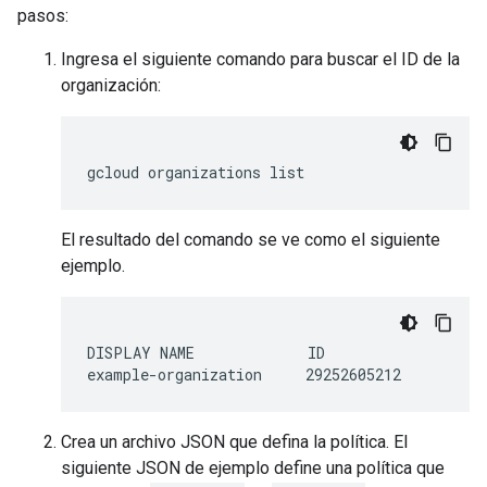
pasos:
Ingresa el siguiente comando para buscar el ID de la
organización:
gcloud organizations list
El resultado del comando se ve como el siguiente
ejemplo.
DISPLAY NAME             ID

Crea un archivo JSON que defina la política. El
siguiente JSON de ejemplo define una política que