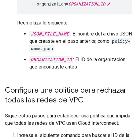
   --organization=
ORGANIZATION_ID
Reemplaza lo siguiente:
JSON_FILE_NAME
: El nombre del archivo JSON
que creaste en el paso anterior, como
policy-
name.json
ORGANIZATION_ID
: El ID de la organización
que encontraste antes
Configura una política para rechazar
todas las redes de VPC
Sigue estos pasos para establecer una política que impida
que todas las redes de VPC usen Cloud Interconnect:
Ingresa el siguiente comando para buscar el ID de la