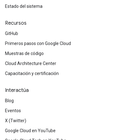
Estado del sistema
Recursos
GitHub
Primeros pasos con Google Cloud
Muestras de código
Cloud Architecture Center
Capacitación y certificación
Interactúa
Blog
Eventos
X (Twitter)
Google Cloud en YouTube