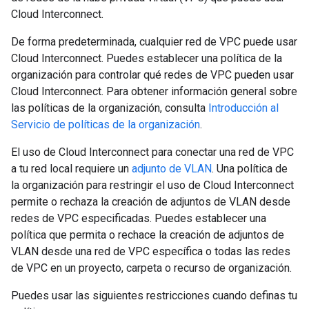
Cloud Interconnect.
De forma predeterminada, cualquier red de VPC puede usar
Cloud Interconnect. Puedes establecer una política de la
organización para controlar qué redes de VPC pueden usar
Cloud Interconnect. Para obtener información general sobre
las políticas de la organización, consulta
Introducción al
Servicio de políticas de la organización
.
El uso de Cloud Interconnect para conectar una red de VPC
a tu red local requiere un
adjunto de VLAN
. Una política de
la organización para restringir el uso de Cloud Interconnect
permite o rechaza la creación de adjuntos de VLAN desde
redes de VPC especificadas. Puedes establecer una
política que permita o rechace la creación de adjuntos de
VLAN desde una red de VPC específica o todas las redes
de VPC en un proyecto, carpeta o recurso de organización.
Puedes usar las siguientes restricciones cuando definas tu