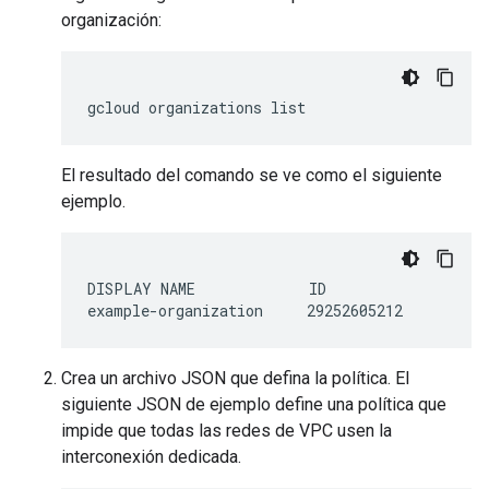
organización:
gcloud organizations list
El resultado del comando se ve como el siguiente
ejemplo.
DISPLAY NAME             ID

Crea un archivo JSON que defina la política. El
siguiente JSON de ejemplo define una política que
impide que todas las redes de VPC usen la
interconexión dedicada.