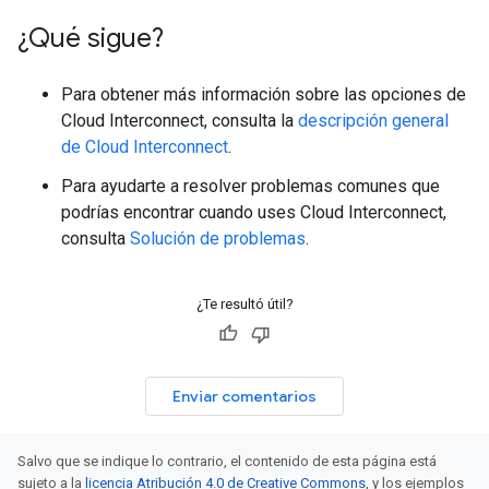
¿Qué sigue?
Para obtener más información sobre las opciones de
Cloud Interconnect, consulta la
descripción general
de Cloud Interconnect
.
Para ayudarte a resolver problemas comunes que
podrías encontrar cuando uses Cloud Interconnect,
consulta
Solución de problemas
.
¿Te resultó útil?
Enviar comentarios
Salvo que se indique lo contrario, el contenido de esta página está
sujeto a la
licencia Atribución 4.0 de Creative Commons
, y los ejemplos