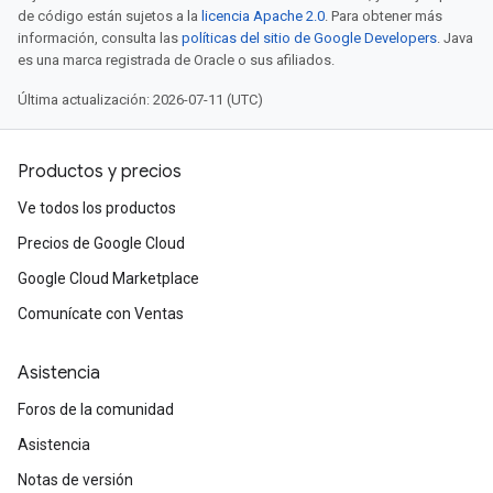
de código están sujetos a la
licencia Apache 2.0
. Para obtener más
información, consulta las
políticas del sitio de Google Developers
. Java
es una marca registrada de Oracle o sus afiliados.
Última actualización: 2026-07-11 (UTC)
Productos y precios
Ve todos los productos
Precios de Google Cloud
Google Cloud Marketplace
Comunícate con Ventas
Asistencia
Foros de la comunidad
Asistencia
Notas de versión