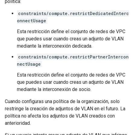
política:
constraints/compute.restrictDedicatedInterc
onnectUsage
Esta restricción define el conjunto de redes de VPC
que puedes usar cuando creas un adjunto de VLAN
mediante la interconexión dedicada.
constraints/compute.restrictPartnerIntercon
nectUsage
Esta restricción define el conjunto de redes de VPC
que puedes usar cuando creas un adjunto de VLAN
mediante la interconexión de socio.
Cuando configuras una política de la organización, solo
restringe la creación de adjuntos de VLAN en el futuro. La
política no afecta los adjuntos de VLAN creados con
anterioridad.