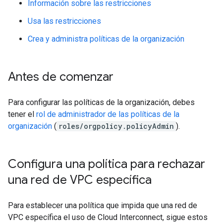
Información sobre las restricciones
Usa las restricciones
Crea y administra políticas de la organización
Antes de comenzar
Para configurar las políticas de la organización, debes
tener el
rol de administrador de las políticas de la
organización
(
roles/orgpolicy.policyAdmin
).
Configura una política para rechazar
una red de VPC específica
Para establecer una política que impida que una red de
VPC específica el uso de Cloud Interconnect, sigue estos